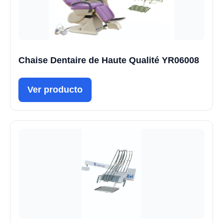
Chaise Dentaire de Haute Qualité YR06008
Ver producto