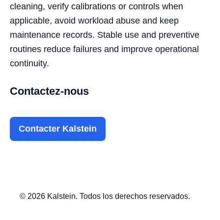
cleaning, verify calibrations or controls when
applicable, avoid workload abuse and keep
maintenance records. Stable use and preventive
routines reduce failures and improve operational
continuity.
Contactez-nous
Contacter Kalstein
© 2026 Kalstein. Todos los derechos reservados.