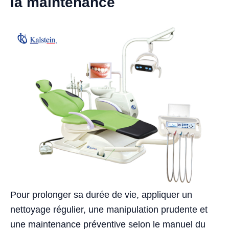
la maintenance
Pour prolonger sa durée de vie, appliquer un
nettoyage régulier, une manipulation prudente et
une maintenance préventive selon le manuel du