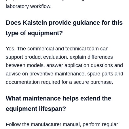
laboratory workflow.
Does Kalstein provide guidance for this
type of equipment?
Yes. The commercial and technical team can
support product evaluation, explain differences
between models, answer application questions and
advise on preventive maintenance, spare parts and
documentation required for a secure purchase.
What maintenance helps extend the
equipment lifespan?
Follow the manufacturer manual, perform regular