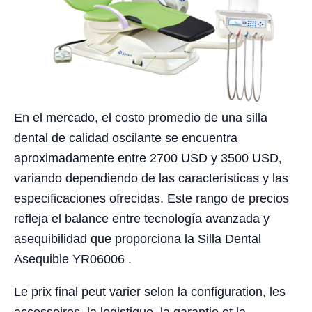
En el mercado, el costo promedio de una silla
dental de calidad oscilante se encuentra
aproximadamente entre 2700 USD y 3500 USD,
variando dependiendo de las características y las
especificaciones ofrecidas. Este rango de precios
refleja el balance entre tecnología avanzada y
asequibilidad que proporciona la Silla Dental
Asequible YR06006 .
Le prix final peut varier selon la configuration, les