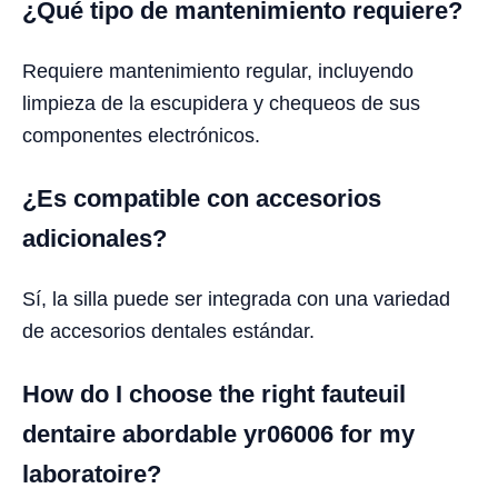
¿Qué tipo de mantenimiento requiere?
Requiere mantenimiento regular, incluyendo
limpieza de la escupidera y chequeos de sus
componentes electrónicos.
¿Es compatible con accesorios
adicionales?
Sí, la silla puede ser integrada con una variedad
de accesorios dentales estándar.
How do I choose the right fauteuil
dentaire abordable yr06006 for my
laboratoire?