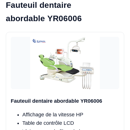
Fauteuil dentaire
abordable YR06006
Fauteuil dentaire abordable YR06006
Affichage de la vitesse HP
Table de contrôle LCD