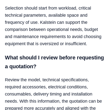
Selection should start from workload, critical
technical parameters, available space and
frequency of use. Kalstein can support the
comparison between operational needs, budget
and maintenance requirements to avoid choosing
equipment that is oversized or insufficient.
What should I review before requesting
a quotation?
Review the model, technical specifications,
required accessories, electrical conditions,
consumables, delivery timing and installation
needs. With this information, the quotation can be
prepared more accurately and aligned with the