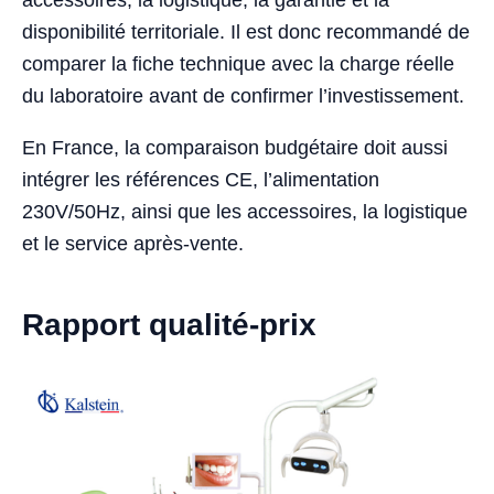
accessoires, la logistique, la garantie et la
disponibilité territoriale. Il est donc recommandé de
comparer la fiche technique avec la charge réelle
du laboratoire avant de confirmer l’investissement.
En France, la comparaison budgétaire doit aussi
intégrer les références CE, l’alimentation
230V/50Hz, ainsi que les accessoires, la logistique
et le service après-vente.
Rapport qualité-prix