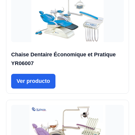
Chaise Dentaire Économique et Pratique
YR06007
Ver producto