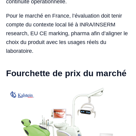
continuité opérationnelle.
Pour le marché en France, l’évaluation doit tenir
compte du contexte local lié à INRA/INSERM
research, EU CE marking, pharma afin d’aligner le
choix du produit avec les usages réels du
laboratoire.
Fourchette de prix du marché