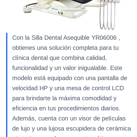
Con la Silla Dental Asequible YR06006 ,
obtienes una solución completa para tu
clínica dental que combina calidad,
funcionalidad y un valor inigualable. Este
modelo está equipado con una pantalla de
velocidad HP y una mesa de control LCD
para brindarte la máxima comodidad y
eficiencia en tus procedimientos diarios.
Además, cuenta con un visor de películas
de lujo y una lujosa escupidera de cerámica