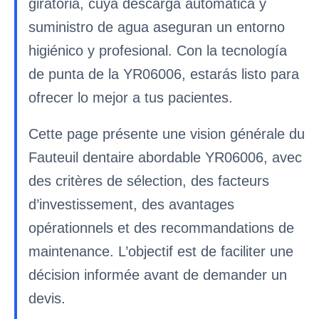
giratoria, cuya descarga automática y
suministro de agua aseguran un entorno
higiénico y profesional. Con la tecnología
de punta de la YR06006, estarás listo para
ofrecer lo mejor a tus pacientes.
Cette page présente une vision générale du
Fauteuil dentaire abordable YR06006, avec
des critères de sélection, des facteurs
d’investissement, des avantages
opérationnels et des recommandations de
maintenance. L’objectif est de faciliter une
décision informée avant de demander un
devis.