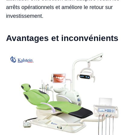
arrêts opérationnels et améliore le retour sur
investissement.
Avantages et inconvénients