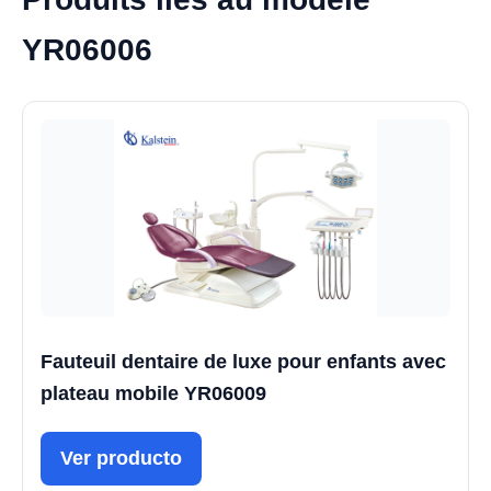
YR06006
Fauteuil dentaire de luxe pour enfants avec
plateau mobile YR06009
Ver producto