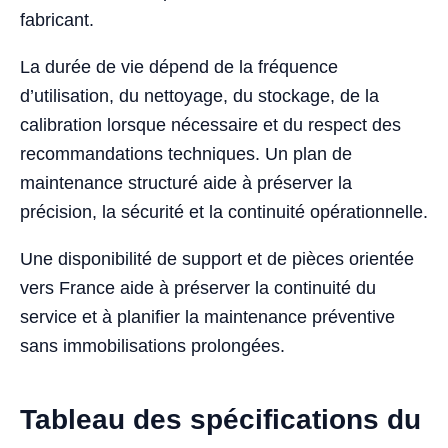
fabricant.
La durée de vie dépend de la fréquence
d’utilisation, du nettoyage, du stockage, de la
calibration lorsque nécessaire et du respect des
recommandations techniques. Un plan de
maintenance structuré aide à préserver la
précision, la sécurité et la continuité opérationnelle.
Une disponibilité de support et de pièces orientée
vers France aide à préserver la continuité du
service et à planifier la maintenance préventive
sans immobilisations prolongées.
Tableau des spécifications du