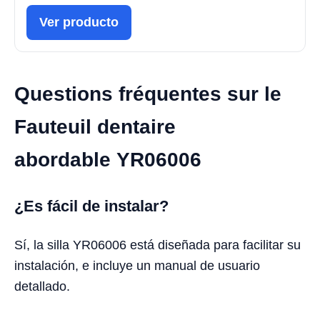
Ver producto
Questions fréquentes sur le
Fauteuil dentaire
abordable YR06006
¿Es fácil de instalar?
Sí, la silla YR06006 está diseñada para facilitar su
instalación, e incluye un manual de usuario
detallado.