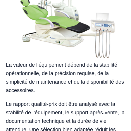
La valeur de l’équipement dépend de la stabilité
opérationnelle, de la précision requise, de la
simplicité de maintenance et de la disponibilité des
accessoires.
Le rapport qualité-prix doit être analysé avec la
stabilité de l’équipement, le support après-vente, la
documentation technique et la durée de vie
attendue. Une sélection bien adaptée réduit les