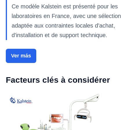
Ce modèle Kalstein est présenté pour les
laboratoires en France, avec une sélection
adaptée aux contraintes locales d’achat,
d’installation et de support technique.
Ver más
Facteurs clés à considérer