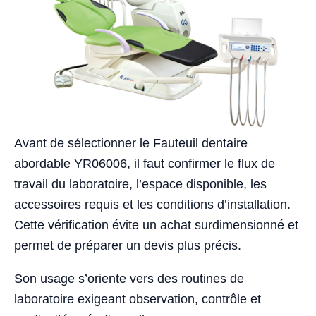
Avant de sélectionner le Fauteuil dentaire
abordable YR06006, il faut confirmer le flux de
travail du laboratoire, l’espace disponible, les
accessoires requis et les conditions d’installation.
Cette vérification évite un achat surdimensionné et
permet de préparer un devis plus précis.
Son usage s’oriente vers des routines de
laboratoire exigeant observation, contrôle et