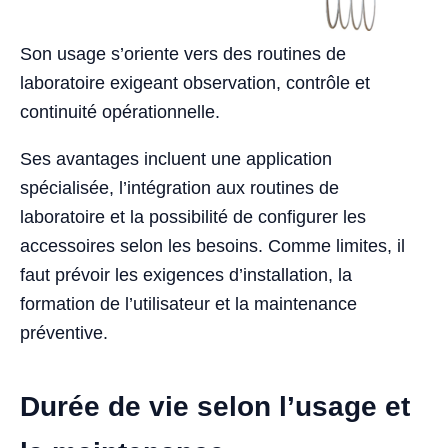
Son usage s’oriente vers des routines de
laboratoire exigeant observation, contrôle et
continuité opérationnelle.
Ses avantages incluent une application
spécialisée, l’intégration aux routines de
laboratoire et la possibilité de configurer les
accessoires selon les besoins. Comme limites, il
faut prévoir les exigences d’installation, la
formation de l’utilisateur et la maintenance
préventive.
Durée de vie selon l’usage et