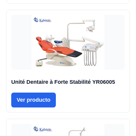
Unité Dentaire à Forte Stabilité YR06005
Ver producto