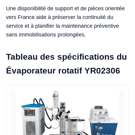
Une disponibilité de support et de pièces orientée
vers France aide à préserver la continuité du
service et à planifier la maintenance préventive
sans immobilisations prolongées.
Tableau des spécifications du
Évaporateur rotatif YR02306