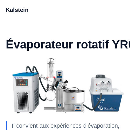
Kalstein
Évaporateur rotatif Y
Il convient aux expériences d'évaporation,