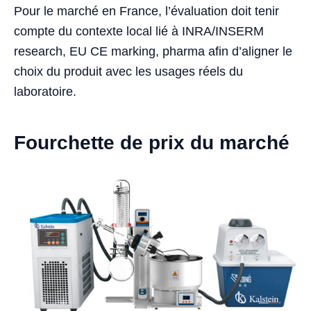
Pour le marché en France, l’évaluation doit tenir
compte du contexte local lié à INRA/INSERM
research, EU CE marking, pharma afin d’aligner le
choix du produit avec les usages réels du
laboratoire.
Fourchette de prix du marché