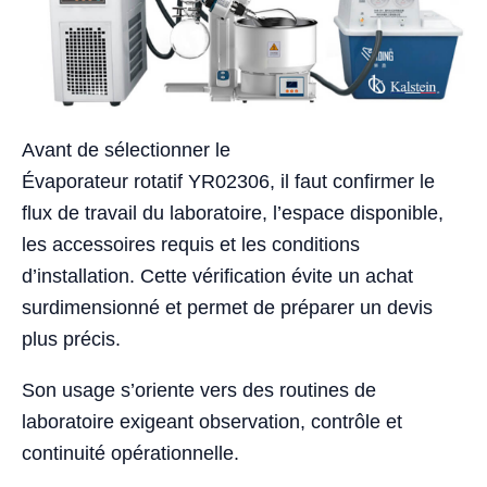
Avant de sélectionner le
Évaporateur rotatif YR02306, il faut confirmer le
flux de travail du laboratoire, l’espace disponible,
les accessoires requis et les conditions
d’installation. Cette vérification évite un achat
surdimensionné et permet de préparer un devis
plus précis.
Son usage s’oriente vers des routines de
laboratoire exigeant observation, contrôle et
continuité opérationnelle.