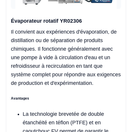
Évaporateur rotatif YR02306
Il convient aux expériences d'évaporation, de
distillation ou de séparation de produits
chimiques. Il fonctionne généralement avec
une pompe à vide à circulation d'eau et un
refroidisseur à recirculation en tant que
système complet pour répondre aux exigences
de production et d'expérimentation.
Avantages
La technologie brevetée de double
étanchéité en téflon (PTFE) et en
caoutchouc FV permet de garantir le