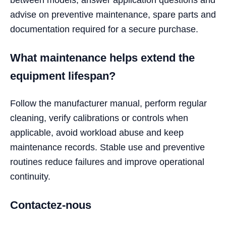
advise on preventive maintenance, spare parts and
documentation required for a secure purchase.
What maintenance helps extend the
equipment lifespan?
Follow the manufacturer manual, perform regular
cleaning, verify calibrations or controls when
applicable, avoid workload abuse and keep
maintenance records. Stable use and preventive
routines reduce failures and improve operational
continuity.
Contactez-nous