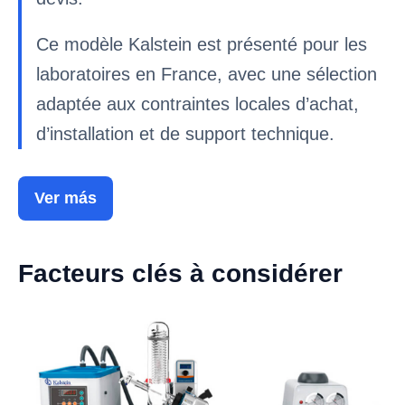
Ce modèle Kalstein est présenté pour les
laboratoires en France, avec une sélection
adaptée aux contraintes locales d’achat,
d’installation et de support technique.
Ver más
Facteurs clés à considérer