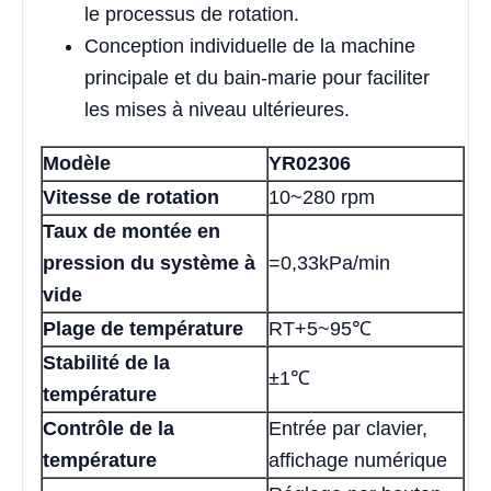
le processus de rotation.
Conception individuelle de la machine
principale et du bain-marie pour faciliter
les mises à niveau ultérieures.
Modèle
YR02306
Vitesse de rotation
10~280 rpm
Taux de montée en
pression du système à
=0,33kPa/min
vide
Plage de température
RT+5~95℃
Stabilité de la
±1℃
température
Contrôle de la
Entrée par clavier,
température
affichage numérique