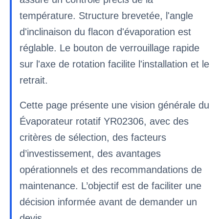
température. Structure brevetée, l'angle
d'inclinaison du flacon d'évaporation est
réglable. Le bouton de verrouillage rapide
sur l'axe de rotation facilite l'installation et le
retrait.
Cette page présente une vision générale du
Évaporateur rotatif YR02306, avec des
critères de sélection, des facteurs
d’investissement, des avantages
opérationnels et des recommandations de
maintenance. L’objectif est de faciliter une
décision informée avant de demander un
devis.