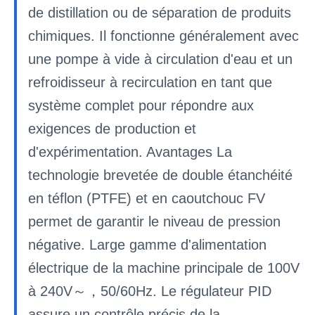
de distillation ou de séparation de produits
chimiques. Il fonctionne généralement avec
une pompe à vide à circulation d'eau et un
refroidisseur à recirculation en tant que
système complet pour répondre aux
exigences de production et
d'expérimentation. Avantages La
technologie brevetée de double étanchéité
en téflon (PTFE) et en caoutchouc FV
permet de garantir le niveau de pression
négative. Large gamme d'alimentation
électrique de la machine principale de 100V
à 240V～，50/60Hz. Le régulateur PID
assure un contrôle précis de la