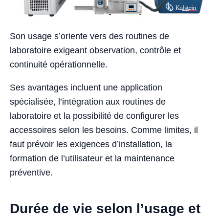
Son usage s’oriente vers des routines de
laboratoire exigeant observation, contrôle et
continuité opérationnelle.
Ses avantages incluent une application
spécialisée, l’intégration aux routines de
laboratoire et la possibilité de configurer les
accessoires selon les besoins. Comme limites, il
faut prévoir les exigences d’installation, la
formation de l’utilisateur et la maintenance
préventive.
Durée de vie selon l’usage et