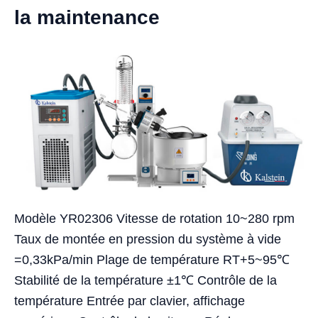
la maintenance
Modèle YR02306 Vitesse de rotation 10~280 rpm
Taux de montée en pression du système à vide
=0,33kPa/min Plage de température RT+5~95℃
Stabilité de la température ±1℃ Contrôle de la
température Entrée par clavier, affichage