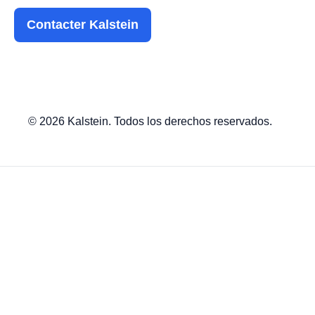
Contacter Kalstein
© 2026 Kalstein. Todos los derechos reservados.