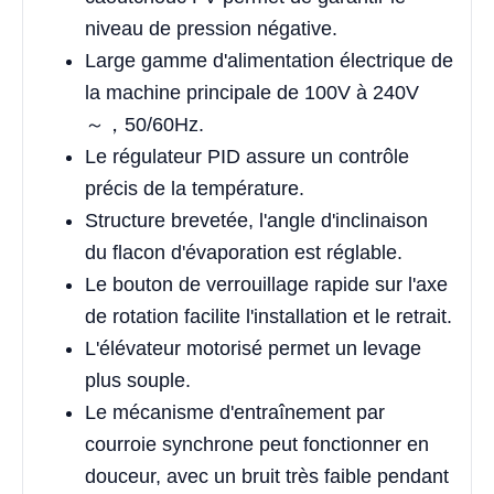
niveau de pression négative.
Large gamme d'alimentation électrique de
la machine principale de 100V à 240V
～，50/60Hz.
Le régulateur PID assure un contrôle
précis de la température.
Structure brevetée, l'angle d'inclinaison
du flacon d'évaporation est réglable.
Le bouton de verrouillage rapide sur l'axe
de rotation facilite l'installation et le retrait.
L'élévateur motorisé permet un levage
plus souple.
Le mécanisme d'entraînement par
courroie synchrone peut fonctionner en
douceur, avec un bruit très faible pendant