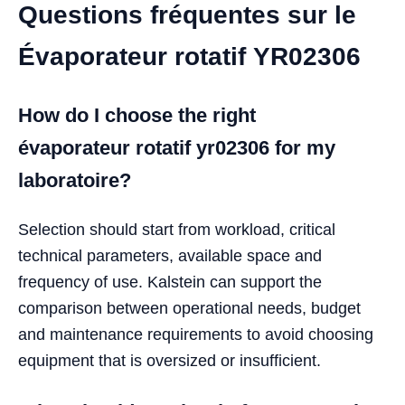
Questions fréquentes sur le
Évaporateur rotatif YR02306
How do I choose the right
évaporateur rotatif yr02306 for my
laboratoire?
Selection should start from workload, critical
technical parameters, available space and
frequency of use. Kalstein can support the
comparison between operational needs, budget
and maintenance requirements to avoid choosing
equipment that is oversized or insufficient.