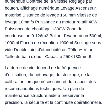
numérique Contrôle de la vitesse Réglage par
bouton, affichage numérique Levage Ascenseur
motorisé Distance de levage 150 mm Vitesse de
levage 10mm/s Puissance du moteur rotatif 40W
Puissance de chauffage 1300W Zone de
condensation 0.126m2 Ballon d'évaporation 500ml,
1000ml Flacon de réception 1000ml Scellage sous
vide Double joint d'étanchéité en Téflon+ Viton
Taille du bain d'eau - Capacité 250×130mm-6.
La durée de vie dépend de la fréquence
d’utilisation, du nettoyage, du stockage, de la
calibration lorsque nécessaire et du respect des
recommandations techniques. Un plan de
maintenance structuré aide à préserver la
précision, la sécurité et la continuité opérationnelle.