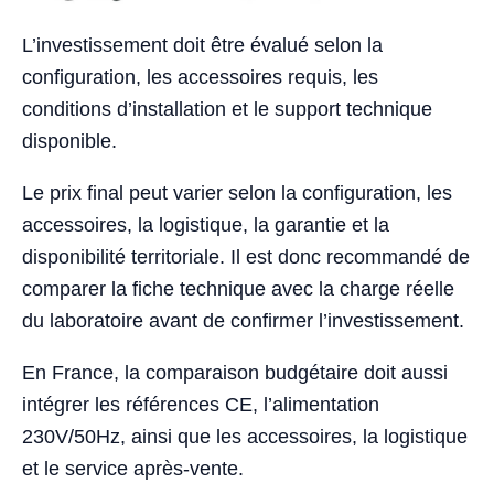
L’investissement doit être évalué selon la
configuration, les accessoires requis, les
conditions d’installation et le support technique
disponible.
Le prix final peut varier selon la configuration, les
accessoires, la logistique, la garantie et la
disponibilité territoriale. Il est donc recommandé de
comparer la fiche technique avec la charge réelle
du laboratoire avant de confirmer l’investissement.
En France, la comparaison budgétaire doit aussi
intégrer les références CE, l’alimentation
230V/50Hz, ainsi que les accessoires, la logistique
et le service après-vente.