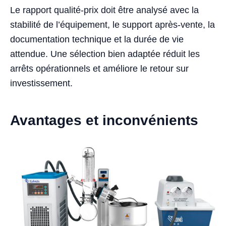
Le rapport qualité-prix doit être analysé avec la
stabilité de l’équipement, le support après-vente, la
documentation technique et la durée de vie
attendue. Une sélection bien adaptée réduit les
arrêts opérationnels et améliore le retour sur
investissement.
Avantages et inconvénients