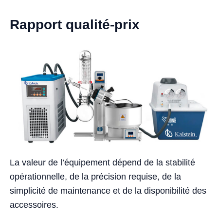
Rapport qualité-prix
La valeur de l’équipement dépend de la stabilité
opérationnelle, de la précision requise, de la
simplicité de maintenance et de la disponibilité des
accessoires.