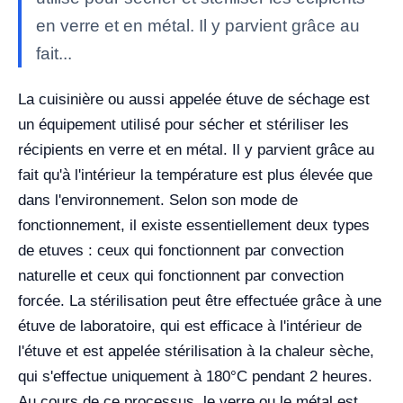
en verre et en métal. Il y parvient grâce au
fait...
La cuisinière ou aussi appelée étuve de séchage est
un équipement utilisé pour sécher et stériliser les
récipients en verre et en métal. Il y parvient grâce au
fait qu'à l'intérieur la température est plus élevée que
dans l'environnement. Selon son mode de
fonctionnement, il existe essentiellement deux types
de etuves : ceux qui fonctionnent par convection
naturelle et ceux qui fonctionnent par convection
forcée. La stérilisation peut être effectuée grâce à une
étuve de laboratoire, qui est efficace à l'intérieur de
l'étuve et est appelée stérilisation à la chaleur sèche,
qui s'effectue uniquement à 180°C pendant 2 heures.
Au cours de ce processus, le verre ou le métal est