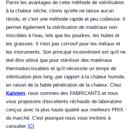
Parmi les avantages de cette méthode de stérilisation
à la chaleur sèche, citons qu'elle ne laisse aucun
résidu, et c'est une méthode rapide et peu coûteuse. Il
permet également la stérilisation de matériaux non
miscibles à l'eau, tels que les poudres, les huiles et
les graisses. Il n'est pas corrosif pour les métaux et
les instruments. Son principal inconvénient est qu'il ne
doit être utilisé que pour stériliser des matériaux
thermodurcissables et qu'il nécessite un temps de
stérilisation plus long, par rapport à la chaleur humide,
en raison de la faible pénétration de la chaleur. Chez
Kalstein
, nous sommes des FABRICANTS et nous
vous proposons d'excellents réchauds de laboratoire
conçus avec la plus haute qualité aux meilleurs PRIX
du marché. C'est pourquoi nous vous invitons à
consulter
ICI