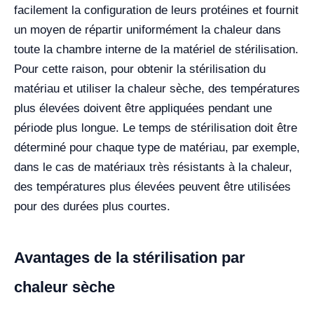
facilement la configuration de leurs protéines et fournit
un moyen de répartir uniformément la chaleur dans
toute la chambre interne de la matériel de stérilisation.
Pour cette raison, pour obtenir la stérilisation du
matériau et utiliser la chaleur sèche, des températures
plus élevées doivent être appliquées pendant une
période plus longue. Le temps de stérilisation doit être
déterminé pour chaque type de matériau, par exemple,
dans le cas de matériaux très résistants à la chaleur,
des températures plus élevées peuvent être utilisées
pour des durées plus courtes.
Avantages de la stérilisation par
chaleur sèche