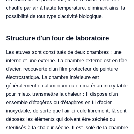
chauffé par air à haute température, éliminant ainsi la
possibilité de tout type d'activité biologique.
Structure d'un four de laboratoire
Les etuves sont constitués de deux chambres : une
interne et une externe. La chambre externe est en tôle
d'acier, recouverte d'un film protecteur de peinture
électrostatique. La chambre intérieure est
généralement en aluminium ou en matériau inoxydable
pour mieux transmettre la chaleur ; Il dispose d'un
ensemble d'étagères ou d'étagères en fil d'acier
inoxydable, de sorte que l'air circule librement, là sont
déposés les éléments qui doivent être séchés ou
stérilisés à la chaleur sèche. Il est isolé de la chambre