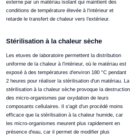
externe par un matériau isolant qui maintient des
conditions de température élevée à l'intérieur et
retarde le transfert de chaleur vers l'extérieur.
Stérilisation à la chaleur sèche
Les etuves de laboratoire permettent la distribution
uniforme de la chaleur à l'intérieur, où le matériau est
exposé à des températures d'environ 180 °C pendant
2 heures pour réaliser la stérilisation d'un matériau. La
stérilisation à la chaleur sèche provoque la destruction
des micro-organismes par oxydation de leurs
composants cellulaires. Il s'agit d'un procédé moins
efficace que la stérilisation à la chaleur humide, car
les micro-organismes meurent plus rapidement en
présence d'eau, car il permet de modifier plus