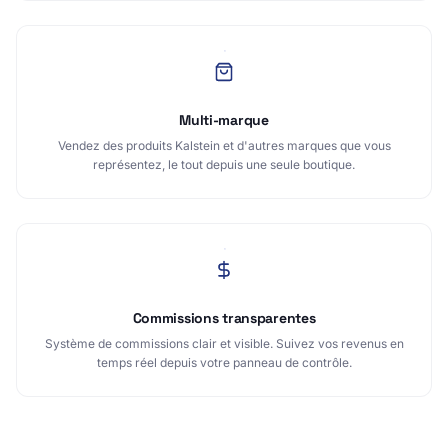
Multi-marque
Vendez des produits Kalstein et d'autres marques que vous
représentez, le tout depuis une seule boutique.
Commissions transparentes
Système de commissions clair et visible. Suivez vos revenus en
temps réel depuis votre panneau de contrôle.