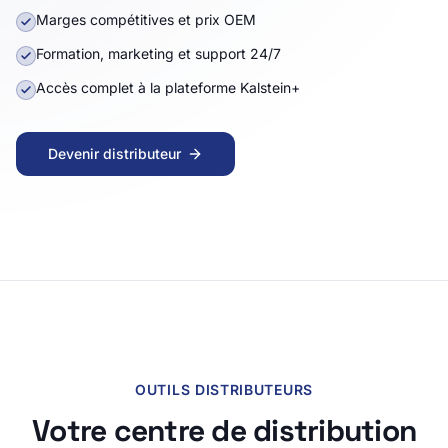
Marges compétitives et prix OEM
Formation, marketing et support 24/7
Accès complet à la plateforme Kalstein+
Devenir distributeur
Tout ce qu'il faut savoir pour devenir distributeur Kalstein
OUTILS DISTRIBUTEURS
Votre centre de distribution