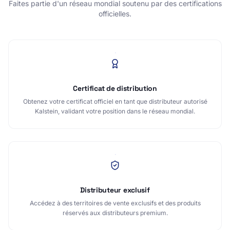
Faites partie d'un réseau mondial soutenu par des certifications
officielles.
Certificat de distribution
Obtenez votre certificat officiel en tant que distributeur autorisé
Kalstein, validant votre position dans le réseau mondial.
Distributeur exclusif
Accédez à des territoires de vente exclusifs et des produits
réservés aux distributeurs premium.