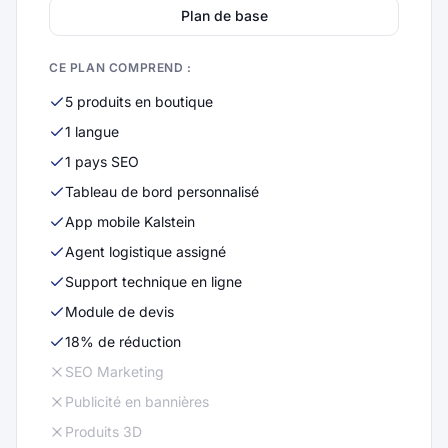
Plan de base
CE PLAN COMPREND :
5 produits en boutique
1 langue
1 pays SEO
Tableau de bord personnalisé
App mobile Kalstein
Agent logistique assigné
Support technique en ligne
Module de devis
18% de réduction
SEO Marketing
Publicité en bannières