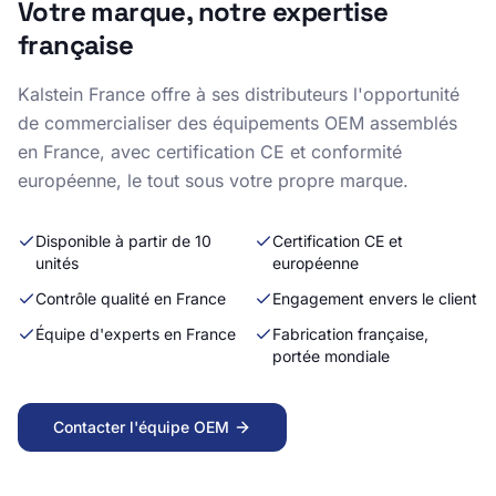
Votre marque, notre expertise
française
Kalstein France offre à ses distributeurs l'opportunité
de commercialiser des équipements OEM assemblés
en France, avec certification CE et conformité
européenne, le tout sous votre propre marque.
Disponible à partir de 10
Certification CE et
unités
européenne
Contrôle qualité en France
Engagement envers le client
Équipe d'experts en France
Fabrication française,
portée mondiale
Contacter l'équipe OEM