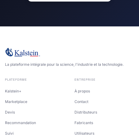
Créer un compte distributeur
La plateforme intégrale pour la science, l'industrie et la technologie.
PLATEFORME
ENTREPRISE
Kalstein+
À propos
Marketplace
Contact
Devis
Distributeurs
Recommandation
Fabricants