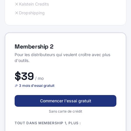
Produits 3D
Kalstein Credits
Dropshipping
Membership 2
Pour les distributeurs qui veulent croître avec plus
d'outils.
$39
/
mo
🎉 3 mois d'essai gratuit
Commencer l'essai gratuit
Sans carte de crédit
TOUT DANS MEMBERSHIP 1, PLUS :