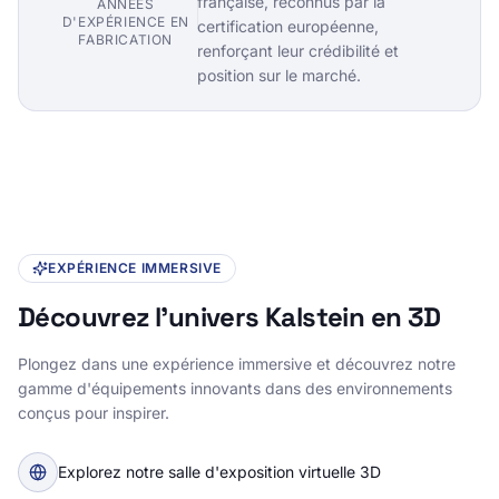
produits de qualité d'origine
française, reconnus par la
ANNÉES
D'EXPÉRIENCE EN
certification européenne,
FABRICATION
renforçant leur crédibilité et
position sur le marché.
EXPÉRIENCE IMMERSIVE
Découvrez l'univers Kalstein en 3D
Plongez dans une expérience immersive et découvrez notre
gamme d'équipements innovants dans des environnements
conçus pour inspirer.
Explorez notre salle d'exposition virtuelle 3D