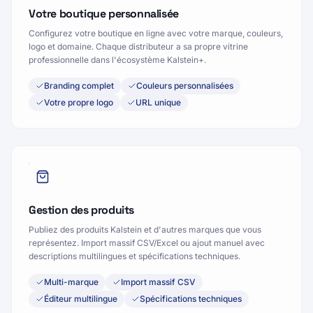
Votre boutique personnalisée
Configurez votre boutique en ligne avec votre marque, couleurs,
logo et domaine. Chaque distributeur a sa propre vitrine
professionnelle dans l'écosystème Kalstein+.
Branding complet
Couleurs personnalisées
Votre propre logo
URL unique
Gestion des produits
Publiez des produits Kalstein et d'autres marques que vous
représentez. Import massif CSV/Excel ou ajout manuel avec
descriptions multilingues et spécifications techniques.
Multi-marque
Import massif CSV