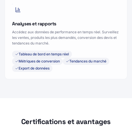
Analyses et rapports
Accédez aux données de performance en temps réel. Surveillez
les ventes, produits les plus demandés, conversion des devis et
tendances du marché.
Tableau de bord en temps réel
Métriques de conversion
Tendances du marché
Export de données
Certifications et avantages