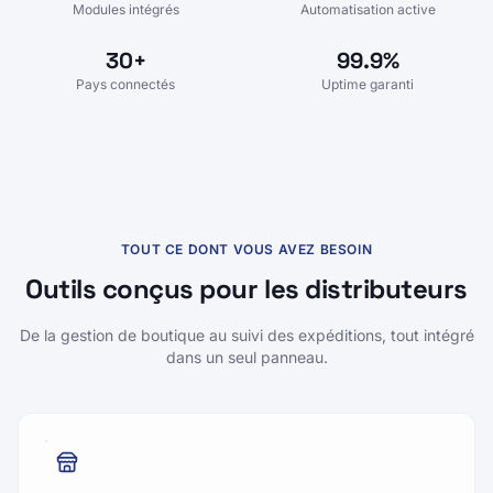
6
24/7
Modules intégrés
Automatisation active
30+
99.9%
Pays connectés
Uptime garanti
TOUT CE DONT VOUS AVEZ BESOIN
Outils conçus pour les distributeurs
De la gestion de boutique au suivi des expéditions, tout intégré
dans un seul panneau.