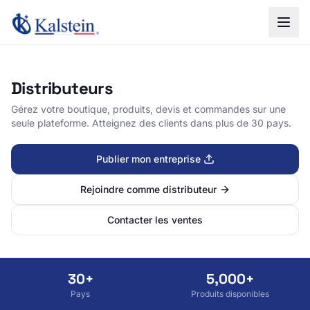
Distributeurs
Gérez votre boutique, produits, devis et commandes sur une
seule plateforme. Atteignez des clients dans plus de 30 pays.
Publier mon entreprise
Rejoindre comme distributeur
Contacter les ventes
30+
5,000+
Pays
Produits disponibles