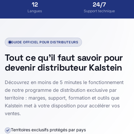
12
24/7
Langues
Support technique
GUIDE OFFICIEL POUR DISTRIBUTEURS
Tout ce qu'il faut savoir pour
devenir distributeur Kalstein
Découvrez en moins de 5 minutes le fonctionnement
de notre programme de distribution exclusive par
territoire : marges, support, formation et outils que
Kalstein met à votre disposition pour accélérer vos
ventes.
Territoires exclusifs protégés par pays