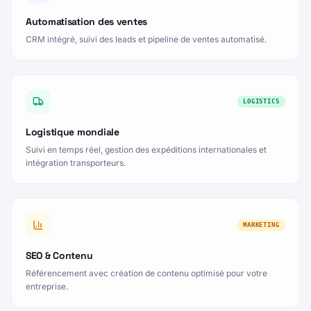
SALES
Automatisation des ventes
CRM intégré, suivi des leads et pipeline de ventes automatisé.
LOGISTICS
Logistique mondiale
Suivi en temps réel, gestion des expéditions internationales et
intégration transporteurs.
MARKETING
SEO & Contenu
Référencement avec création de contenu optimisé pour votre
entreprise.