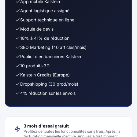
App mobile Kalstein
Agent logistique assigné
Support technique en ligne
Module de devis
18% à 41% de réduction
SEO Marketing (40 articles/mois)
Publicité en bannières Kalstein
10 produits 3D
Kalstein Credits (Europe)
Dropshipping (30 prod/mois)
4% réduction sur les envois
3 mois d'essai gratuit