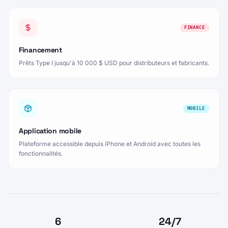
FINANCE
Financement
Prêts Type I jusqu'à 10 000 $ USD pour distributeurs et fabricants.
MOBILE
Application mobile
Plateforme accessible depuis iPhone et Android avec toutes les
fonctionnalités.