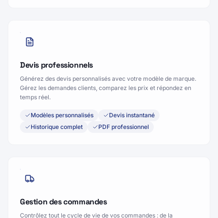
Éditeur multilingue
Spécifications techniques
Devis professionnels
Générez des devis personnalisés avec votre modèle de marque.
Gérez les demandes clients, comparez les prix et répondez en
temps réel.
Modèles personnalisés
Devis instantané
Historique complet
PDF professionnel
Gestion des commandes