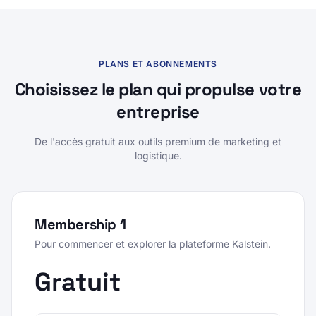
PLANS ET ABONNEMENTS
Choisissez le plan qui propulse votre
entreprise
De l'accès gratuit aux outils premium de marketing et
logistique.
Membership 1
Pour commencer et explorer la plateforme Kalstein.
Gratuit