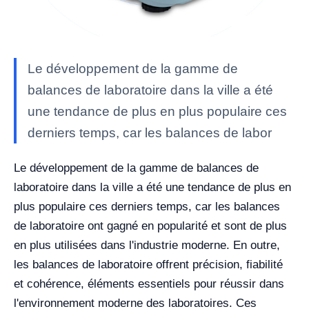
Le développement de la gamme de
balances de laboratoire dans la ville a été
une tendance de plus en plus populaire ces
derniers temps, car les balances de labor
Le développement de la gamme de balances de
laboratoire dans la ville a été une tendance de plus en
plus populaire ces derniers temps, car les balances
de laboratoire ont gagné en popularité et sont de plus
en plus utilisées dans l'industrie moderne.
En outre,
les balances de laboratoire offrent précision, fiabilité
et cohérence, éléments essentiels pour réussir dans
l'environnement moderne des laboratoires. Ces