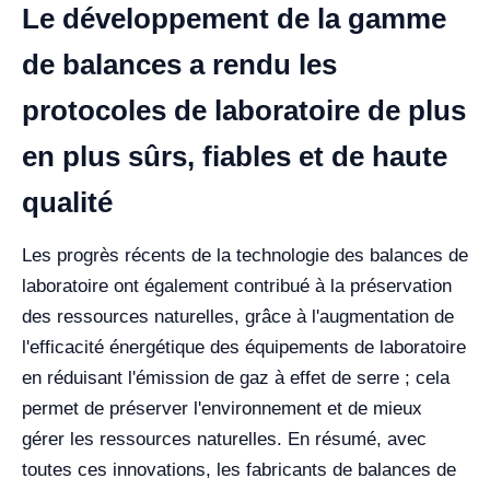
Le développement de la gamme
de balances a rendu les
protocoles de laboratoire de plus
en plus sûrs, fiables et de haute
qualité
Les progrès récents de la technologie des balances de
laboratoire ont également contribué à la préservation
des ressources naturelles, grâce à l'augmentation de
l'efficacité énergétique des équipements de laboratoire
en réduisant l'émission de gaz à effet de serre ; cela
permet de préserver l'environnement et de mieux
gérer les ressources naturelles.
En résumé, avec
toutes ces innovations, les fabricants de balances de