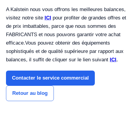
A Kalstein nous vous offrons les meilleures balances,
visitez notre site
ICI
pour profiter de grandes offres et
de prix imbattables, parce que nous sommes des
FABRICANTS et nous pouvons garantir votre achat
efficace.
Vous pouvez obtenir des équipements
sophistiqués et de qualité supérieure par rapport aux
balances, il suffit de cliquer sur le lien suivant
ICI
.
Contacter le service commercial
Retour au blog