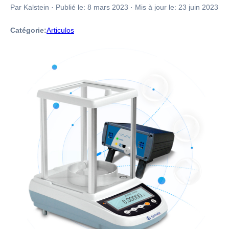
Par Kalstein
·
Publié le:
8 mars 2023
·
Mis à jour le:
23 juin 2023
Catégorie:
Articulos