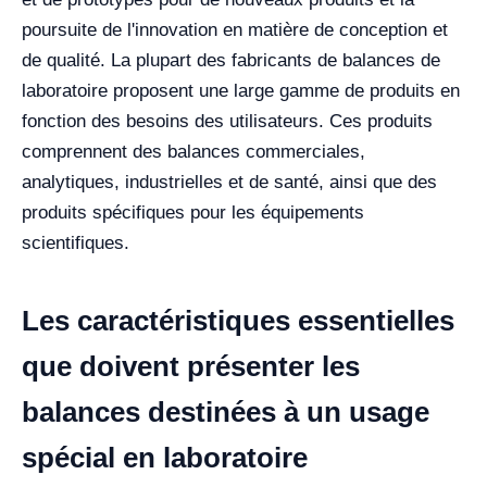
poursuite de l'innovation en matière de conception et
de qualité.
La plupart des fabricants de balances de
laboratoire proposent une large gamme de produits en
fonction des besoins des utilisateurs. Ces produits
comprennent des balances commerciales,
analytiques, industrielles et de santé, ainsi que des
produits spécifiques pour les équipements
scientifiques.
Les caractéristiques essentielles
que doivent présenter les
balances destinées à un usage
spécial en laboratoire