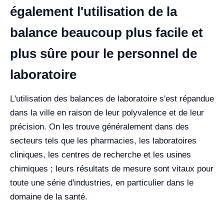
également l'utilisation de la
balance beaucoup plus facile et
plus sûre pour le personnel de
laboratoire
L'utilisation des balances de laboratoire s'est répandue
dans la ville en raison de leur polyvalence et de leur
précision.
On les trouve généralement dans des
secteurs tels que les pharmacies, les laboratoires
cliniques, les centres de recherche et les usines
chimiques ; leurs résultats de mesure sont vitaux pour
toute une série d'industries, en particulier dans le
domaine de la santé.