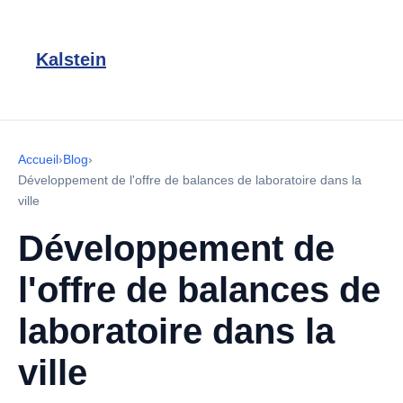
Kalstein
Accueil
›
Blog
›
Développement de l'offre de balances de laboratoire dans la
ville
Développement de
l'offre de balances de
laboratoire dans la
ville