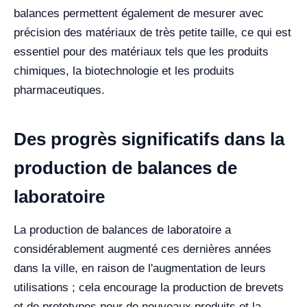
balances permettent également de mesurer avec
précision des matériaux de très petite taille, ce qui est
essentiel pour des matériaux tels que les produits
chimiques, la biotechnologie et les produits
pharmaceutiques.
Des progrès significatifs dans la
production de balances de
laboratoire
La production de balances de laboratoire a
considérablement augmenté ces dernières années
dans la ville, en raison de l'augmentation de leurs
utilisations ; cela encourage la production de brevets
et de prototypes pour de nouveaux produits et la