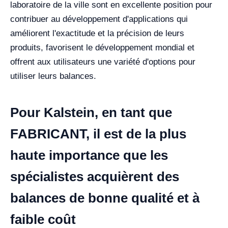
laboratoire de la ville sont en excellente position pour
contribuer au développement d'applications qui
améliorent l'exactitude et la précision de leurs
produits, favorisent le développement mondial et
offrent aux utilisateurs une variété d'options pour
utiliser leurs balances.
Pour Kalstein, en tant que
FABRICANT, il est de la plus
haute importance que les
spécialistes acquièrent des
balances de bonne qualité et à
faible coût