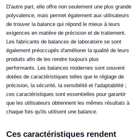
D'autre part, elle offre non seulement une plus grande
polyvalence, mais permet également aux utilisateurs
de trouver la balance qui répond le mieux à leurs
exigences en matière de précision et de traitement.
Les fabricants de balances de laboratoire se sont
également préoccupés d'améliorer la qualité de leurs
produits afin de les rendre toujours plus
performants.
Les balances modernes sont souvent
dotées de caractéristiques telles que le réglage de
précision, la sécurité, la sensibilité et l'adaptabilité ;
ces caractéristiques sont essentielles pour garantir
que les utilisateurs obtiennent les mêmes résultats à
chaque fois qu'ils utilisent une balance.
Ces caractéristiques rendent