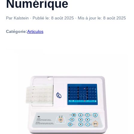
Numérique
Par Kalstein
·
Publié le:
8 août 2025
·
Mis à jour le:
8 août 2025
Catégorie:
Articulos