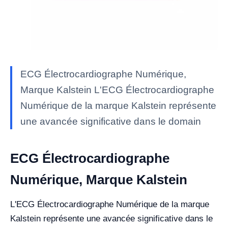
ECG Électrocardiographe Numérique,
Marque Kalstein L'ECG Électrocardiographe
Numérique de la marque Kalstein représente
une avancée significative dans le domain
ECG Électrocardiographe
Numérique, Marque Kalstein
L'ECG Électrocardiographe Numérique de la marque
Kalstein représente une avancée significative dans le