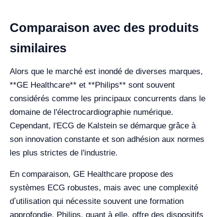
Comparaison avec des produits
similaires
Alors que le marché est inondé de diverses marques,
**GE Healthcare** et **Philips** sont souvent
considérés comme les principaux concurrents dans le
domaine de l'électrocardiographie numérique.
Cependant, l'ECG de Kalstein se démarque grâce à
son innovation constante et son adhésion aux normes
les plus strictes de l'industrie.
En comparaison, GE Healthcare propose des
systèmes ECG robustes, mais avec une complexité
dʼutilisation qui nécessite souvent une formation
approfondie. Philips, quant à elle, offre des dispositifs