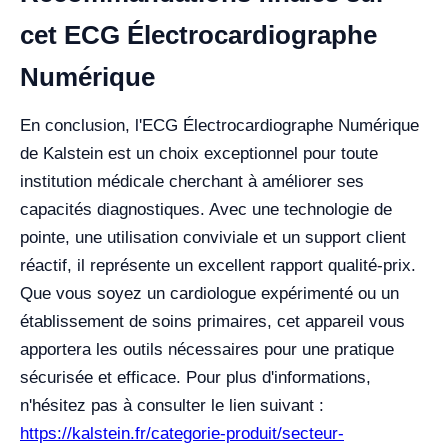
cet ECG Électrocardiographe
Numérique
En conclusion, l'ECG Électrocardiographe Numérique
de Kalstein est un choix exceptionnel pour toute
institution médicale cherchant à améliorer ses
capacités diagnostiques. Avec une technologie de
pointe, une utilisation conviviale et un support client
réactif, il représente un excellent rapport qualité-prix.
Que vous soyez un cardiologue expérimenté ou un
établissement de soins primaires, cet appareil vous
apportera les outils nécessaires pour une pratique
sécurisée et efficace. Pour plus d'informations,
n'hésitez pas à consulter le lien suivant :
https://kalstein.fr/categorie-produit/secteur-