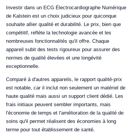
Investir dans un ECG Électrocardiographe Numérique
de Kalstein est un choix judicieux pour quiconque
souhaite allier qualité et durabilité. Le prix, bien que
compétitif, reflète la technologie avancée et les
nombreuses fonctionnalités qu'il offre. Chaque
appareil subit des tests rigoureux pour assurer des
normes de qualité élevées et une longévité
exceptionnelle.
Comparé à d'autres appareils, le rapport qualité-prix
est notable, car il inclut non seulement un matériel de
haute qualité mais aussi un support client dédié. Les
frais initiaux peuvent sembler importants, mais
l'économie de temps et l'amélioration de la qualité de
soins qu'il permet réalisent des économies à long
terme pour tout établissement de santé.