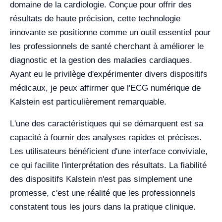
domaine de la cardiologie. Conçue pour offrir des
résultats de haute précision, cette technologie
innovante se positionne comme un outil essentiel pour
les professionnels de santé cherchant à améliorer le
diagnostic et la gestion des maladies cardiaques.
Ayant eu le privilège d'expérimenter divers dispositifs
médicaux, je peux affirmer que l'ECG numérique de
Kalstein est particulièrement remarquable.
L'une des caractéristiques qui se démarquent est sa
capacité à fournir des analyses rapides et précises.
Les utilisateurs bénéficient d'une interface conviviale,
ce qui facilite l'interprétation des résultats. La fiabilité
des dispositifs Kalstein n'est pas simplement une
promesse, c'est une réalité que les professionnels
constatent tous les jours dans la pratique clinique.