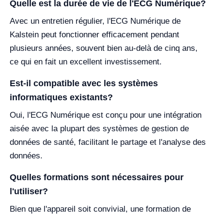
Quelle est la durée de vie de l'ECG Numérique?
Avec un entretien régulier, l'ECG Numérique de
Kalstein peut fonctionner efficacement pendant
plusieurs années, souvent bien au-delà de cinq ans,
ce qui en fait un excellent investissement.
Est-il compatible avec les systèmes
informatiques existants?
Oui, l'ECG Numérique est conçu pour une intégration
aisée avec la plupart des systèmes de gestion de
données de santé, facilitant le partage et l'analyse des
données.
Quelles formations sont nécessaires pour
l'utiliser?
Bien que l'appareil soit convivial, une formation de