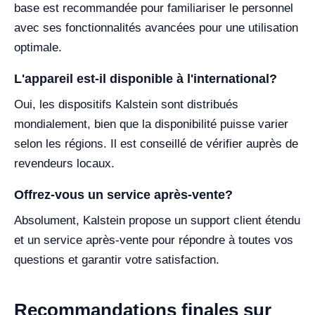
base est recommandée pour familiariser le personnel
avec ses fonctionnalités avancées pour une utilisation
optimale.
L'appareil est-il disponible à l'international?
Oui, les dispositifs Kalstein sont distribués
mondialement, bien que la disponibilité puisse varier
selon les régions. Il est conseillé de vérifier auprès de
revendeurs locaux.
Offrez-vous un service après-vente?
Absolument, Kalstein propose un support client étendu
et un service après-vente pour répondre à toutes vos
questions et garantir votre satisfaction.
Recommandations finales sur