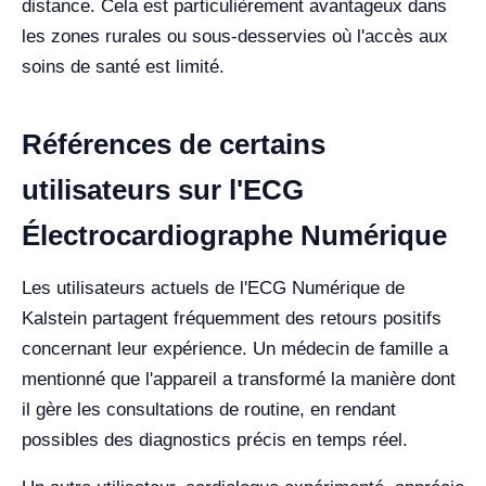
distance. Cela est particulièrement avantageux dans
les zones rurales ou sous-desservies où l'accès aux
soins de santé est limité.
Références de certains
utilisateurs sur l'ECG
Électrocardiographe Numérique
Les utilisateurs actuels de l'ECG Numérique de
Kalstein partagent fréquemment des retours positifs
concernant leur expérience. Un médecin de famille a
mentionné que l'appareil a transformé la manière dont
il gère les consultations de routine, en rendant
possibles des diagnostics précis en temps réel.