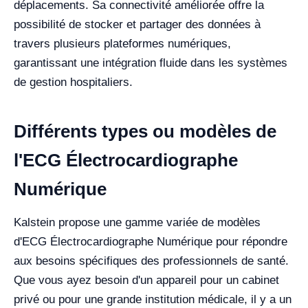
déplacements. Sa connectivité améliorée offre la
possibilité de stocker et partager des données à
travers plusieurs plateformes numériques,
garantissant une intégration fluide dans les systèmes
de gestion hospitaliers.
Différents types ou modèles de
l'ECG Électrocardiographe
Numérique
Kalstein propose une gamme variée de modèles
d'ECG Électrocardiographe Numérique pour répondre
aux besoins spécifiques des professionnels de santé.
Que vous ayez besoin d'un appareil pour un cabinet
privé ou pour une grande institution médicale, il y a un