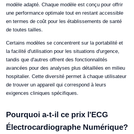
modèle adapté. Chaque modèle est conçu pour offrir
une performance optimale tout en restant accessible
en termes de coût pour les établissements de santé
de toutes tailles.
Certains modèles se concentrent sur la portabilité et
la facilité d'utilisation pour les situations d'urgence,
tandis que d'autres offrent des fonctionnalités
avancées pour des analyses plus détaillées en milieu
hospitalier. Cette diversité permet à chaque utilisateur
de trouver un appareil qui correspond à leurs
exigences cliniques spécifiques.
Pourquoi a-t-il ce prix l'ECG
Électrocardiographe Numérique?