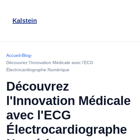
Kalstein
Accueil
›
Blog
›
Découvrez l'Innovation Médicale avec l'ECG
Électrocardiographe Numérique
Découvrez
l'Innovation Médicale
avec l'ECG
Électrocardiographe