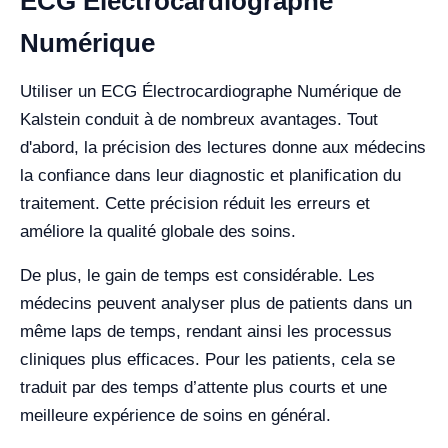
ECG Électrocardiographe
Numérique
Utiliser un ECG Électrocardiographe Numérique de
Kalstein conduit à de nombreux avantages. Tout
d'abord, la précision des lectures donne aux médecins
la confiance dans leur diagnostic et planification du
traitement. Cette précision réduit les erreurs et
améliore la qualité globale des soins.
De plus, le gain de temps est considérable. Les
médecins peuvent analyser plus de patients dans un
même laps de temps, rendant ainsi les processus
cliniques plus efficaces. Pour les patients, cela se
traduit par des temps d’attente plus courts et une
meilleure expérience de soins en général.