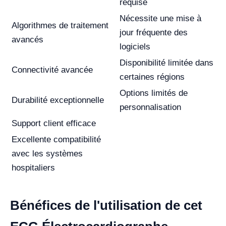
requise
Nécessite une mise à
Algorithmes de traitement
jour fréquente des
avancés
logiciels
Disponibilité limitée dans
Connectivité avancée
certaines régions
Options limités de
Durabilité exceptionnelle
personnalisation
Support client efficace
Excellente compatibilité
avec les systèmes
hospitaliers
Bénéfices de l'utilisation de cet