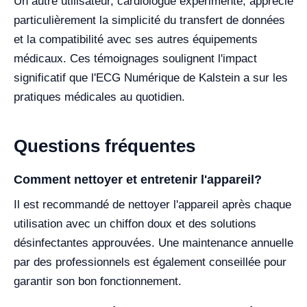
Un autre utilisateur, cardiologue expérimenté, apprécie
particulièrement la simplicité du transfert de données
et la compatibilité avec ses autres équipements
médicaux. Ces témoignages soulignent l'impact
significatif que l'ECG Numérique de Kalstein a sur les
pratiques médicales au quotidien.
Questions fréquentes
Comment nettoyer et entretenir l'appareil?
Il est recommandé de nettoyer l'appareil après chaque
utilisation avec un chiffon doux et des solutions
désinfectantes approuvées. Une maintenance annuelle
par des professionnels est également conseillée pour
garantir son bon fonctionnement.