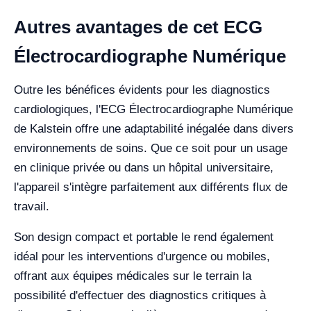
Autres avantages de cet ECG
Électrocardiographe Numérique
Outre les bénéfices évidents pour les diagnostics
cardiologiques, l'ECG Électrocardiographe Numérique
de Kalstein offre une adaptabilité inégalée dans divers
environnements de soins. Que ce soit pour un usage
en clinique privée ou dans un hôpital universitaire,
l'appareil s'intègre parfaitement aux différents flux de
travail.
Son design compact et portable le rend également
idéal pour les interventions d'urgence ou mobiles,
offrant aux équipes médicales sur le terrain la
possibilité d'effectuer des diagnostics critiques à