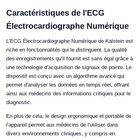
Caractéristiques de l'ECG
Électrocardiographe Numérique
L'ECG Électrocardiographe Numérique de Kalstein est
riche en fonctionnalités qui le distinguent. La qualité
des enregistrements qu'il fournit est sans égal grâce à
une technologie d'acquisition de signaux de pointe. Le
dispositif est conçu avec un algorithme avancé qui
permet d'analyser les données en temps réel, offrant
ainsi aux médecins des informations critiques pour le
diagnostic.
En plus de cela, le design ergonomique et portable de
l'appareil permet aux médecins de l'utiliser dans
divers environnements cliniques, y compris en