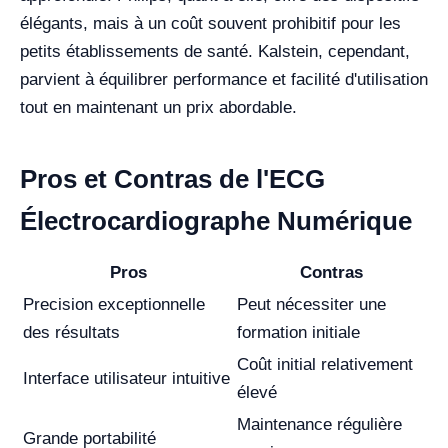
élégants, mais à un coût souvent prohibitif pour les
petits établissements de santé. Kalstein, cependant,
parvient à équilibrer performance et facilité d'utilisation
tout en maintenant un prix abordable.
Pros et Contras de l'ECG
Électrocardiographe Numérique
Pros
Contras
Precision exceptionnelle
Peut nécessiter une
des résultats
formation initiale
Coût initial relativement
Interface utilisateur intuitive
élevé
Maintenance régulière
Grande portabilité