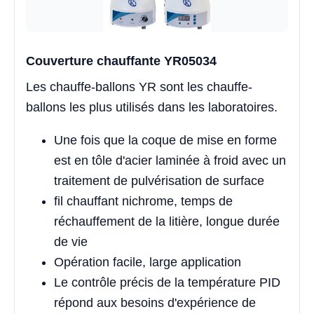
Couverture chauffante YR05034
Les chauffe-ballons YR sont les chauffe-
ballons les plus utilisés dans les laboratoires.
Une fois que la coque de mise en forme
est en tôle d'acier laminée à froid avec un
traitement de pulvérisation de surface
fil chauffant nichrome, temps de
réchauffement de la litière, longue durée
de vie
Opération facile, large application
Le contrôle précis de la température PID
répond aux besoins d'expérience de