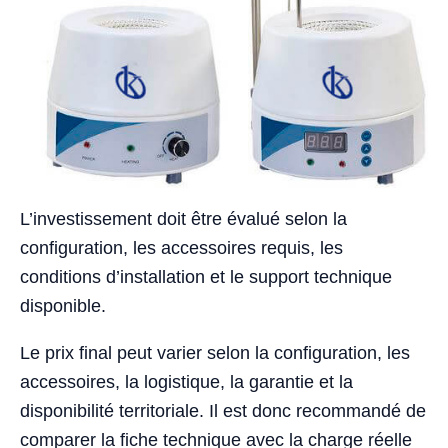
L’investissement doit être évalué selon la
configuration, les accessoires requis, les
conditions d’installation et le support technique
disponible.
Le prix final peut varier selon la configuration, les
accessoires, la logistique, la garantie et la
disponibilité territoriale. Il est donc recommandé de
comparer la fiche technique avec la charge réelle