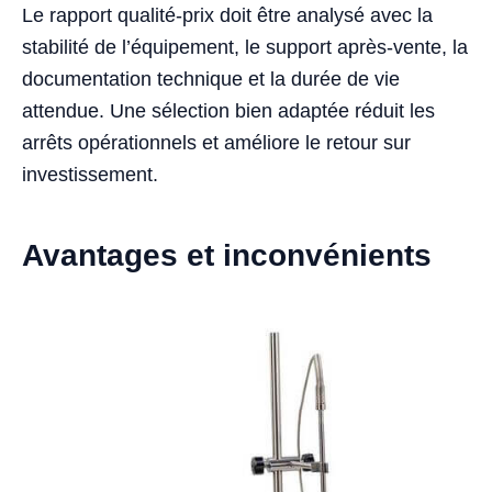
Le rapport qualité-prix doit être analysé avec la
stabilité de l’équipement, le support après-vente, la
documentation technique et la durée de vie
attendue. Une sélection bien adaptée réduit les
arrêts opérationnels et améliore le retour sur
investissement.
Avantages et inconvénients