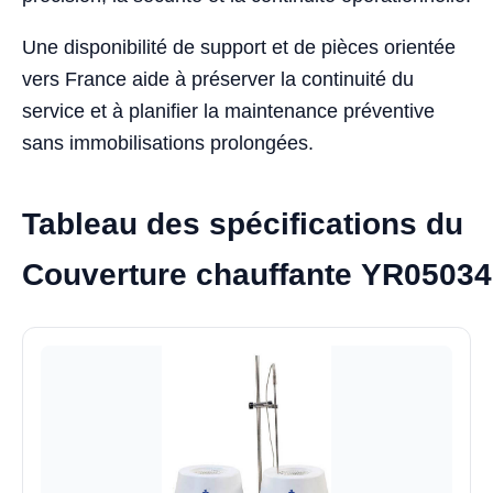
Une disponibilité de support et de pièces orientée
vers France aide à préserver la continuité du
service et à planifier la maintenance préventive
sans immobilisations prolongées.
Tableau des spécifications du
Couverture chauffante YR05034