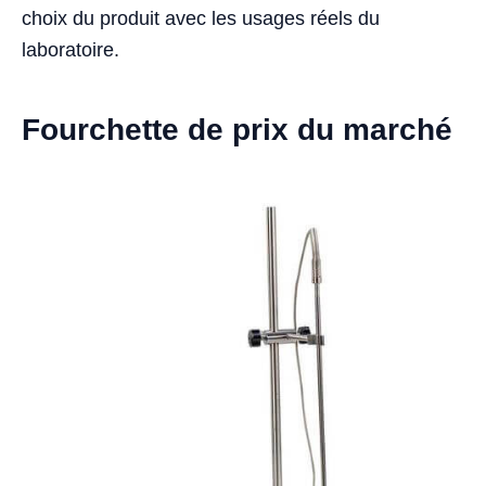
choix du produit avec les usages réels du
laboratoire.
Fourchette de prix du marché