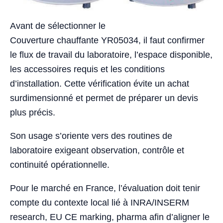
Avant de sélectionner le
Couverture chauffante YR05034, il faut confirmer
le flux de travail du laboratoire, l’espace disponible,
les accessoires requis et les conditions
d’installation. Cette vérification évite un achat
surdimensionné et permet de préparer un devis
plus précis.
Son usage s’oriente vers des routines de
laboratoire exigeant observation, contrôle et
continuité opérationnelle.
Pour le marché en France, l’évaluation doit tenir
compte du contexte local lié à INRA/INSERM
research, EU CE marking, pharma afin d’aligner le