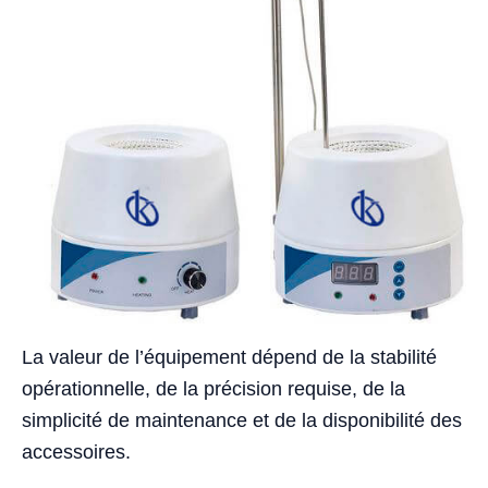
La valeur de l’équipement dépend de la stabilité
opérationnelle, de la précision requise, de la
simplicité de maintenance et de la disponibilité des
accessoires.