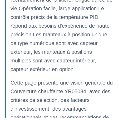
vie Opération facile, large application Le
contrôle précis de la température PID
répond aux besoins d'expérience de haute
précision Les manteaux à position unique
de type numérique sont avec capteur
extérieur, les manteaux à positions
multiples sont avec capteur intérieur,
capteur extérieur en option
Cette page présente une vision générale du
Couverture chauffante YR05034, avec des
critères de sélection, des facteurs
d’investissement, des avantages
opérationnels et des recommandations de