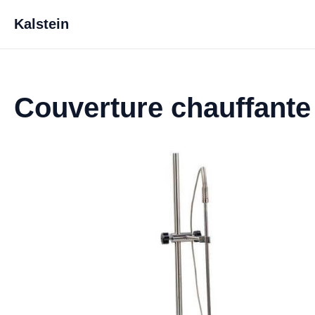
Kalstein
Couverture chauffant