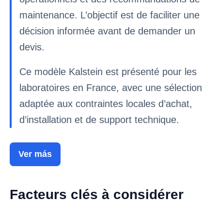
maintenance. L’objectif est de faciliter une
décision informée avant de demander un
devis.
Ce modèle Kalstein est présenté pour les
laboratoires en France, avec une sélection
adaptée aux contraintes locales d’achat,
d’installation et de support technique.
Ver más
Facteurs clés à considérer