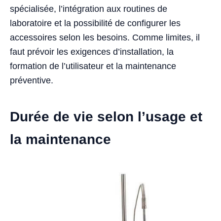
spécialisée, l’intégration aux routines de
laboratoire et la possibilité de configurer les
accessoires selon les besoins. Comme limites, il
faut prévoir les exigences d’installation, la
formation de l’utilisateur et la maintenance
préventive.
Durée de vie selon l’usage et
la maintenance