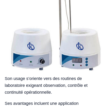
Son usage s’oriente vers des routines de
laboratoire exigeant observation, contrôle et
continuité opérationnelle.
Ses avantages incluent une application