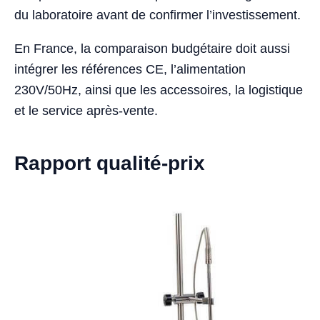
du laboratoire avant de confirmer l’investissement.
En France, la comparaison budgétaire doit aussi
intégrer les références CE, l’alimentation
230V/50Hz, ainsi que les accessoires, la logistique
et le service après-vente.
Rapport qualité-prix