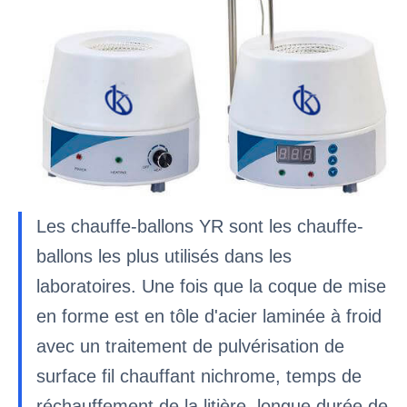
Les chauffe-ballons YR sont les chauffe-
ballons les plus utilisés dans les
laboratoires. Une fois que la coque de mise
en forme est en tôle d'acier laminée à froid
avec un traitement de pulvérisation de
surface fil chauffant nichrome, temps de
réchauffement de la litière, longue durée de