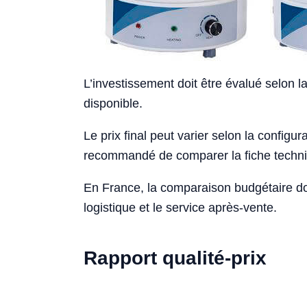
L’investissement doit être évalué selon la
disponible.
Le prix final peut varier selon la configurat
recommandé de comparer la fiche techniqu
En France, la comparaison budgétaire doi
logistique et le service après-vente.
Rapport qualité-prix