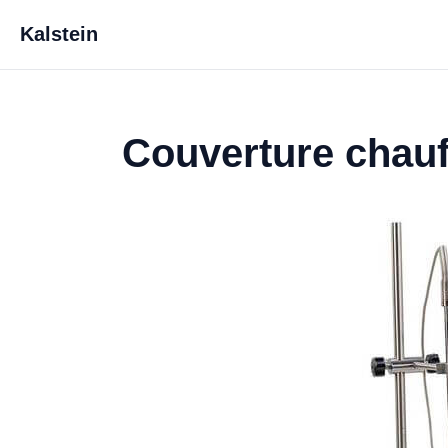
Kalstein
Couverture chau