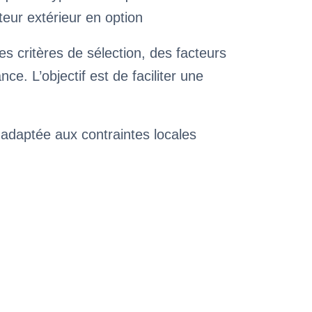
teur extérieur en option
 critères de sélection, des facteurs
. L’objectif est de faciliter une
 adaptée aux contraintes locales