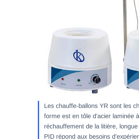
Les chauffe-ballons YR sont les ch
forme est en tôle d'acier laminée 
réchauffement de la litière, longue
PID répond aux besoins d'expérie