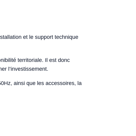
stallation et le support technique
bilité territoriale. Il est donc
er l’investissement.
0Hz, ainsi que les accessoires, la