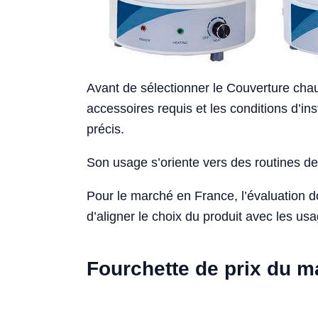
Avant de sélectionner le Couverture chauff
accessoires requis et les conditions d’in
précis.
Son usage s’oriente vers des routines de 
Pour le marché en France, l’évaluation 
d’aligner le choix du produit avec les usa
Fourchette de prix du 