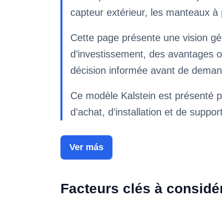
capteur extérieur, les manteaux à p
Cette page présente une vision gé
d’investissement, des avantages o
décision informée avant de deman
Ce modèle Kalstein est présenté p
d’achat, d’installation et de suppor
Ver más
Facteurs clés à considé