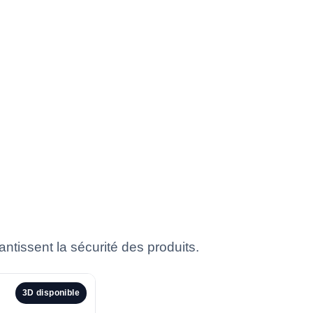
tissent la sécurité des produits.
3D disponible