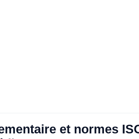
ementaire et normes ISO