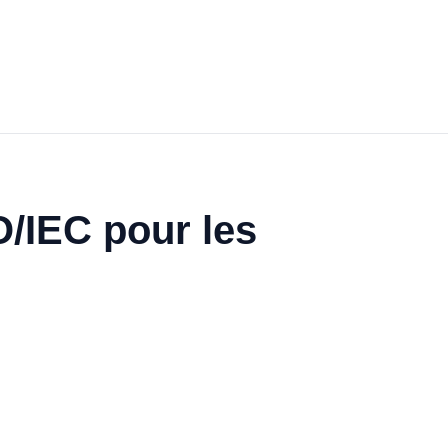
/IEC pour les