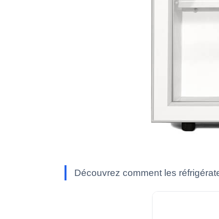
Découvrez comment les réfrigérate