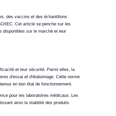
es, des vaccins et des échantillons
ISO/IEC. Cet article se penche sur les
 disponibles sur le marché et leur
acité et leur sécurité. Parmi elles, la
ires d'essai et d'étalonnage. Cette norme
intenus en bon état de fonctionnement.
ence pour les laboratoires médicaux. Les
sant ainsi la stabilité des produits