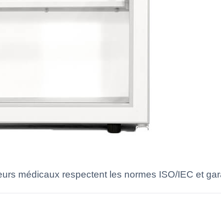
urs médicaux respectent les normes ISO/IEC et garan