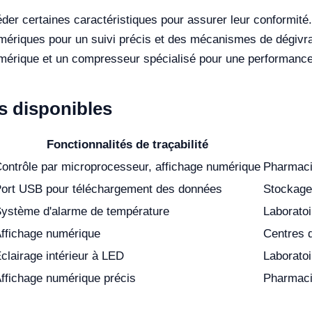
der certaines caractéristiques pour assurer leur conformité
numériques pour un suivi précis et des mécanismes de dégiv
umérique et un compresseur spécialisé pour une performance 
 disponibles
Fonctionnalités de traçabilité
ontrôle par microprocesseur, affichage numérique
Pharmaci
ort USB pour téléchargement des données
Stockage
ystème d'alarme de température
Laboratoi
ffichage numérique
Centres 
clairage intérieur à LED
Laborato
ffichage numérique précis
Pharmaci