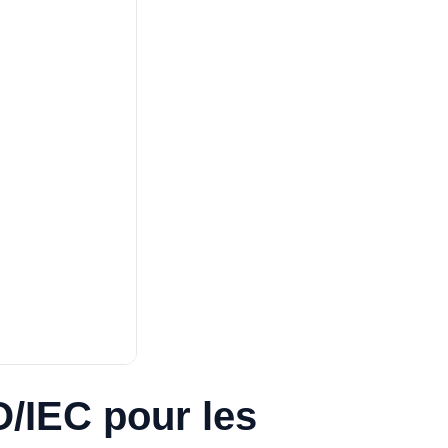
/IEC pour les