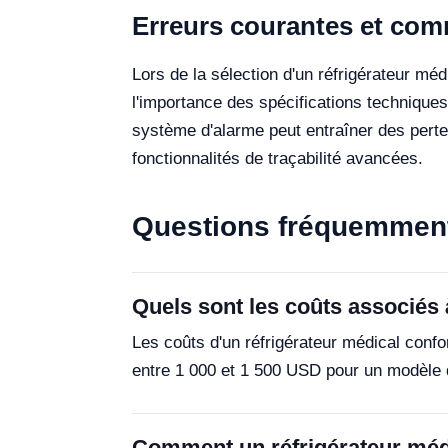
Erreurs courantes et comm
Lors de la sélection d'un réfrigérateur mé
l'importance des spécifications technique
système d'alarme peut entraîner des pert
fonctionnalités de traçabilité avancées.
Questions fréquemmen
Quels sont les coûts associés
Les coûts d'un réfrigérateur médical confo
entre 1 000 et 1 500 USD pour un modèle d
Comment un réfrigérateur médic