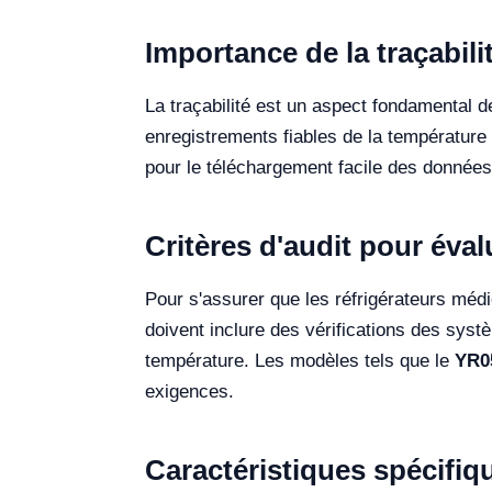
Importance de la traçabil
La traçabilité est un aspect fondamental d
enregistrements fiables de la température
pour le téléchargement facile des données 
Critères d'audit pour éva
Pour s'assurer que les réfrigérateurs méd
doivent inclure des vérifications des sys
température. Les modèles tels que le
YR0
exigences.
Caractéristiques spécifi