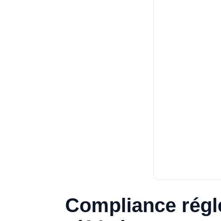
Compliance régl