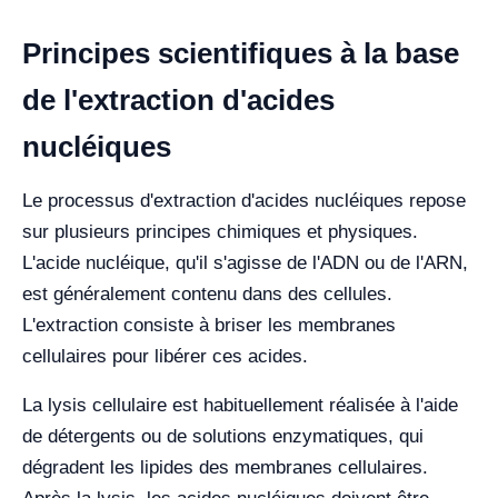
Principes scientifiques à la base
de l'extraction d'acides
nucléiques
Le processus d'extraction d'acides nucléiques repose
sur plusieurs principes chimiques et physiques.
L'acide nucléique, qu'il s'agisse de l'ADN ou de l'ARN,
est généralement contenu dans des cellules.
L'extraction consiste à briser les membranes
cellulaires pour libérer ces acides.
La lysis cellulaire est habituellement réalisée à l'aide
de détergents ou de solutions enzymatiques, qui
dégradent les lipides des membranes cellulaires.