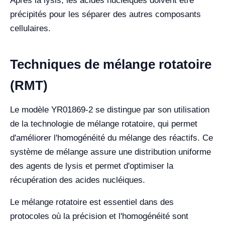
Après la lysis, les acides nucléiques doivent être
précipités pour les séparer des autres composants
cellulaires.
Techniques de mélange rotatoire
(RMT)
Le modèle YR01869-2 se distingue par son utilisation
de la technologie de mélange rotatoire, qui permet
d'améliorer l'homogénéité du mélange des réactifs. Ce
système de mélange assure une distribution uniforme
des agents de lysis et permet d'optimiser la
récupération des acides nucléiques.
Le mélange rotatoire est essentiel dans des
protocoles où la précision et l'homogénéité sont