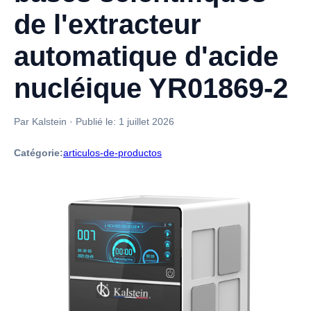
de l'extracteur
automatique d'acide
nucléique YR01869-2
Par Kalstein
·
Publié le:
1 juillet 2026
Catégorie:
articulos-de-productos