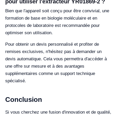
pour utiliser l'extracteur YR01869-2 ?
Bien que l'appareil soit conçu pour être convivial, une
formation de base en biologie moléculaire et en
protocoles de laboratoire est recommandée pour
optimiser son utilisation.
Pour obtenir un devis personnalisé et profiter de
remises exclusives, n'hésitez pas à demander un
devis automatique. Cela vous permettra d'accéder à
une offre sur mesure et à des avantages
supplémentaires comme un support technique
spécialisé.
Conclusion
Si vous cherchez une fusion d'innovation et de qualité,