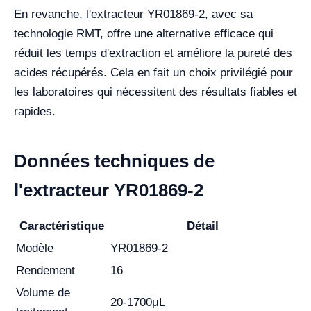
En revanche, l'extracteur YR01869-2, avec sa
technologie RMT, offre une alternative efficace qui
réduit les temps d'extraction et améliore la pureté des
acides récupérés. Cela en fait un choix privilégié pour
les laboratoires qui nécessitent des résultats fiables et
rapides.
Données techniques de
l'extracteur YR01869-2
Caractéristique
Détail
Modèle
YR01869-2
Rendement
16
Volume de
20-1700μL