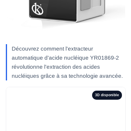
Découvrez comment l'extracteur
automatique d'acide nucléique YR01869-2
révolutionne l'extraction des acides
nucléiques grâce à sa technologie avancée.
3D disponible