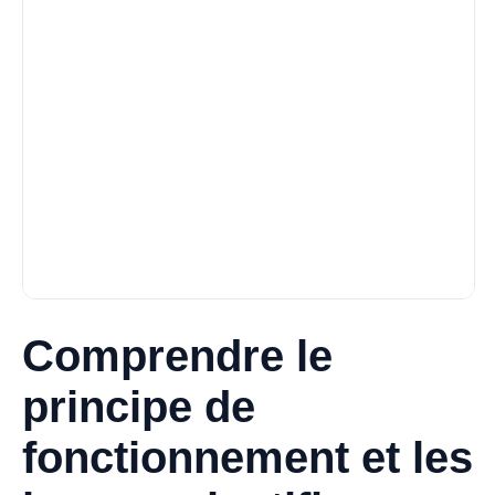
Comprendre le
principe de
fonctionnement et les