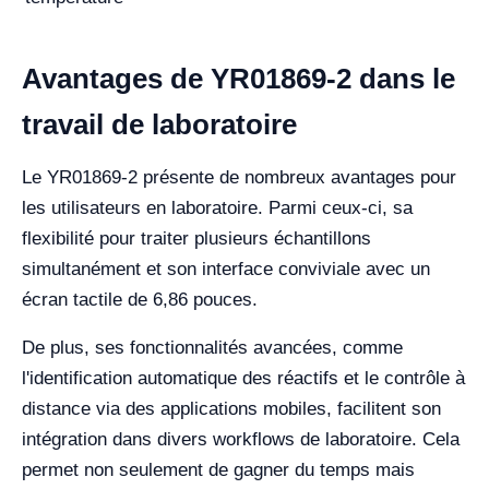
Avantages de YR01869-2 dans le
travail de laboratoire
Le YR01869-2 présente de nombreux avantages pour
les utilisateurs en laboratoire. Parmi ceux-ci, sa
flexibilité pour traiter plusieurs échantillons
simultanément et son interface conviviale avec un
écran tactile de 6,86 pouces.
De plus, ses fonctionnalités avancées, comme
l'identification automatique des réactifs et le contrôle à
distance via des applications mobiles, facilitent son
intégration dans divers workflows de laboratoire. Cela
permet non seulement de gagner du temps mais