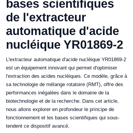
bases scientifiques
de l'extracteur
automatique d'acide
nucléique YR01869-2
L'extracteur automatique d'acide nucléique YR01869-2
est un équipement innovant qui permet d'optimiser
l'extraction des acides nucléiques. Ce modèle, grâce à
sa technologie de mélange rotatoire (RMT), offre des
performances inégalées dans le domaine de la
biotechnologie et de la recherche. Dans cet article,
nous allons explorer en profondeur le principe de
fonctionnement et les bases scientifiques qui sous-
tendent ce dispositif avancé.