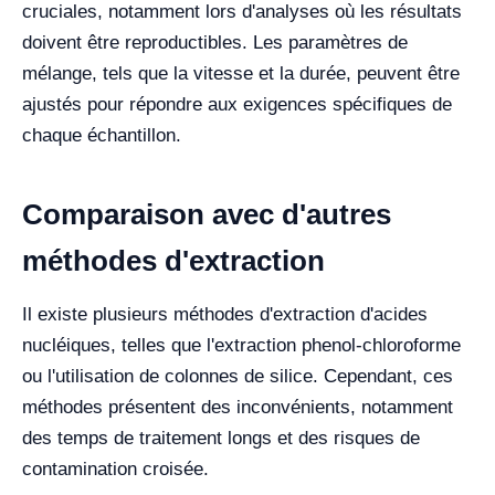
cruciales, notamment lors d'analyses où les résultats
doivent être reproductibles. Les paramètres de
mélange, tels que la vitesse et la durée, peuvent être
ajustés pour répondre aux exigences spécifiques de
chaque échantillon.
Comparaison avec d'autres
méthodes d'extraction
Il existe plusieurs méthodes d'extraction d'acides
nucléiques, telles que l'extraction phenol-chloroforme
ou l'utilisation de colonnes de silice. Cependant, ces
méthodes présentent des inconvénients, notamment
des temps de traitement longs et des risques de
contamination croisée.