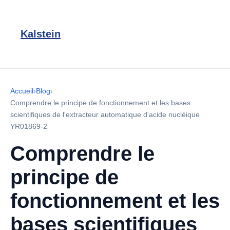
Kalstein
Accueil
›
Blog
›
Comprendre le principe de fonctionnement et les bases
scientifiques de l'extracteur automatique d'acide nucléique
YR01869-2
Comprendre le
principe de
fonctionnement et les
bases scientifiques