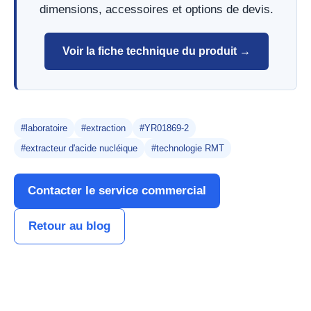
dimensions, accessoires et options de devis.
Voir la fiche technique du produit →
#laboratoire
#extraction
#YR01869-2
#extracteur d'acide nucléique
#technologie RMT
Contacter le service commercial
Retour au blog