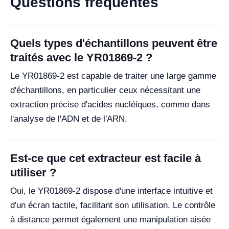
Questions fréquentes
Quels types d'échantillons peuvent être
traités avec le YR01869-2 ?
Le YR01869-2 est capable de traiter une large gamme
d'échantillons, en particulier ceux nécessitant une
extraction précise d'acides nucléiques, comme dans
l'analyse de l'ADN et de l'ARN.
Est-ce que cet extracteur est facile à
utiliser ?
Oui, le YR01869-2 dispose d'une interface intuitive et
d'un écran tactile, facilitant son utilisation. Le contrôle
à distance permet également une manipulation aisée