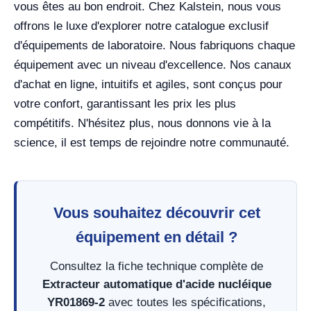
vous êtes au bon endroit. Chez Kalstein, nous vous
offrons le luxe d'explorer notre catalogue exclusif
d'équipements de laboratoire. Nous fabriquons chaque
équipement avec un niveau d'excellence. Nos canaux
d'achat en ligne, intuitifs et agiles, sont conçus pour
votre confort, garantissant les prix les plus
compétitifs. N'hésitez plus, nous donnons vie à la
science, il est temps de rejoindre notre communauté.
Vous souhaitez découvrir cet
équipement en détail ?
Consultez la fiche technique complète de
Extracteur automatique d'acide nucléique
YR01869-2
avec toutes les spécifications,