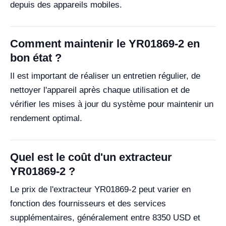
depuis des appareils mobiles.
Comment maintenir le YR01869-2 en
bon état ?
Il est important de réaliser un entretien régulier, de
nettoyer l'appareil après chaque utilisation et de
vérifier les mises à jour du système pour maintenir un
rendement optimal.
Quel est le coût d'un extracteur
YR01869-2 ?
Le prix de l'extracteur YR01869-2 peut varier en
fonction des fournisseurs et des services
supplémentaires, généralement entre 8350 USD et