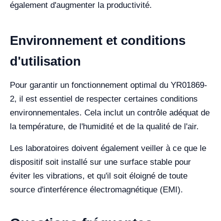
également d'augmenter la productivité.
Environnement et conditions
d'utilisation
Pour garantir un fonctionnement optimal du YR01869-
2, il est essentiel de respecter certaines conditions
environnementales. Cela inclut un contrôle adéquat de
la température, de l'humidité et de la qualité de l'air.
Les laboratoires doivent également veiller à ce que le
dispositif soit installé sur une surface stable pour
éviter les vibrations, et qu'il soit éloigné de toute
source d'interférence électromagnétique (EMI).