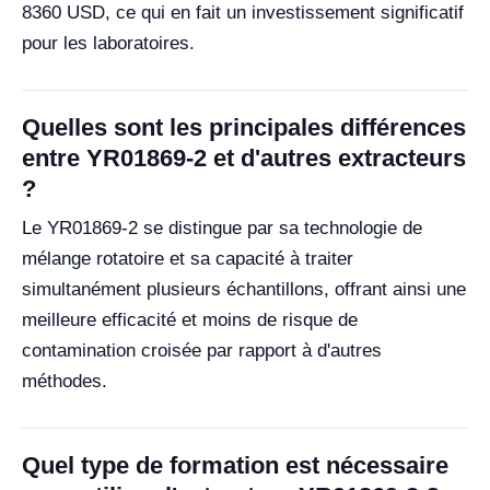
8360 USD, ce qui en fait un investissement significatif
pour les laboratoires.
Quelles sont les principales différences
entre YR01869-2 et d'autres extracteurs
?
Le YR01869-2 se distingue par sa technologie de
mélange rotatoire et sa capacité à traiter
simultanément plusieurs échantillons, offrant ainsi une
meilleure efficacité et moins de risque de
contamination croisée par rapport à d'autres
méthodes.
Quel type de formation est nécessaire