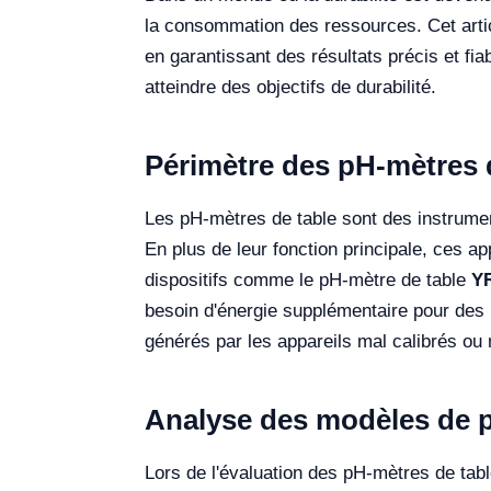
la consommation des ressources. Cet arti
en garantissant des résultats précis et fi
atteindre des objectifs de durabilité.
Périmètre des pH-mètres d
Les pH-mètres de table sont des instrume
En plus de leur fonction principale, ces ap
dispositifs comme le pH-mètre de table
Y
besoin d'énergie supplémentaire pour des l
générés par les appareils mal calibrés ou 
Analyse des modèles de p
Lors de l'évaluation des pH-mètres de table