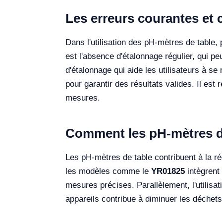
Les erreurs courantes et 
Dans l'utilisation des pH-mètres de table,
est l'absence d'étalonnage régulier, qui p
d'étalonnage qui aide les utilisateurs à se
pour garantir des résultats valides. Il e
mesures.
Comment les pH-mètres de 
Les pH-mètres de table contribuent à la ré
les modèles comme le
YR01825
intègrent
mesures précises. Parallèlement, l'utilisa
appareils contribue à diminuer les déchets