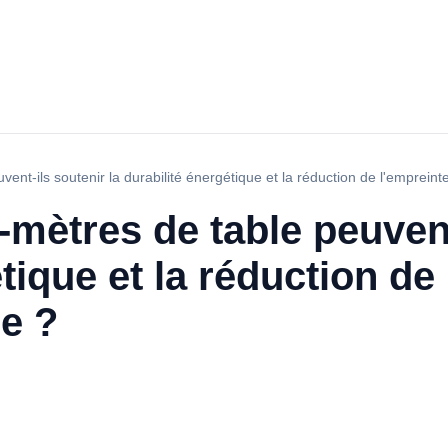
nt-ils soutenir la durabilité énergétique et la réduction de l'emprein
ètres de table peuvent-
tique et la réduction de
e ?