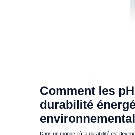
Comment les pH-m
durabilité énergé
environnemental
Dans un monde où la durabilité est devenue