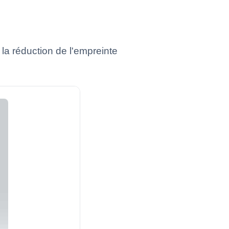
la réduction de l'empreinte