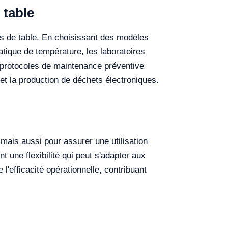
 table
es de table. En choisissant des modèles
tique de température, les laboratoires
de protocoles de maintenance préventive
et la production de déchets électroniques.
mais aussi pour assurer une utilisation
t une flexibilité qui peut s'adapter aux
'efficacité opérationnelle, contribuant