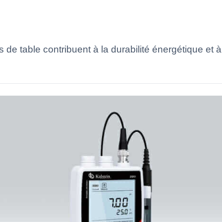
 table contribuent à la durabilité énergétique et à 