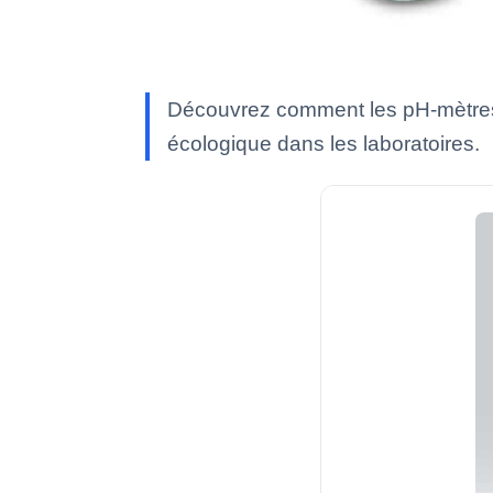
Découvrez comment les pH-mètres de
écologique dans les laboratoires.