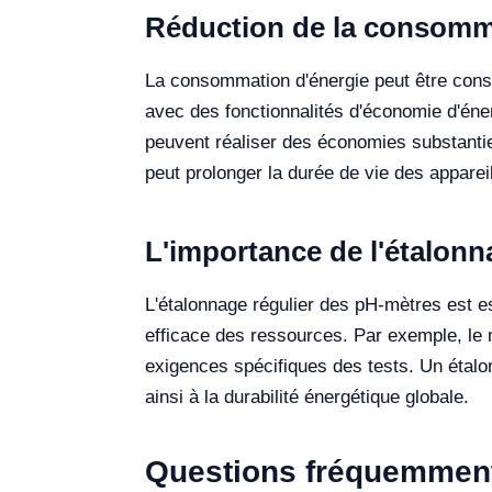
Réduction de la consomma
La consommation d'énergie peut être consi
avec des fonctionnalités d'économie d'én
peuvent réaliser des économies substantiel
peut prolonger la durée de vie des apparei
L'importance de l'étalonn
L'étalonnage régulier des pH-mètres est e
efficace des ressources. Par exemple, le
exigences spécifiques des tests. Un étalon
ainsi à la durabilité énergétique globale.
Questions fréquemmen