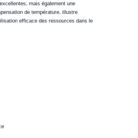
 excellentes, mais également une
ensation de température, illustre
lisation efficace des ressources dans le
ce