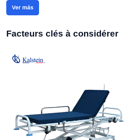
Ver más
Facteurs clés à considérer