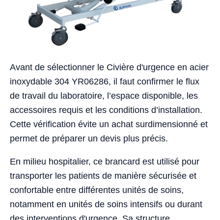
Avant de sélectionner le Civière d'urgence en acier
inoxydable 304 YR06286, il faut confirmer le flux
de travail du laboratoire, l’espace disponible, les
accessoires requis et les conditions d’installation.
Cette vérification évite un achat surdimensionné et
permet de préparer un devis plus précis.
En milieu hospitalier, ce brancard est utilisé pour
transporter les patients de manière sécurisée et
confortable entre différentes unités de soins,
notamment en unités de soins intensifs ou durant
des interventions d'urgence. Sa structure