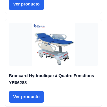
Ver producto
Brancard Hydraulique à Quatre Fonctions
YR06288
Ver producto