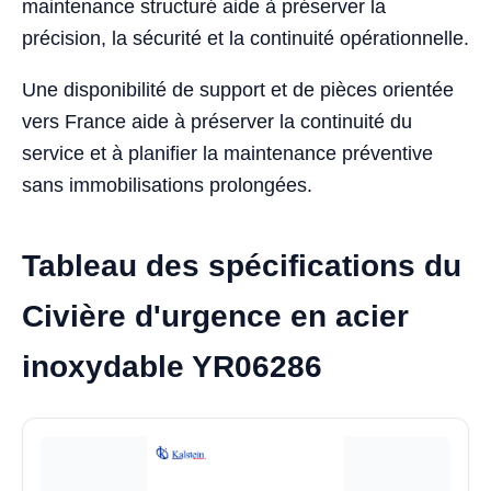
maintenance structuré aide à préserver la
précision, la sécurité et la continuité opérationnelle.
Une disponibilité de support et de pièces orientée
vers France aide à préserver la continuité du
service et à planifier la maintenance préventive
sans immobilisations prolongées.
Tableau des spécifications du
Civière d'urgence en acier
inoxydable YR06286