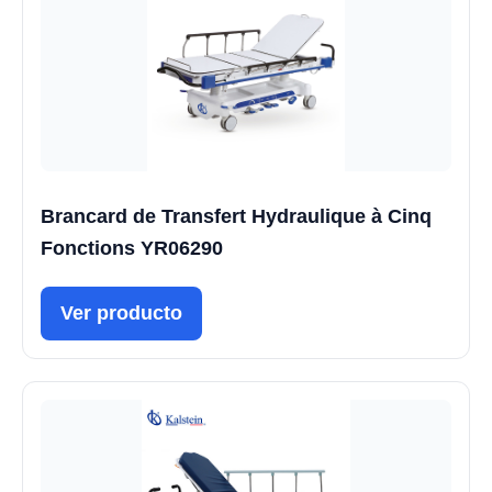
Brancard de Transfert Hydraulique à Cinq
Fonctions YR06290
Ver producto