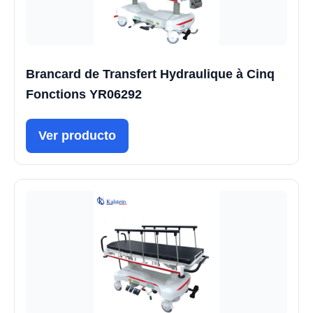
Brancard de Transfert Hydraulique à Cinq
Fonctions YR06292
Ver producto