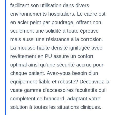
facilitant son utilisation dans divers
environnements hospitaliers. Le cadre est
en acier peint par poudrage, offrant non
seulement une solidité à toute épreuve
mais aussi une résistance à la corrosion.
La mousse haute densité ignifugée avec
revêtement en PU assure un confort
optimal ainsi qu'une sécurité accrue pour
chaque patient. Avez-vous besoin d'un
équipement fiable et robuste? Découvrez la
vaste gamme d'accessoires facultatifs qui
complètent ce brancard, adaptant votre
solution à toutes les situations cliniques.