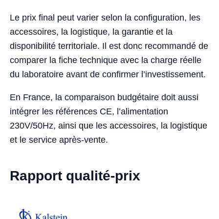
Le prix final peut varier selon la configuration, les
accessoires, la logistique, la garantie et la
disponibilité territoriale. Il est donc recommandé de
comparer la fiche technique avec la charge réelle
du laboratoire avant de confirmer l’investissement.
En France, la comparaison budgétaire doit aussi
intégrer les références CE, l’alimentation
230V/50Hz, ainsi que les accessoires, la logistique
et le service après-vente.
Rapport qualité-prix