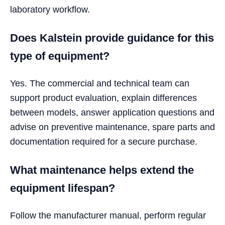
laboratory workflow.
Does Kalstein provide guidance for this
type of equipment?
Yes. The commercial and technical team can
support product evaluation, explain differences
between models, answer application questions and
advise on preventive maintenance, spare parts and
documentation required for a secure purchase.
What maintenance helps extend the
equipment lifespan?
Follow the manufacturer manual, perform regular