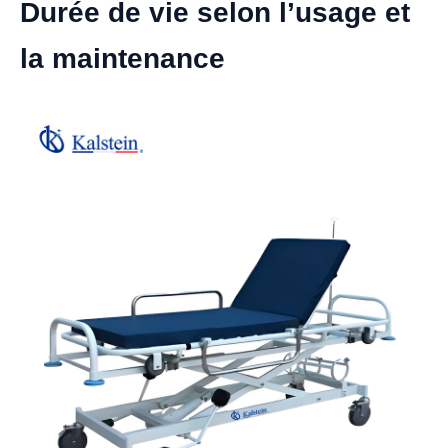
Durée de vie selon l’usage et
la maintenance