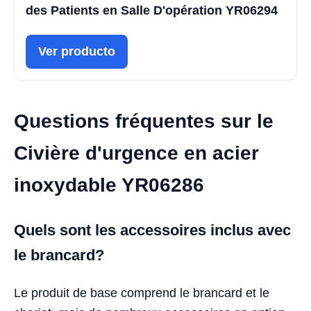
des Patients en Salle D'opération YR06294
Ver producto
Questions fréquentes sur le
Civière d'urgence en acier
inoxydable YR06286
Quels sont les accessoires inclus avec
le brancard?
Le produit de base comprend le brancard et le