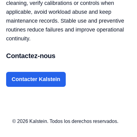
cleaning, verify calibrations or controls when
applicable, avoid workload abuse and keep
maintenance records. Stable use and preventive
routines reduce failures and improve operational
continuity.
Contactez-nous
Contacter Kalstein
© 2026 Kalstein. Todos los derechos reservados.