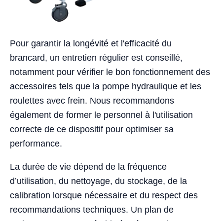
Pour garantir la longévité et l'efficacité du
brancard, un entretien régulier est conseillé,
notamment pour vérifier le bon fonctionnement des
accessoires tels que la pompe hydraulique et les
roulettes avec frein. Nous recommandons
également de former le personnel à l'utilisation
correcte de ce dispositif pour optimiser sa
performance.
La durée de vie dépend de la fréquence
d’utilisation, du nettoyage, du stockage, de la
calibration lorsque nécessaire et du respect des
recommandations techniques. Un plan de