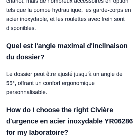
chariot, mais de nombreux accessoires en option
tels que la pompe hydraulique, les garde-corps en
acier inoxydable, et les roulettes avec frein sont
disponibles.
Quel est l'angle maximal d'inclinaison
du dossier?
Le dossier peut être ajusté jusqu'à un angle de
55°, offrant un confort ergonomique
personnalisable.
How do I choose the right Civière
d'urgence en acier inoxydable YR06286
for my laboratoire?