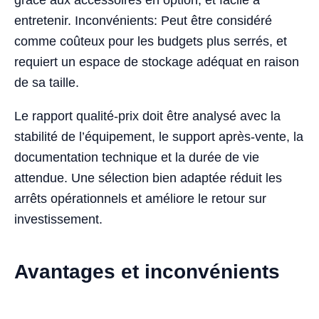
entretenir. Inconvénients: Peut être considéré
comme coûteux pour les budgets plus serrés, et
requiert un espace de stockage adéquat en raison
de sa taille.
Le rapport qualité-prix doit être analysé avec la
stabilité de l’équipement, le support après-vente, la
documentation technique et la durée de vie
attendue. Une sélection bien adaptée réduit les
arrêts opérationnels et améliore le retour sur
investissement.
Avantages et inconvénients