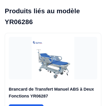
Produits liés au modèle
YR06286
Brancard de Transfert Manuel ABS à Deux
Fonctions YR06287