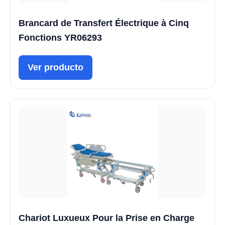
Brancard de Transfert Électrique à Cinq
Fonctions YR06293
Ver producto
Chariot Luxueux Pour la Prise en Charge