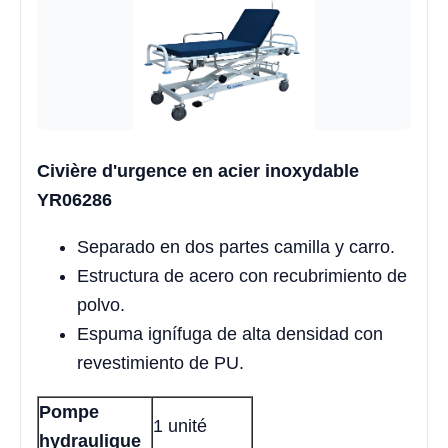
Civière d'urgence en acier inoxydable
YR06286
Separado en dos partes camilla y carro.
Estructura de acero con recubrimiento de
polvo.
Espuma ignífuga de alta densidad con
revestimiento de PU.
Pompe
1 unité
hydraulique