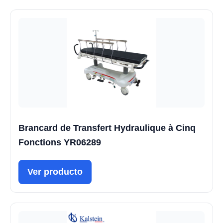
Brancard de Transfert Hydraulique à Cinq
Fonctions YR06289
Ver producto