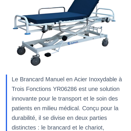
Le Brancard Manuel en Acier Inoxydable à
Trois Fonctions YR06286 est une solution
innovante pour le transport et le soin des
patients en milieu médical. Conçu pour la
durabilité, il se divise en deux parties
distinctes : le brancard et le chariot,