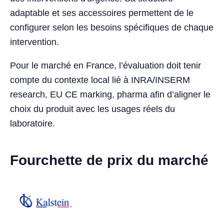
adaptable et ses accessoires permettent de le
configurer selon les besoins spécifiques de chaque
intervention.
Pour le marché en France, l’évaluation doit tenir
compte du contexte local lié à INRA/INSERM
research, EU CE marking, pharma afin d’aligner le
choix du produit avec les usages réels du
laboratoire.
Fourchette de prix du marché