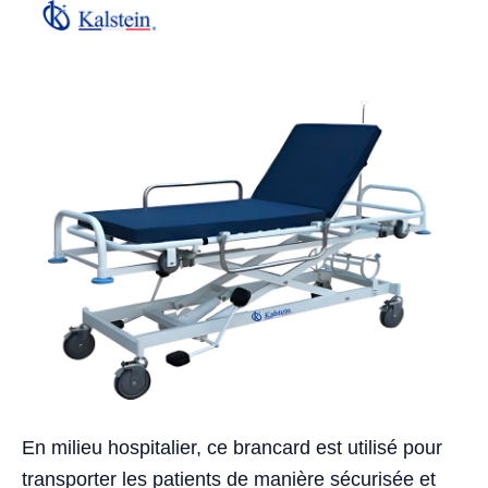
En milieu hospitalier, ce brancard est utilisé pour
transporter les patients de manière sécurisée et