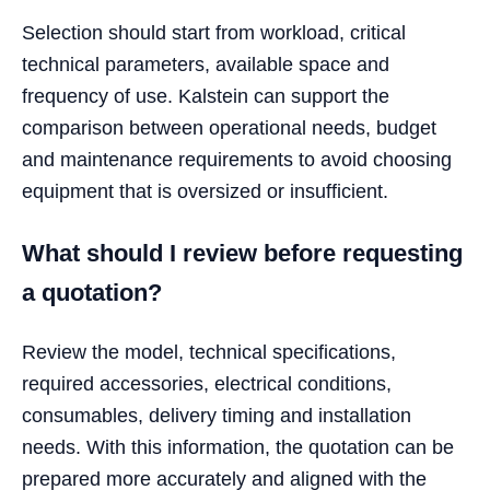
Selection should start from workload, critical
technical parameters, available space and
frequency of use. Kalstein can support the
comparison between operational needs, budget
and maintenance requirements to avoid choosing
equipment that is oversized or insufficient.
What should I review before requesting
a quotation?
Review the model, technical specifications,
required accessories, electrical conditions,
consumables, delivery timing and installation
needs. With this information, the quotation can be
prepared more accurately and aligned with the