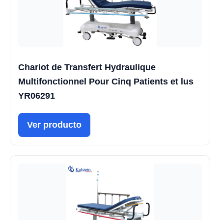
Chariot de Transfert Hydraulique
Multifonctionnel Pour Cinq Patients et lus
YR06291
Ver producto