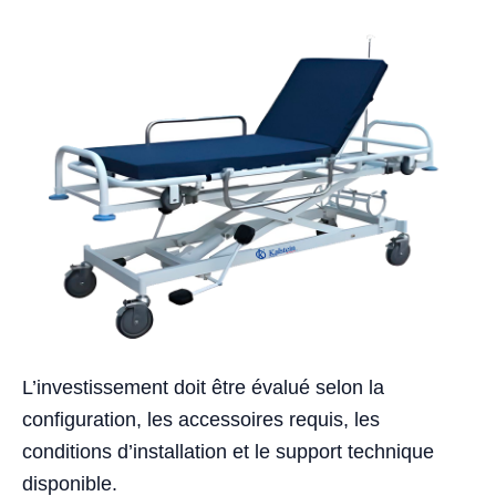
L’investissement doit être évalué selon la
configuration, les accessoires requis, les
conditions d’installation et le support technique
disponible.