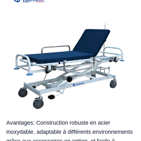
Avantages: Construction robuste en acier
inoxydable, adaptable à différents environnements
grâce aux accessoires en option, et facile à