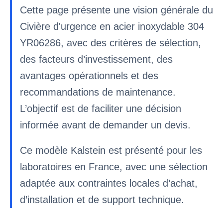
Cette page présente une vision générale du
Civière d'urgence en acier inoxydable 304
YR06286, avec des critères de sélection,
des facteurs d’investissement, des
avantages opérationnels et des
recommandations de maintenance.
L’objectif est de faciliter une décision
informée avant de demander un devis.
Ce modèle Kalstein est présenté pour les
laboratoires en France, avec une sélection
adaptée aux contraintes locales d’achat,
d’installation et de support technique.