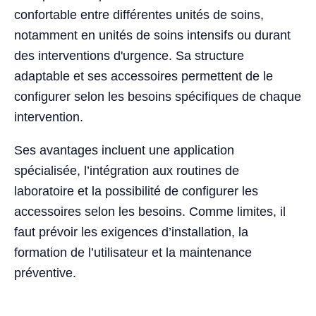
confortable entre différentes unités de soins,
notamment en unités de soins intensifs ou durant
des interventions d'urgence. Sa structure
adaptable et ses accessoires permettent de le
configurer selon les besoins spécifiques de chaque
intervention.
Ses avantages incluent une application
spécialisée, l’intégration aux routines de
laboratoire et la possibilité de configurer les
accessoires selon les besoins. Comme limites, il
faut prévoir les exigences d’installation, la
formation de l’utilisateur et la maintenance
préventive.