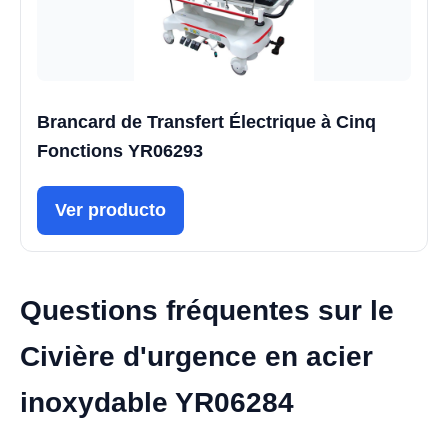
Brancard de Transfert Électrique à Cinq
Fonctions YR06293
Ver producto
Questions fréquentes sur le
Civière d'urgence en acier
inoxydable YR06284