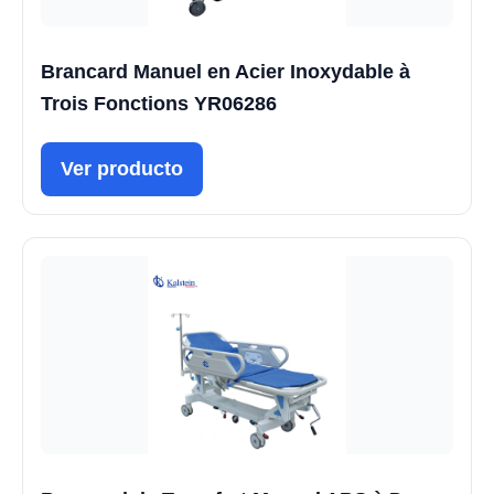
Brancard Manuel en Acier Inoxydable à
Trois Fonctions YR06286
Ver producto