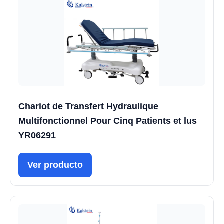
Chariot de Transfert Hydraulique
Multifonctionnel Pour Cinq Patients et lus
YR06291
Ver producto