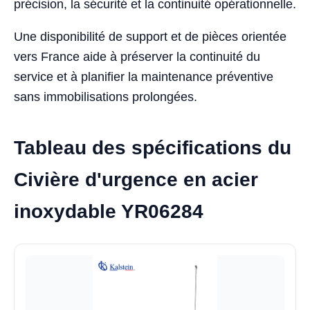
précision, la sécurité et la continuité opérationnelle.
Une disponibilité de support et de pièces orientée
vers France aide à préserver la continuité du
service et à planifier la maintenance préventive
sans immobilisations prolongées.
Tableau des spécifications du
Civière d'urgence en acier
inoxydable YR06284