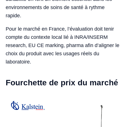
environnements de soins de santé à rythme
rapide.
Pour le marché en France, l’évaluation doit tenir
compte du contexte local lié à INRA/INSERM
research, EU CE marking, pharma afin d’aligner le
choix du produit avec les usages réels du
laboratoire.
Fourchette de prix du marché