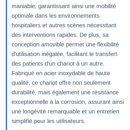
maniable, garantissant ainsi une mobilité
optimale dans les environnements
hospitaliers et autres scènes nécessitant
des interventions rapides. De plus, sa
conception amovible permet une flexibilité
d'utilisation inégalée, facilitant le transfert
des patients d'un chariot à un autre.
Fabriqué en acier inoxydable de haute
qualité, ce chariot offre non seulement
durabilité, mais également une résistance
exceptionnelle à la corrosion, assurant ainsi
une longévité remarquable et un entretien
simplifié pour les utilisateurs.