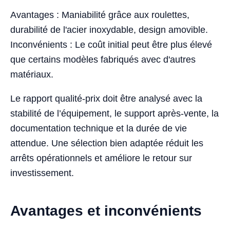
Avantages : Maniabilité grâce aux roulettes,
durabilité de l'acier inoxydable, design amovible.
Inconvénients : Le coût initial peut être plus élevé
que certains modèles fabriqués avec d'autres
matériaux.
Le rapport qualité-prix doit être analysé avec la
stabilité de l’équipement, le support après-vente, la
documentation technique et la durée de vie
attendue. Une sélection bien adaptée réduit les
arrêts opérationnels et améliore le retour sur
investissement.
Avantages et inconvénients