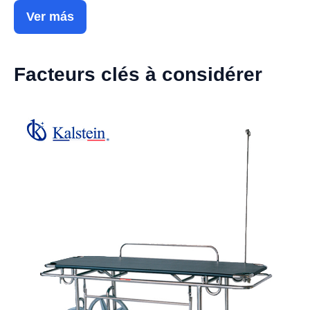
Ver más
Facteurs clés à considérer