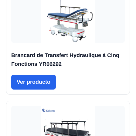
Brancard de Transfert Hydraulique à Cinq
Fonctions YR06292
Ver producto