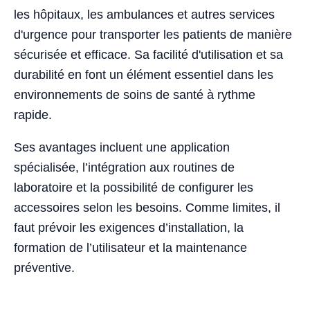
les hôpitaux, les ambulances et autres services
d'urgence pour transporter les patients de manière
sécurisée et efficace. Sa facilité d'utilisation et sa
durabilité en font un élément essentiel dans les
environnements de soins de santé à rythme
rapide.
Ses avantages incluent une application
spécialisée, l’intégration aux routines de
laboratoire et la possibilité de configurer les
accessoires selon les besoins. Comme limites, il
faut prévoir les exigences d’installation, la
formation de l’utilisateur et la maintenance
préventive.