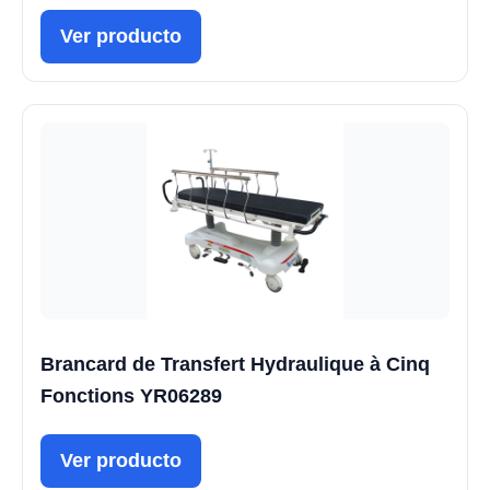
Ver producto
Brancard de Transfert Hydraulique à Cinq
Fonctions YR06289
Ver producto