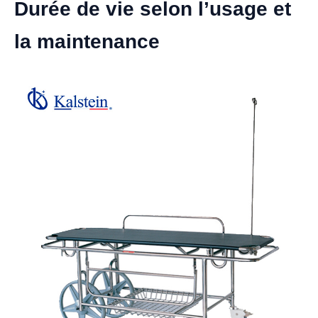
Durée de vie selon l’usage et
la maintenance