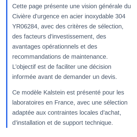
Cette page présente une vision générale du
Civière d'urgence en acier inoxydable 304
YR06284, avec des critères de sélection,
des facteurs d’investissement, des
avantages opérationnels et des
recommandations de maintenance.
L’objectif est de faciliter une décision
informée avant de demander un devis.
Ce modèle Kalstein est présenté pour les
laboratoires en France, avec une sélection
adaptée aux contraintes locales d’achat,
d’installation et de support technique.