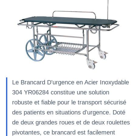
Le Brancard D'urgence en Acier Inoxydable
304 YR06284 constitue une solution
robuste et fiable pour le transport sécurisé
des patients en situations d'urgence. Doté
de deux grandes roues et de deux roulettes
pivotantes, ce brancard est facilement