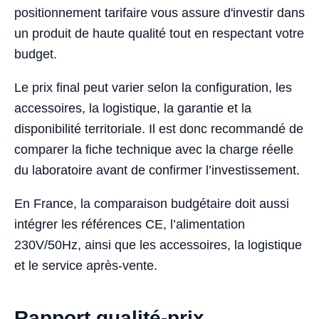
positionnement tarifaire vous assure d'investir dans
un produit de haute qualité tout en respectant votre
budget.
Le prix final peut varier selon la configuration, les
accessoires, la logistique, la garantie et la
disponibilité territoriale. Il est donc recommandé de
comparer la fiche technique avec la charge réelle
du laboratoire avant de confirmer l’investissement.
En France, la comparaison budgétaire doit aussi
intégrer les références CE, l’alimentation
230V/50Hz, ainsi que les accessoires, la logistique
et le service après-vente.
Rapport qualité-prix