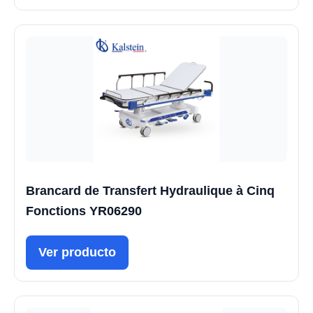
Brancard de Transfert Hydraulique à Cinq
Fonctions YR06290
Ver producto