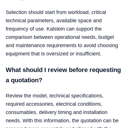
Selection should start from workload, critical
technical parameters, available space and
frequency of use. Kalstein can support the
comparison between operational needs, budget
and maintenance requirements to avoid choosing
equipment that is oversized or insufficient.
What should I review before requesting
a quotation?
Review the model, technical specifications,
required accessories, electrical conditions,
consumables, delivery timing and installation
needs. With this information, the quotation can be