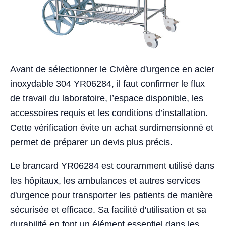
Avant de sélectionner le Civière d'urgence en acier
inoxydable 304 YR06284, il faut confirmer le flux
de travail du laboratoire, l’espace disponible, les
accessoires requis et les conditions d’installation.
Cette vérification évite un achat surdimensionné et
permet de préparer un devis plus précis.
Le brancard YR06284 est couramment utilisé dans
les hôpitaux, les ambulances et autres services
d'urgence pour transporter les patients de manière
sécurisée et efficace. Sa facilité d'utilisation et sa
durabilité en font un élément essentiel dans les