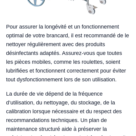
Pour assurer la longévité et un fonctionnement
optimal de votre brancard, il est recommandé de le
nettoyer régulièrement avec des produits
désinfectants adaptés. Assurez-vous que toutes
les pièces mobiles, comme les roulettes, soient
lubrifiées et fonctionnent correctement pour éviter
tout dysfonctionnement lors de son utilisation.
La durée de vie dépend de la fréquence
d’utilisation, du nettoyage, du stockage, de la
calibration lorsque nécessaire et du respect des
recommandations techniques. Un plan de
maintenance structuré aide à préserver la