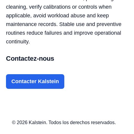
cleaning, verify calibrations or controls when
applicable, avoid workload abuse and keep
maintenance records. Stable use and preventive
routines reduce failures and improve operational
continuity.
Contactez-nous
Contacter Kalstein
© 2026 Kalstein. Todos los derechos reservados.