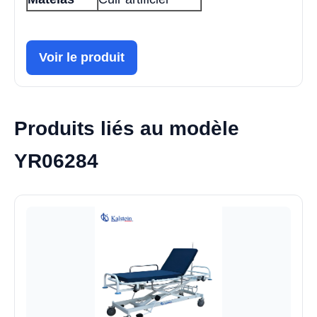
Voir le produit
Produits liés au modèle
YR06284