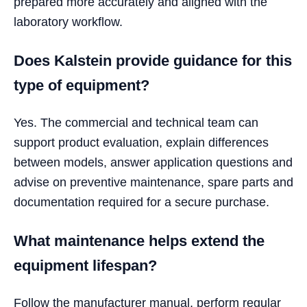
prepared more accurately and aligned with the
laboratory workflow.
Does Kalstein provide guidance for this
type of equipment?
Yes. The commercial and technical team can
support product evaluation, explain differences
between models, answer application questions and
advise on preventive maintenance, spare parts and
documentation required for a secure purchase.
What maintenance helps extend the
equipment lifespan?
Follow the manufacturer manual, perform regular