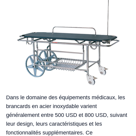
Dans le domaine des équipements médicaux, les
brancards en acier inoxydable varient
généralement entre 500 USD et 800 USD, suivant
leur design, leurs caractéristiques et les
fonctionnalités supplémentaires. Ce