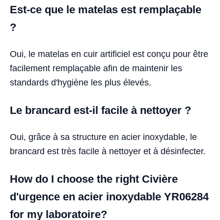
Est-ce que le matelas est remplaçable
?
Oui, le matelas en cuir artificiel est conçu pour être
facilement remplaçable afin de maintenir les
standards d'hygiène les plus élevés.
Le brancard est-il facile à nettoyer ?
Oui, grâce à sa structure en acier inoxydable, le
brancard est très facile à nettoyer et à désinfecter.
How do I choose the right Civière
d'urgence en acier inoxydable YR06284
for my laboratoire?