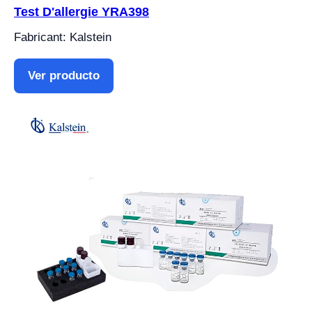
Test D'allergie YRA398
Fabricant: Kalstein
Ver producto