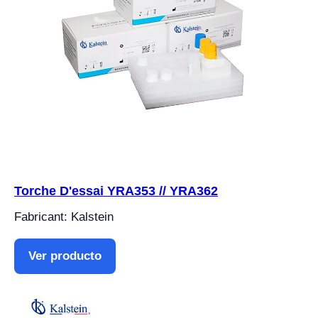
Torche D'essai YRA353 // YRA362
Fabricant: Kalstein
Ver producto