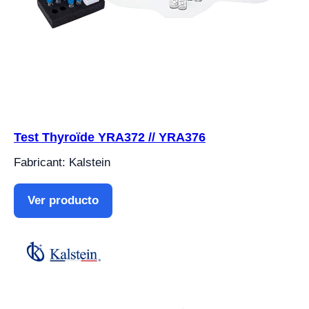
Test Thyroïde YRA372 // YRA376
Fabricant: Kalstein
Ver producto