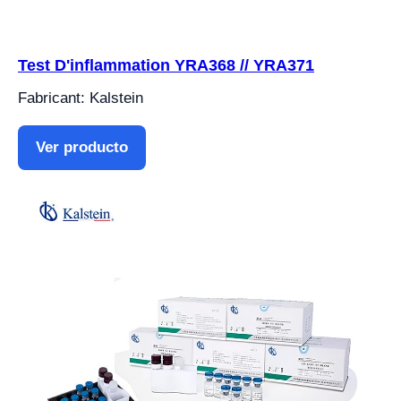
Test D'inflammation YRA368 // YRA371
Fabricant: Kalstein
Ver producto