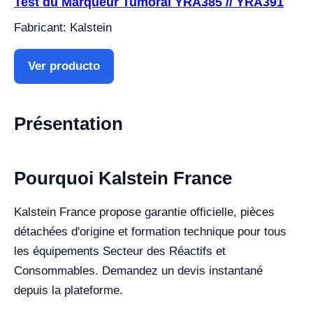
Test du Marqueur Tumoral YRA385 // YRA391
Fabricant: Kalstein
Ver producto
Présentation
Pourquoi Kalstein France
Kalstein France propose garantie officielle, pièces
détachées d'origine et formation technique pour tous
les équipements Secteur des Réactifs et
Consommables. Demandez un devis instantané
depuis la plateforme.