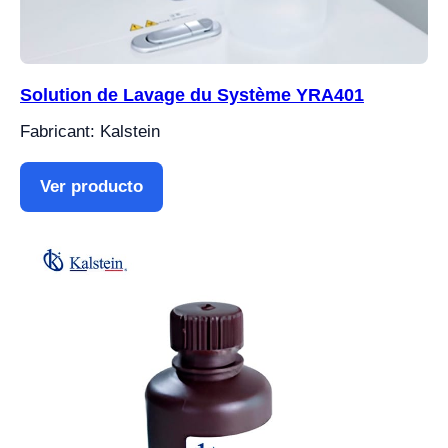
Solution de Lavage du Système YRA401
Fabricant: Kalstein
Ver producto