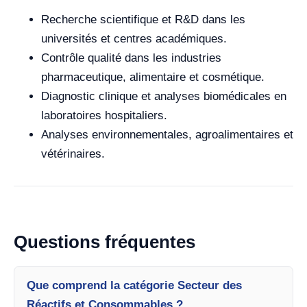
Recherche scientifique et R&D dans les
universités et centres académiques.
Contrôle qualité dans les industries
pharmaceutique, alimentaire et cosmétique.
Diagnostic clinique et analyses biomédicales en
laboratoires hospitaliers.
Analyses environnementales, agroalimentaires et
vétérinaires.
Questions fréquentes
Que comprend la catégorie Secteur des
Réactifs et Consommables ?