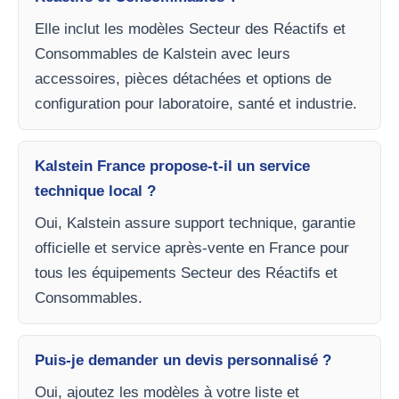
Elle inclut les modèles Secteur des Réactifs et
Consommables de Kalstein avec leurs
accessoires, pièces détachées et options de
configuration pour laboratoire, santé et industrie.
Kalstein France propose-t-il un service
technique local ?
Oui, Kalstein assure support technique, garantie
officielle et service après-vente en France pour
tous les équipements Secteur des Réactifs et
Consommables.
Puis-je demander un devis personnalisé ?
Oui, ajoutez les modèles à votre liste et