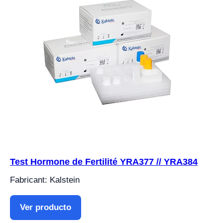
Test Hormone de Fertilité YRA377 // YRA384
Fabricant: Kalstein
Ver producto