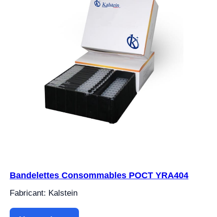
Bandelettes Consommables POCT YRA404
Fabricant: Kalstein