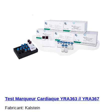
Test Marqueur Cardiaque YRA363 // YRA367
Fabricant: Kalstein