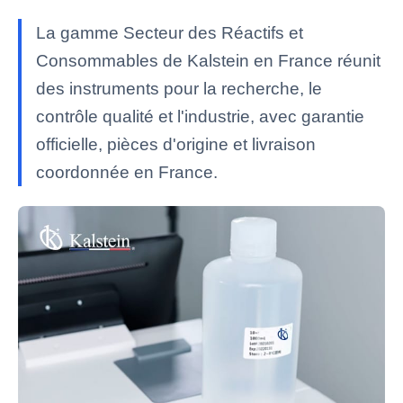
La gamme Secteur des Réactifs et
Consommables de Kalstein en France réunit
des instruments pour la recherche, le
contrôle qualité et l'industrie, avec garantie
officielle, pièces d'origine et livraison
coordonnée en France.