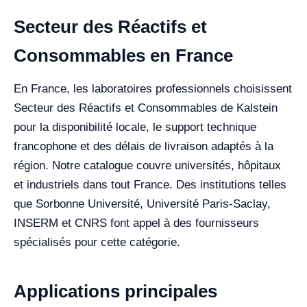
Secteur des Réactifs et
Consommables en France
En France, les laboratoires professionnels choisissent
Secteur des Réactifs et Consommables de Kalstein
pour la disponibilité locale, le support technique
francophone et des délais de livraison adaptés à la
région. Notre catalogue couvre universités, hôpitaux
et industriels dans tout France. Des institutions telles
que Sorbonne Université, Université Paris-Saclay,
INSERM et CNRS font appel à des fournisseurs
spécialisés pour cette catégorie.
Applications principales