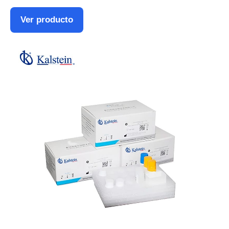
Ver producto