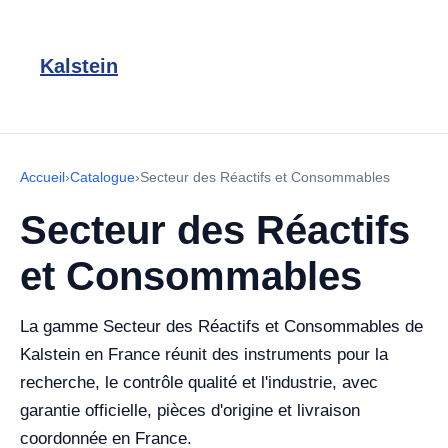
Kalstein
Accueil
›
Catalogue
›
Secteur des Réactifs et Consommables
Secteur des Réactifs
et Consommables
La gamme Secteur des Réactifs et Consommables de
Kalstein en France réunit des instruments pour la
recherche, le contrôle qualité et l'industrie, avec
garantie officielle, pièces d'origine et livraison
coordonnée en France.