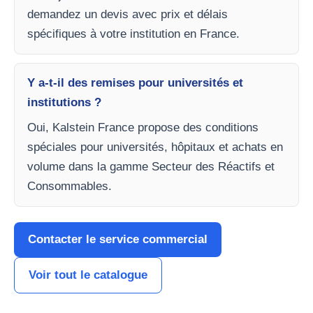
demandez un devis avec prix et délais
spécifiques à votre institution en France.
Y a-t-il des remises pour universités et
institutions ?
Oui, Kalstein France propose des conditions
spéciales pour universités, hôpitaux et achats en
volume dans la gamme Secteur des Réactifs et
Consommables.
Contacter le service commercial
Voir tout le catalogue