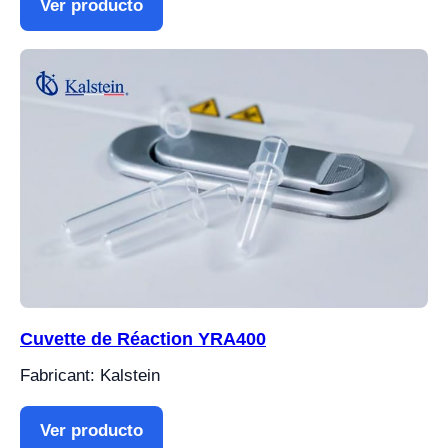
Ver producto
Cuvette de Réaction YRA400
Fabricant: Kalstein
Ver producto