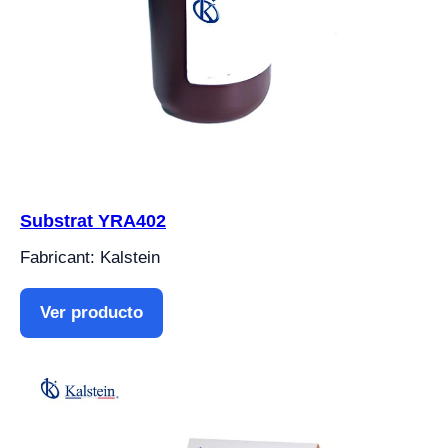
Substrat YRA402
Fabricant: Kalstein
Ver producto