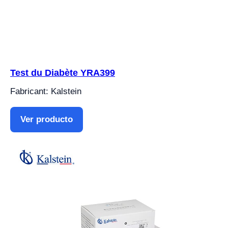
Test du Diabète YRA399
Fabricant: Kalstein
Ver producto