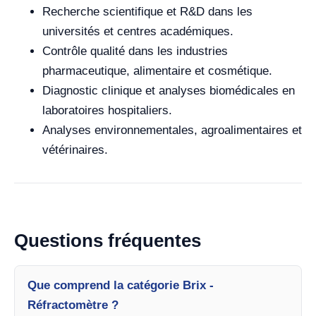
Recherche scientifique et R&D dans les
universités et centres académiques.
Contrôle qualité dans les industries
pharmaceutique, alimentaire et cosmétique.
Diagnostic clinique et analyses biomédicales en
laboratoires hospitaliers.
Analyses environnementales, agroalimentaires et
vétérinaires.
Questions fréquentes
Que comprend la catégorie Brix -
Réfractomètre ?