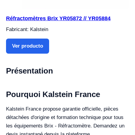
Réfractomètres Brix YR05872 // YR05884
Fabricant: Kalstein
Ver producto
Présentation
Pourquoi Kalstein France
Kalstein France propose garantie officielle, pièces
détachées d'origine et formation technique pour tous
les équipements Brix - Réfractomètre. Demandez un
devis instantané depuis la plateforme.