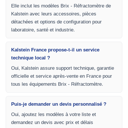
Elle inclut les modèles Brix - Réfractomètre de
Kalstein avec leurs accessoires, pièces
détachées et options de configuration pour
laboratoire, santé et industrie.
Kalstein France propose-t-il un service
technique local ?
Oui, Kalstein assure support technique, garantie
officielle et service après-vente en France pour
tous les équipements Brix - Réfractomètre.
Puis-je demander un devis personnalisé ?
Oui, ajoutez les modèles à votre liste et
demandez un devis avec prix et délais