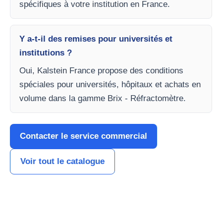
spécifiques à votre institution en France.
Y a-t-il des remises pour universités et
institutions ?
Oui, Kalstein France propose des conditions
spéciales pour universités, hôpitaux et achats en
volume dans la gamme Brix - Réfractomètre.
Contacter le service commercial
Voir tout le catalogue