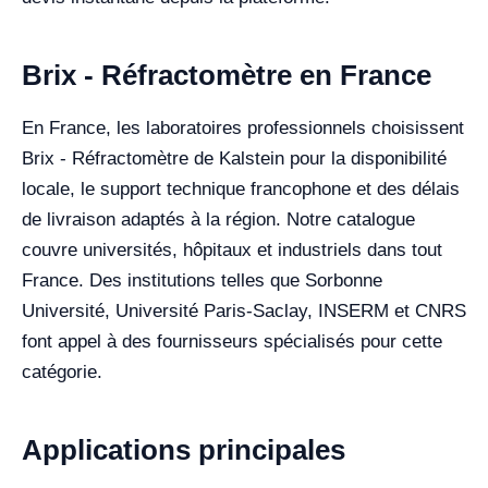
Brix - Réfractomètre en France
En France, les laboratoires professionnels choisissent
Brix - Réfractomètre de Kalstein pour la disponibilité
locale, le support technique francophone et des délais
de livraison adaptés à la région. Notre catalogue
couvre universités, hôpitaux et industriels dans tout
France. Des institutions telles que Sorbonne
Université, Université Paris-Saclay, INSERM et CNRS
font appel à des fournisseurs spécialisés pour cette
catégorie.
Applications principales