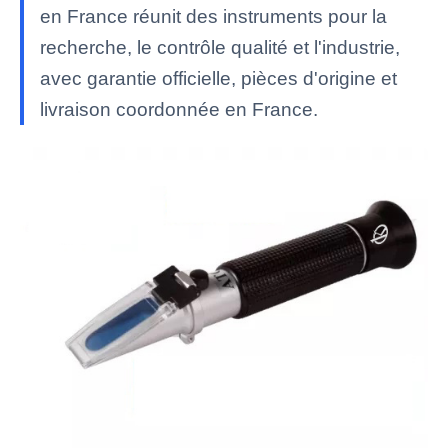
en France réunit des instruments pour la
recherche, le contrôle qualité et l'industrie,
avec garantie officielle, pièces d'origine et
livraison coordonnée en France.