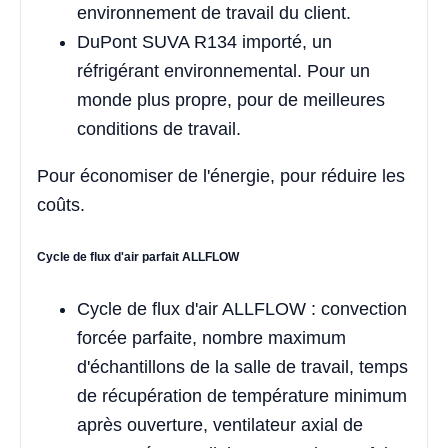
environnement de travail du client.
DuPont SUVA R134 importé, un
réfrigérant environnemental. Pour un
monde plus propre, pour de meilleures
conditions de travail.
Pour économiser de l'énergie, pour réduire les
coûts.
Cycle de flux d'air parfait ALLFLOW
Cycle de flux d'air ALLFLOW : convection
forcée parfaite, nombre maximum
d'échantillons de la salle de travail, temps
de récupération de température minimum
après ouverture, ventilateur axial de