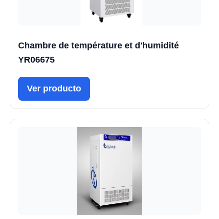
Chambre de température et d'humidité
YR06675
Ver producto