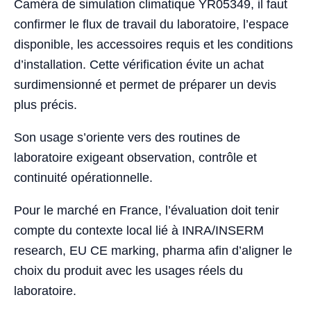
Caméra de simulation climatique YR05349, il faut
confirmer le flux de travail du laboratoire, l’espace
disponible, les accessoires requis et les conditions
d’installation. Cette vérification évite un achat
surdimensionné et permet de préparer un devis
plus précis.
Son usage s’oriente vers des routines de
laboratoire exigeant observation, contrôle et
continuité opérationnelle.
Pour le marché en France, l’évaluation doit tenir
compte du contexte local lié à INRA/INSERM
research, EU CE marking, pharma afin d’aligner le
choix du produit avec les usages réels du
laboratoire.