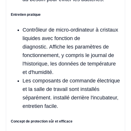
Entretien pratique
Contrôleur de micro-ordinateur à cristaux
liquides avec fonction de
diagnostic. Affiche les paramètres de
fonctionnement, y compris le journal de
l'historique, les données de température
et d'humidité.
Les composants de commande électrique
et la salle de travail sont installés
séparément. installé derrière l'incubateur,
entretien facile.
Concept de protection sûr et efficace