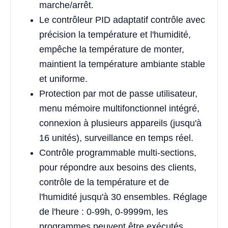
marche/arrêt.
Le contrôleur PID adaptatif contrôle avec
précision la température et l'humidité,
empêche la température de monter,
maintient la température ambiante stable
et uniforme.
Protection par mot de passe utilisateur,
menu mémoire multifonctionnel intégré,
connexion à plusieurs appareils (jusqu'à
16 unités), surveillance en temps réel.
Contrôle programmable multi-sections,
pour répondre aux besoins des clients,
contrôle de la température et de
l'humidité jusqu'à 30 ensembles. Réglage
de l'heure : 0-99h, 0-9999m, les
programmes peuvent être exécutés