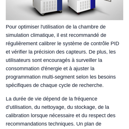
Pour optimiser l'utilisation de la chambre de
simulation climatique, il est recommandé de
régulièrement calibrer le système de contrôle PID
et vérifier la précision des capteurs. De plus, les
utilisateurs sont encouragés à surveiller la
consommation d'énergie et à ajuster la
programmation multi-segment selon les besoins
spécifiques de chaque cycle de recherche.
La durée de vie dépend de la fréquence
d’utilisation, du nettoyage, du stockage, de la
calibration lorsque nécessaire et du respect des
recommandations techniques. Un plan de