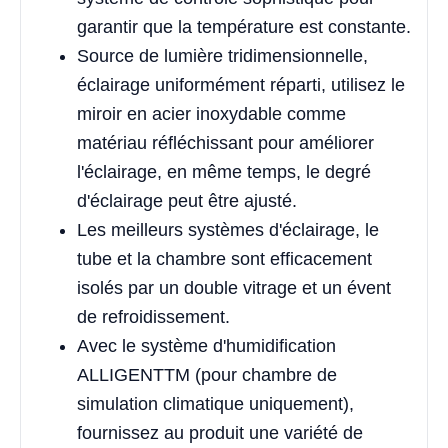
garantir que la température est constante.
Source de lumière tridimensionnelle,
éclairage uniformément réparti, utilisez le
miroir en acier inoxydable comme
matériau réfléchissant pour améliorer
l'éclairage, en même temps, le degré
d'éclairage peut être ajusté.
Les meilleurs systèmes d'éclairage, le
tube et la chambre sont efficacement
isolés par un double vitrage et un évent
de refroidissement.
Avec le système d'humidification
ALLIGENTTM (pour chambre de
simulation climatique uniquement),
fournissez au produit une variété de