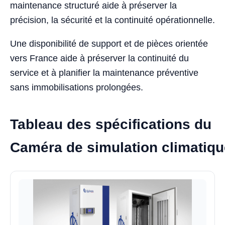
maintenance structuré aide à préserver la
précision, la sécurité et la continuité opérationnelle.
Une disponibilité de support et de pièces orientée
vers France aide à préserver la continuité du
service et à planifier la maintenance préventive
sans immobilisations prolongées.
Tableau des spécifications du
Caméra de simulation climatiq