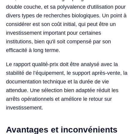
double couche, et sa polyvalence d'utilisation pour
divers types de recherches biologiques. Un point à
considérer est son coût initial, qui peut être un
investissement important pour certaines
institutions, bien qu'il soit compensé par son
efficacité à long terme.
Le rapport qualité-prix doit être analysé avec la
stabilité de l’équipement, le support après-vente, la
documentation technique et la durée de vie
attendue. Une sélection bien adaptée réduit les
arrêts opérationnels et améliore le retour sur
investissement.
Avantages et inconvénients