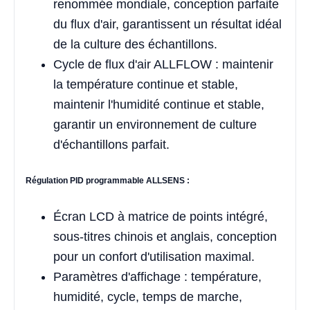
renommée mondiale, conception parfaite
du flux d'air, garantissent un résultat idéal
de la culture des échantillons.
Cycle de flux d'air ALLFLOW : maintenir
la température continue et stable,
maintenir l'humidité continue et stable,
garantir un environnement de culture
d'échantillons parfait.
Régulation PID programmable ALLSENS :
Écran LCD à matrice de points intégré,
sous-titres chinois et anglais, conception
pour un confort d'utilisation maximal.
Paramètres d'affichage : température,
humidité, cycle, temps de marche,