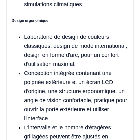
simulations climatiques.
Design ergonomique
Laboratoire de design de couleurs
classiques, design de mode international,
design en forme d'arc, pour un confort
d'utilisation maximal.
Conception intégrée contenant une
poignée extérieure et un écran LCD
d'origine, une structure ergonomique, un
angle de vision confortable, pratique pour
ouvrir la porte extérieure et utiliser
l'interface.
L'intervalle et le nombre d'étagères
grillagées peuvent être ajustés en