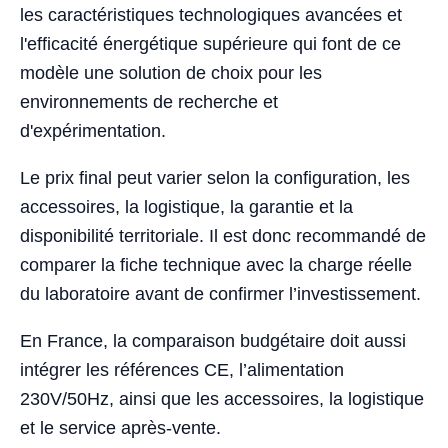
les caractéristiques technologiques avancées et
l'efficacité énergétique supérieure qui font de ce
modèle une solution de choix pour les
environnements de recherche et
d'expérimentation.
Le prix final peut varier selon la configuration, les
accessoires, la logistique, la garantie et la
disponibilité territoriale. Il est donc recommandé de
comparer la fiche technique avec la charge réelle
du laboratoire avant de confirmer l’investissement.
En France, la comparaison budgétaire doit aussi
intégrer les références CE, l’alimentation
230V/50Hz, ainsi que les accessoires, la logistique
et le service après-vente.