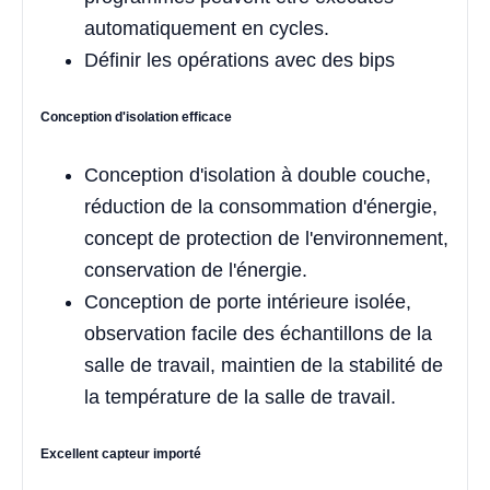
automatiquement en cycles.
Définir les opérations avec des bips
Conception d'isolation efficace
Conception d'isolation à double couche,
réduction de la consommation d'énergie,
concept de protection de l'environnement,
conservation de l'énergie.
Conception de porte intérieure isolée,
observation facile des échantillons de la
salle de travail, maintien de la stabilité de
la température de la salle de travail.
Excellent capteur importé