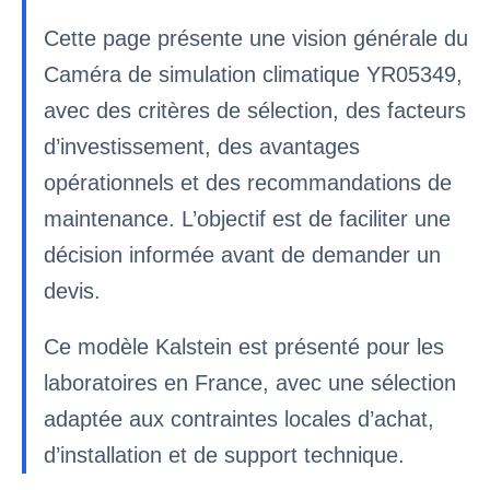
Cette page présente une vision générale du
Caméra de simulation climatique YR05349,
avec des critères de sélection, des facteurs
d’investissement, des avantages
opérationnels et des recommandations de
maintenance. L’objectif est de faciliter une
décision informée avant de demander un
devis.
Ce modèle Kalstein est présenté pour les
laboratoires en France, avec une sélection
adaptée aux contraintes locales d’achat,
d’installation et de support technique.