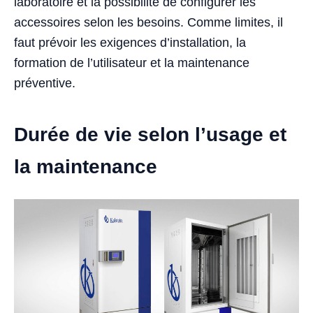
laboratoire et la possibilité de configurer les
accessoires selon les besoins. Comme limites, il
faut prévoir les exigences d’installation, la
formation de l’utilisateur et la maintenance
préventive.
Durée de vie selon l’usage et
la maintenance