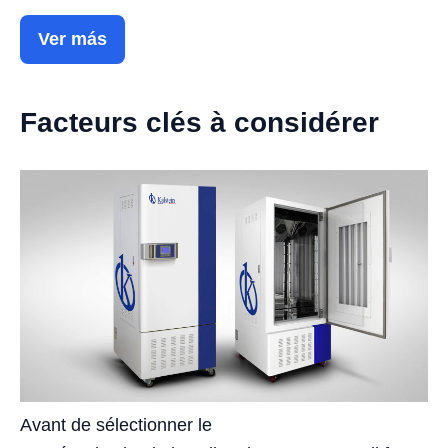
Ver más
Facteurs clés à considérer
Avant de sélectionner le