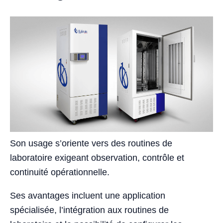
Son usage s’oriente vers des routines de
laboratoire exigeant observation, contrôle et
continuité opérationnelle.
Ses avantages incluent une application
spécialisée, l’intégration aux routines de