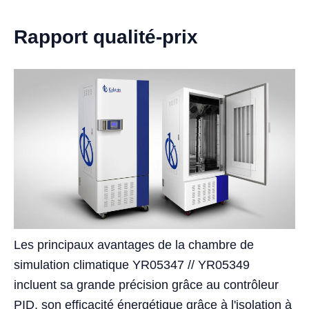
Rapport qualité-prix
Les principaux avantages de la chambre de
simulation climatique YR05347 // YR05349
incluent sa grande précision grâce au contrôleur
PID, son efficacité énergétique grâce à l'isolation à