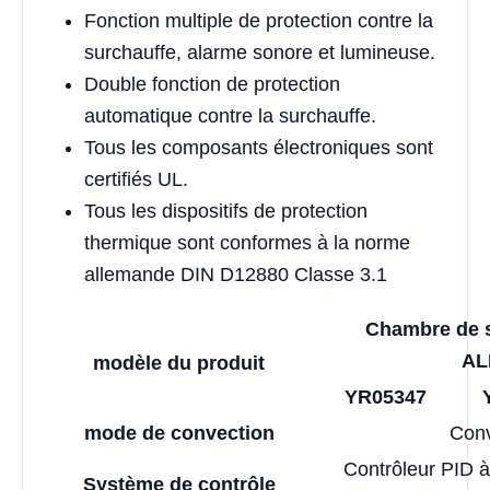
Fonction multiple de protection contre la
surchauffe, alarme sonore et lumineuse.
Double fonction de protection
automatique contre la surchauffe.
Tous les composants électroniques sont
certifiés UL.
Tous les dispositifs de protection
thermique sont conformes à la norme
allemande DIN D12880 Classe 3.1
Chambre de 
AL
modèle du produit
YR05347
mode de convection
Conv
Contrôleur PID à
Système de contrôle