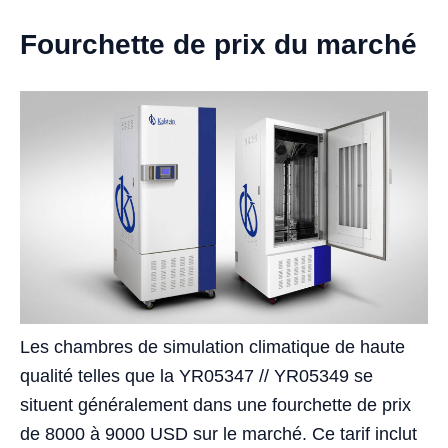
Fourchette de prix du marché
Les chambres de simulation climatique de haute
qualité telles que la YR05347 // YR05349 se
situent généralement dans une fourchette de prix
de 8000 à 9000 USD sur le marché. Ce tarif inclut