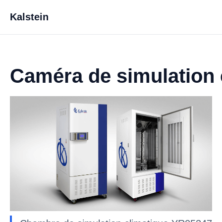
Kalstein
Caméra de simulation