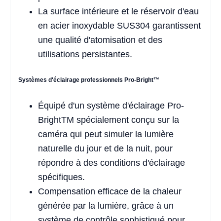
La surface intérieure et le réservoir d'eau
en acier inoxydable SUS304 garantissent
une qualité d'atomisation et des
utilisations persistantes.
Systèmes d'éclairage professionnels Pro-Bright™
Équipé d'un système d'éclairage Pro-
BrightTM spécialement conçu sur la
caméra qui peut simuler la lumière
naturelle du jour et de la nuit, pour
répondre à des conditions d'éclairage
spécifiques.
Compensation efficace de la chaleur
générée par la lumière, grâce à un
système de contrôle sophistiqué pour