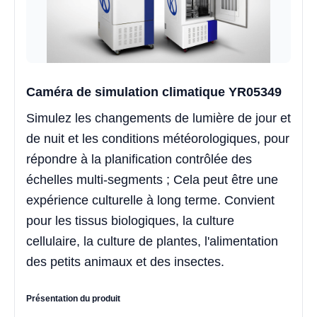
Caméra de simulation climatique YR05349
Simulez les changements de lumière de jour et
de nuit et les conditions météorologiques, pour
répondre à la planification contrôlée des
échelles multi-segments ; Cela peut être une
expérience culturelle à long terme. Convient
pour les tissus biologiques, la culture
cellulaire, la culture de plantes, l'alimentation
des petits animaux et des insectes.
Présentation du produit