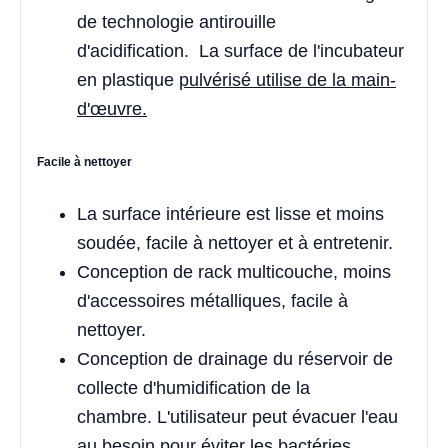
de technologie antirouille
d'acidification. La surface de l'incubateur
en plastique
pulvérisé utilise de la main-
d'œuvre.
Facile à nettoyer
La surface intérieure est lisse et moins
soudée, facile à nettoyer et à entretenir.
Conception de rack multicouche, moins
d'accessoires métalliques, facile à
nettoyer.
Conception de drainage du réservoir de
collecte d'humidification de la
chambre. L'utilisateur peut évacuer l'eau
au besoin pour éviter les bactéries.