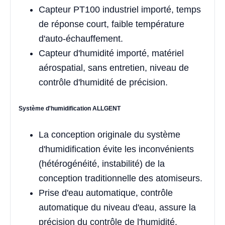
Capteur PT100 industriel importé, temps
de réponse court, faible température
d'auto-échauffement.
Capteur d'humidité importé, matériel
aérospatial, sans entretien, niveau de
contrôle d'humidité de précision.
Système d'humidification ALLGENT
La conception originale du système
d'humidification évite les inconvénients
(hétérogénéité, instabilité) de la
conception traditionnelle des atomiseurs.
Prise d'eau automatique, contrôle
automatique du niveau d'eau, assure la
précision du contrôle de l'humidité.