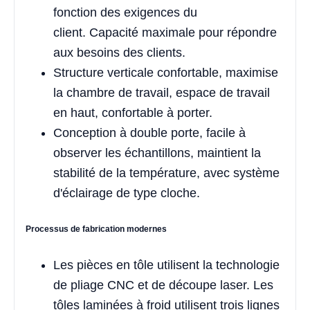
fonction des exigences du
client. Capacité maximale pour répondre
aux besoins des clients.
Structure verticale confortable, maximise
la chambre de travail, espace de travail
en haut, confortable à porter.
Conception à double porte, facile à
observer les échantillons, maintient la
stabilité de la température, avec système
d'éclairage de type cloche.
Processus de fabrication modernes
Les pièces en tôle utilisent la technologie
de pliage CNC et de découpe laser. Les
tôles laminées à froid utilisent trois lignes