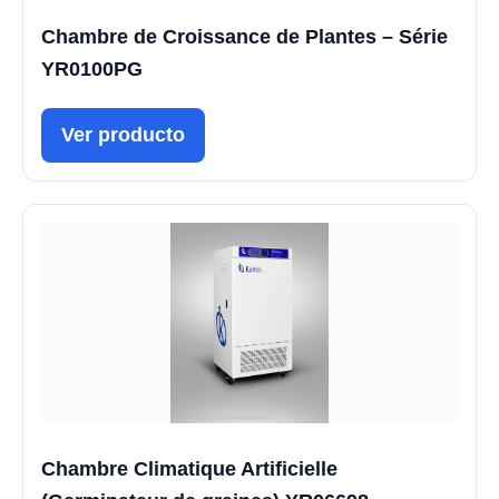
Chambre de Croissance de Plantes – Série
YR0100PG
Ver producto
Chambre Climatique Artificielle