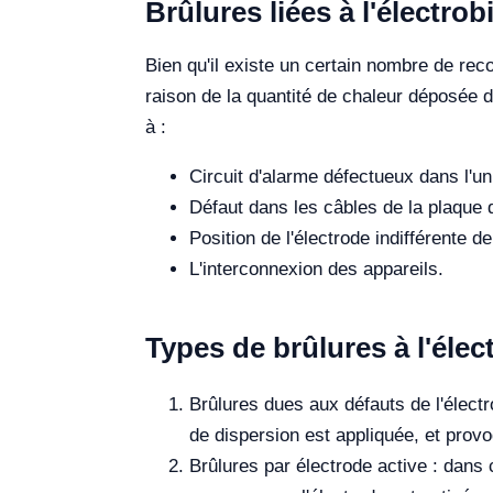
Brûlures liées à l'électrob
Bien qu'il existe un certain nombre de reco
raison de la quantité de chaleur déposée da
à :
Circuit d'alarme défectueux dans l'uni
Défaut dans les câbles de la plaque 
Position de l'électrode indifférente 
L'interconnexion des appareils.
Types de brûlures à l'élec
Brûlures dues aux défauts de l'électr
de dispersion est appliquée, et provo
Brûlures par électrode active : dans 