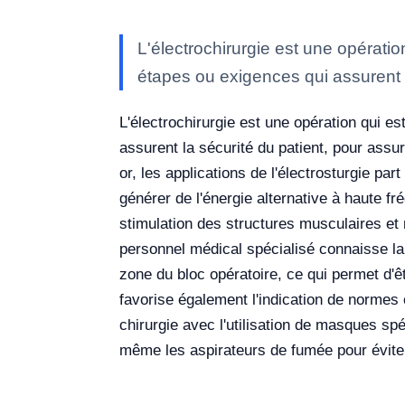
L'électrochirurgie est une opératio
étapes ou exigences qui assurent 
L'électrochirurgie est une opération qui e
assurent la sécurité du patient, pour assur
or, les applications de l'électrosturgie pa
générer de l'énergie alternative à haute fr
stimulation des structures musculaires et
personnel médical spécialisé connaisse la 
zone du bloc opératoire, ce qui permet d'êtr
favorise également l'indication de normes
chirurgie avec l'utilisation de masques spéc
même les aspirateurs de fumée pour éviter