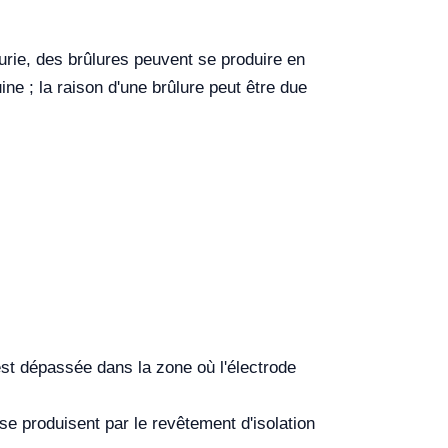
turie, des brûlures peuvent se produire en
ne ; la raison d'une brûlure peut être due
 est dépassée dans la zone où l'électrode
 se produisent par le revêtement d'isolation