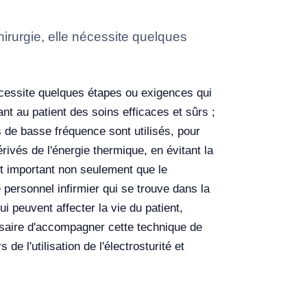
hirurgie, elle nécessite quelques
nécessite quelques étapes ou exigences qui
ant au patient des soins efficaces et sûrs ;
es de basse fréquence sont utilisés, pour
rivés de l'énergie thermique, en évitant la
st important non seulement que le
 personnel infirmier qui se trouve dans la
ui peuvent affecter la vie du patient,
ssaire d'accompagner cette technique de
de l'utilisation de l'électrosturité et