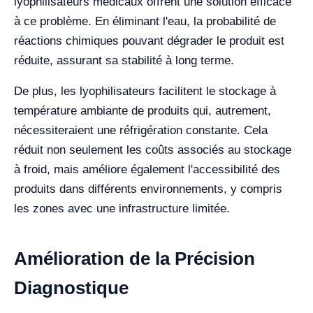
lyophilisateurs médicaux offrent une solution efficace
à ce problème. En éliminant l'eau, la probabilité de
réactions chimiques pouvant dégrader le produit est
réduite, assurant sa stabilité à long terme.
De plus, les lyophilisateurs facilitent le stockage à
température ambiante de produits qui, autrement,
nécessiteraient une réfrigération constante. Cela
réduit non seulement les coûts associés au stockage
à froid, mais améliore également l'accessibilité des
produits dans différents environnements, y compris
les zones avec une infrastructure limitée.
Amélioration de la Précision
Diagnostique