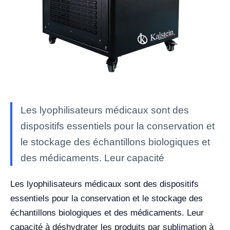
Les lyophilisateurs médicaux sont des
dispositifs essentiels pour la conservation et
le stockage des échantillons biologiques et
des médicaments. Leur capacité
Les lyophilisateurs médicaux sont des dispositifs
essentiels pour la conservation et le stockage des
échantillons biologiques et des médicaments. Leur
capacité à déshydrater les produits par sublimation à