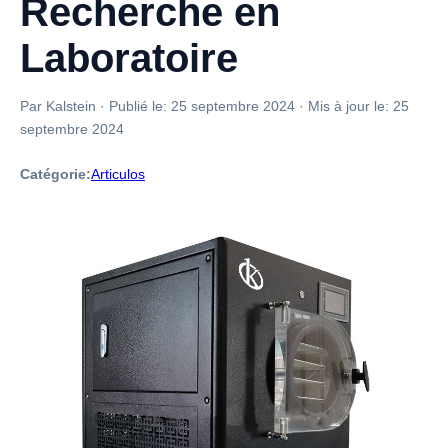
Recherche en
Laboratoire
Par Kalstein
·
Publié le:
25 septembre 2024
·
Mis à jour le:
25
septembre 2024
Catégorie:
Articulos