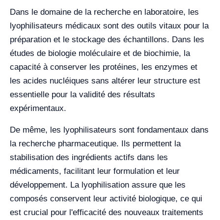
Dans le domaine de la recherche en laboratoire, les
lyophilisateurs médicaux sont des outils vitaux pour la
préparation et le stockage des échantillons. Dans les
études de biologie moléculaire et de biochimie, la
capacité à conserver les protéines, les enzymes et
les acides nucléiques sans altérer leur structure est
essentielle pour la validité des résultats
expérimentaux.
De même, les lyophilisateurs sont fondamentaux dans
la recherche pharmaceutique. Ils permettent la
stabilisation des ingrédients actifs dans les
médicaments, facilitant leur formulation et leur
développement. La lyophilisation assure que les
composés conservent leur activité biologique, ce qui
est crucial pour l'efficacité des nouveaux traitements