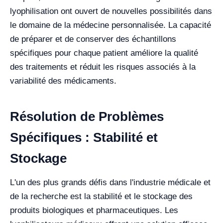
lyophilisation ont ouvert de nouvelles possibilités dans
le domaine de la médecine personnalisée. La capacité
de préparer et de conserver des échantillons
spécifiques pour chaque patient améliore la qualité
des traitements et réduit les risques associés à la
variabilité des médicaments.
Résolution de Problèmes
Spécifiques : Stabilité et
Stockage
L'un des plus grands défis dans l'industrie médicale et
de la recherche est la stabilité et le stockage des
produits biologiques et pharmaceutiques. Les