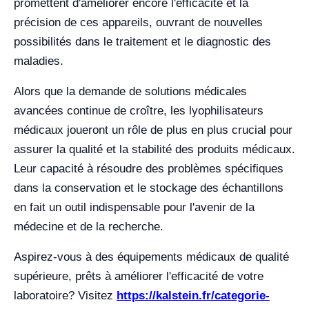
promettent d'améliorer encore l'efficacité et la
précision de ces appareils, ouvrant de nouvelles
possibilités dans le traitement et le diagnostic des
maladies.
Alors que la demande de solutions médicales
avancées continue de croître, les lyophilisateurs
médicaux joueront un rôle de plus en plus crucial pour
assurer la qualité et la stabilité des produits médicaux.
Leur capacité à résoudre des problèmes spécifiques
dans la conservation et le stockage des échantillons
en fait un outil indispensable pour l'avenir de la
médecine et de la recherche.
Aspirez-vous à des équipements médicaux de qualité
supérieure, prêts à améliorer l'efficacité de votre
laboratoire? Visitez
https://kalstein.fr/categorie-