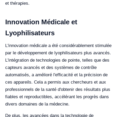
et thérapies.
Innovation Médicale et
Lyophilisateurs
L'innovation médicale a été considérablement stimulée
par le développement de lyophilisateurs plus avancés.
L'intégration de technologies de pointe, telles que des
capteurs avancés et des systèmes de contrôle
automatisés, a amélioré l'efficacité et la précision de
ces appareils. Cela a permis aux chercheurs et aux
professionnels de la santé d'obtenir des résultats plus
fiables et reproductibles, accélérant les progrès dans
divers domaines de la médecine.
De plus, les avancées dans la technologie de