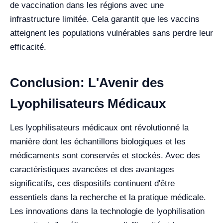
de vaccination dans les régions avec une
infrastructure limitée. Cela garantit que les vaccins
atteignent les populations vulnérables sans perdre leur
efficacité.
Conclusion: L'Avenir des
Lyophilisateurs Médicaux
Les lyophilisateurs médicaux ont révolutionné la
manière dont les échantillons biologiques et les
médicaments sont conservés et stockés. Avec des
caractéristiques avancées et des avantages
significatifs, ces dispositifs continuent d'être
essentiels dans la recherche et la pratique médicale.
Les innovations dans la technologie de lyophilisation