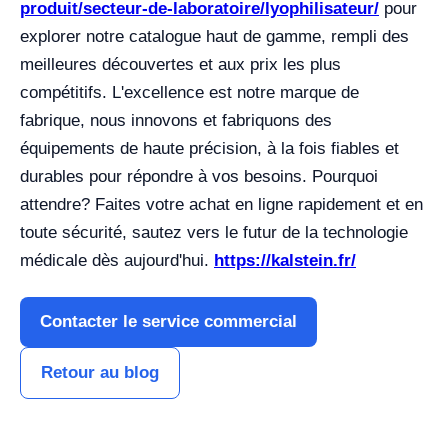
produit/secteur-de-laboratoire/lyophilisateur/
pour
explorer notre catalogue haut de gamme, rempli des
meilleures découvertes et aux prix les plus
compétitifs. L'excellence est notre marque de
fabrique, nous innovons et fabriquons des
équipements de haute précision, à la fois fiables et
durables pour répondre à vos besoins. Pourquoi
attendre? Faites votre achat en ligne rapidement et en
toute sécurité, sautez vers le futur de la technologie
médicale dès aujourd'hui.
https://kalstein.fr/
Contacter le service commercial
Retour au blog