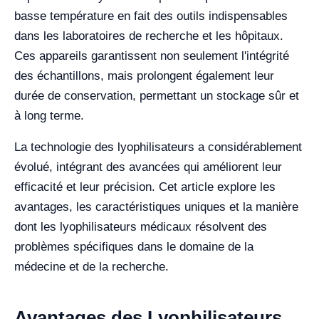
basse température en fait des outils indispensables
dans les laboratoires de recherche et les hôpitaux.
Ces appareils garantissent non seulement l'intégrité
des échantillons, mais prolongent également leur
durée de conservation, permettant un stockage sûr et
à long terme.
La technologie des lyophilisateurs a considérablement
évolué, intégrant des avancées qui améliorent leur
efficacité et leur précision. Cet article explore les
avantages, les caractéristiques uniques et la manière
dont les lyophilisateurs médicaux résolvent des
problèmes spécifiques dans le domaine de la
médecine et de la recherche.
Avantages des Lyophilisateurs