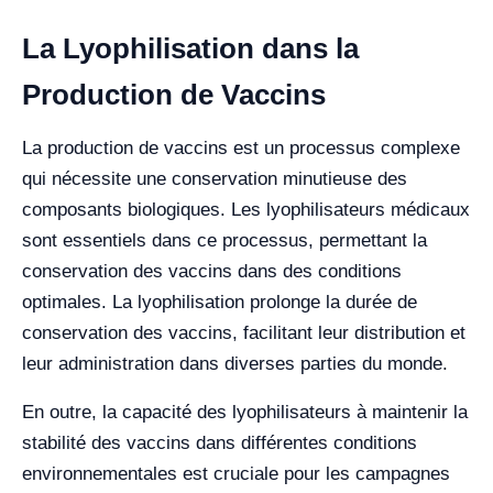
La Lyophilisation dans la
Production de Vaccins
La production de vaccins est un processus complexe
qui nécessite une conservation minutieuse des
composants biologiques. Les lyophilisateurs médicaux
sont essentiels dans ce processus, permettant la
conservation des vaccins dans des conditions
optimales. La lyophilisation prolonge la durée de
conservation des vaccins, facilitant leur distribution et
leur administration dans diverses parties du monde.
En outre, la capacité des lyophilisateurs à maintenir la
stabilité des vaccins dans différentes conditions
environnementales est cruciale pour les campagnes