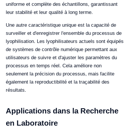
uniforme et complète des échantillons, garantissant
leur stabilité et leur qualité à long terme.
Une autre caractéristique unique est la capacité de
surveiller et d'enregistrer l'ensemble du processus de
lyophilisation. Les lyophilisateurs actuels sont équipés
de systèmes de contrôle numérique permettant aux
utilisateurs de suivre et d'ajuster les paramètres du
processus en temps réel. Cela améliore non
seulement la précision du processus, mais facilite
également la reproductibilité et la traçabilité des
résultats.
Applications dans la Recherche
en Laboratoire