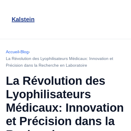
Kalstein
Accueil
›
Blog
›
La Révolution des Lyophilisateurs Médicaux: Innovation et
Précision dans la Recherche en Laboratoire
La Révolution des
Lyophilisateurs
Médicaux: Innovation
et Précision dans la