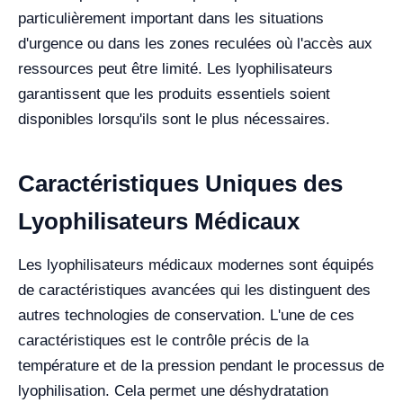
particulièrement important dans les situations
d'urgence ou dans les zones reculées où l'accès aux
ressources peut être limité. Les lyophilisateurs
garantissent que les produits essentiels soient
disponibles lorsqu'ils sont le plus nécessaires.
Caractéristiques Uniques des
Lyophilisateurs Médicaux
Les lyophilisateurs médicaux modernes sont équipés
de caractéristiques avancées qui les distinguent des
autres technologies de conservation. L'une de ces
caractéristiques est le contrôle précis de la
température et de la pression pendant le processus de
lyophilisation. Cela permet une déshydratation