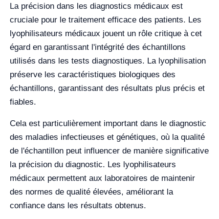
La précision dans les diagnostics médicaux est
cruciale pour le traitement efficace des patients. Les
lyophilisateurs médicaux jouent un rôle critique à cet
égard en garantissant l'intégrité des échantillons
utilisés dans les tests diagnostiques. La lyophilisation
préserve les caractéristiques biologiques des
échantillons, garantissant des résultats plus précis et
fiables.
Cela est particulièrement important dans le diagnostic
des maladies infectieuses et génétiques, où la qualité
de l'échantillon peut influencer de manière significative
la précision du diagnostic. Les lyophilisateurs
médicaux permettent aux laboratoires de maintenir
des normes de qualité élevées, améliorant la
confiance dans les résultats obtenus.