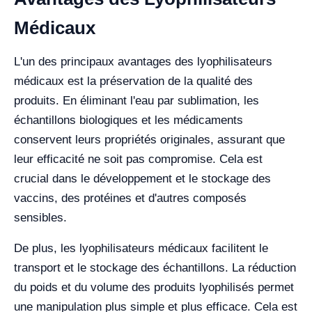
Médicaux
L'un des principaux avantages des lyophilisateurs
médicaux est la préservation de la qualité des
produits. En éliminant l'eau par sublimation, les
échantillons biologiques et les médicaments
conservent leurs propriétés originales, assurant que
leur efficacité ne soit pas compromise. Cela est
crucial dans le développement et le stockage des
vaccins, des protéines et d'autres composés
sensibles.
De plus, les lyophilisateurs médicaux facilitent le
transport et le stockage des échantillons. La réduction
du poids et du volume des produits lyophilisés permet
une manipulation plus simple et plus efficace. Cela est