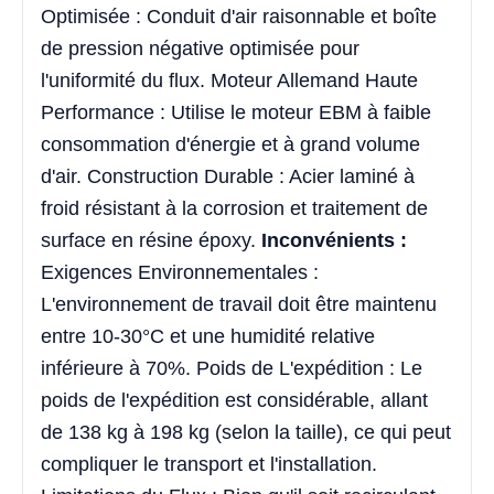
Optimisée : Conduit d'air raisonnable et boîte
de pression négative optimisée pour
l'uniformité du flux. Moteur Allemand Haute
Performance : Utilise le moteur EBM à faible
consommation d'énergie et à grand volume
d'air. Construction Durable : Acier laminé à
froid résistant à la corrosion et traitement de
surface en résine époxy.
Inconvénients :
Exigences Environnementales :
L'environnement de travail doit être maintenu
entre 10-30°C et une humidité relative
inférieure à 70%. Poids de L'expédition : Le
poids de l'expédition est considérable, allant
de 138 kg à 198 kg (selon la taille), ce qui peut
compliquer le transport et l'installation.