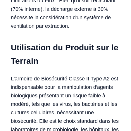
Limitations du Flux : Bien qu'il soit recirculant
(70% interne), la décharge externe à 30%
nécessite la considération d'un système de
ventilation par extraction.
Utilisation du Produit sur le
Terrain
L'armoire de Biosécurité Classe II Type A2 est
indispensable pour la manipulation d'agents
biologiques présentant un risque faible à
modéré, tels que les virus, les bactéries et les
cultures cellulaires, nécessitant une
biosécurité. Elle est le choix standard dans les
laboratoires de microbiologie, les hôpitaux, les