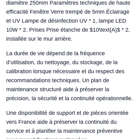
diamètre 250mm Paramètres techniques de haute
efficacité Fenêtre Verre trempé de 5mm Éclairage
et UV Lampe de désinfection UV * 1, lampe LED
10W * 2. Prises Prise étanche de $10\text{A}$ * 2,
installée sur le mur arrière.
La durée de vie dépend de la fréquence
d’utilisation, du nettoyage, du stockage, de la
calibration lorsque nécessaire et du respect des
recommandations techniques. Un plan de
maintenance structuré aide à préserver la
précision, la sécurité et la continuité opérationnelle.
Une disponibilité de support et de pièces orientée
vers France aide à préserver la continuité du
service et à planifier la maintenance préventive