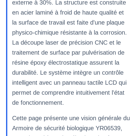
externe à 30%. La structure est construite
en acier laminé à froid de haute qualité et
la surface de travail est faite d'une plaque
physico-chimique résistante à la corrosion.
La découpe laser de précision CNC et le
traitement de surface par pulvérisation de
résine époxy électrostatique assurent la
durabilité. Le système intègre un contrôle
intelligent avec un panneau tactile LCD qui
permet de comprendre intuitivement l'état
de fonctionnement.
Cette page présente une vision générale du
Armoire de sécurité biologique YR06539,