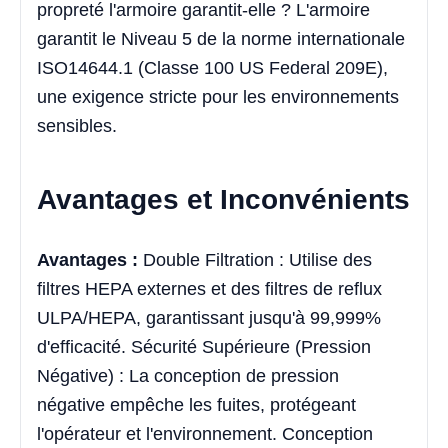
propreté l'armoire garantit-elle ? L'armoire
garantit le Niveau 5 de la norme internationale
ISO14644.1 (Classe 100 US Federal 209E),
une exigence stricte pour les environnements
sensibles.
Avantages et Inconvénients
Avantages :
Double Filtration : Utilise des
filtres HEPA externes et des filtres de reflux
ULPA/HEPA, garantissant jusqu'à 99,999%
d'efficacité. Sécurité Supérieure (Pression
Négative) : La conception de pression
négative empêche les fuites, protégeant
l'opérateur et l'environnement. Conception