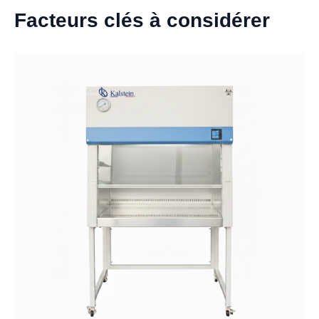
Facteurs clés à considérer