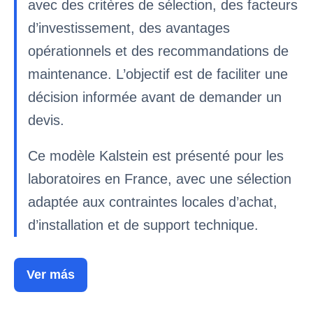
avec des critères de sélection, des facteurs
d’investissement, des avantages
opérationnels et des recommandations de
maintenance. L’objectif est de faciliter une
décision informée avant de demander un
devis.
Ce modèle Kalstein est présenté pour les
laboratoires en France, avec une sélection
adaptée aux contraintes locales d’achat,
d’installation et de support technique.
Ver más