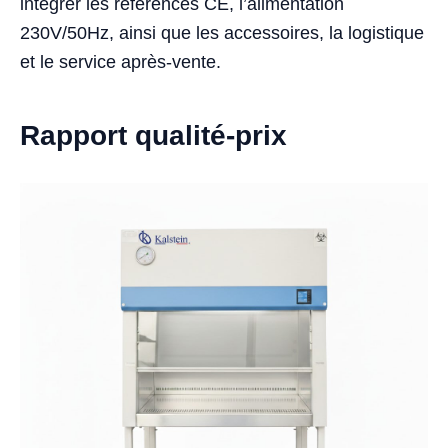
intégrer les références CE, l’alimentation
230V/50Hz, ainsi que les accessoires, la logistique
et le service après-vente.
Rapport qualité-prix