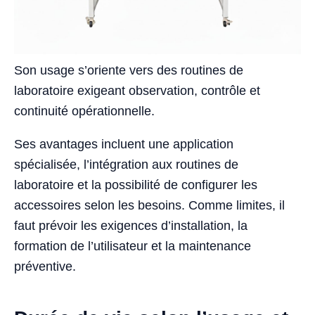
Son usage s’oriente vers des routines de
laboratoire exigeant observation, contrôle et
continuité opérationnelle.
Ses avantages incluent une application
spécialisée, l’intégration aux routines de
laboratoire et la possibilité de configurer les
accessoires selon les besoins. Comme limites, il
faut prévoir les exigences d’installation, la
formation de l’utilisateur et la maintenance
préventive.