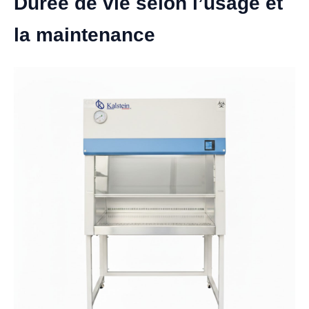
Durée de vie selon l’usage et
la maintenance