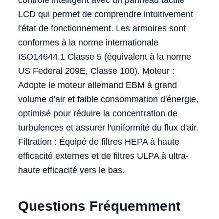
contrôle intelligent avec un panneau tactile
LCD qui permet de comprendre intuitivement
l'état de fonctionnement. Les armoires sont
conformes à la norme internationale
ISO14644.1 Classe 5 (équivalent à la norme
US Federal 209E, Classe 100). Moteur :
Adopte le moteur allemand EBM à grand
volume d'air et faible consommation d'énergie,
optimisé pour réduire la concentration de
turbulences et assurer l'uniformité du flux d'air.
Filtration : Équipé de filtres HEPA à haute
efficacité externes et de filtres ULPA à ultra-
haute efficacité vers le bas.
Questions Fréquemment