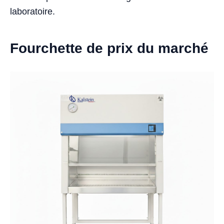
laboratoire.
Fourchette de prix du marché