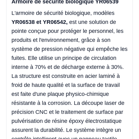
Armoire de sécurité biologique YR06539
L'armoire de sécurité biologique, modèles
YR06538 et YR06542,
est une solution de
pointe conçue pour protéger le personnel, les
produits et l'environnement, grâce à son
système de pression négative qui empêche les
fuites. Elle utilise un principe de circulation
interne à 70% et de décharge externe à 30%.
La structure est construite en acier laminé à
froid de haute qualité et la surface de travail
est faite d'une plaque physico-chimique
résistante à la corrosion. La découpe laser de
précision CNC et le traitement de surface par
pulvérisation de résine époxy électrostatique
assurent la durabilité. Le système intègre un