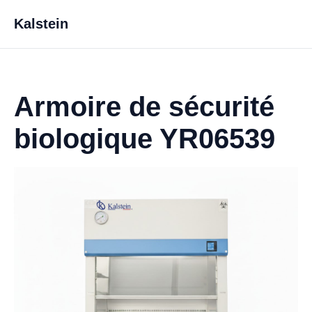
Kalstein
Armoire de sécurité
biologique YR06539