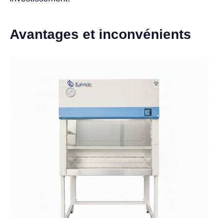
Avantages et inconvénients