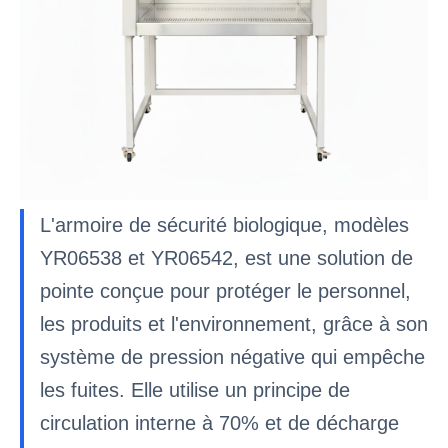
L'armoire de sécurité biologique, modèles
YR06538 et YR06542, est une solution de
pointe conçue pour protéger le personnel,
les produits et l'environnement, grâce à son
système de pression négative qui empêche
les fuites. Elle utilise un principe de
circulation interne à 70% et de décharge