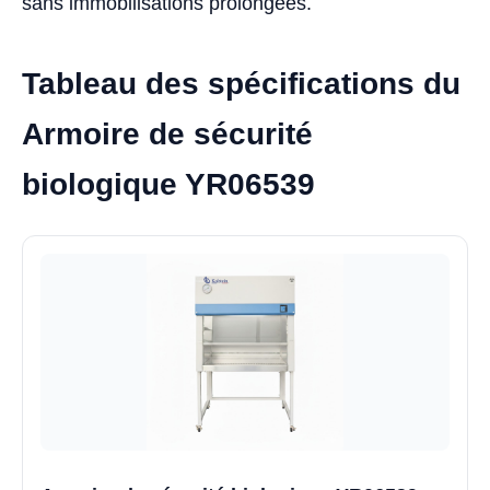
sans immobilisations prolongées.
Tableau des spécifications du
Armoire de sécurité
biologique YR06539