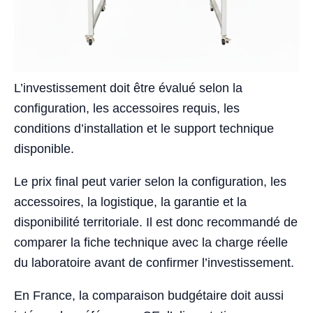
L’investissement doit être évalué selon la
configuration, les accessoires requis, les
conditions d’installation et le support technique
disponible.
Le prix final peut varier selon la configuration, les
accessoires, la logistique, la garantie et la
disponibilité territoriale. Il est donc recommandé de
comparer la fiche technique avec la charge réelle
du laboratoire avant de confirmer l’investissement.
En France, la comparaison budgétaire doit aussi