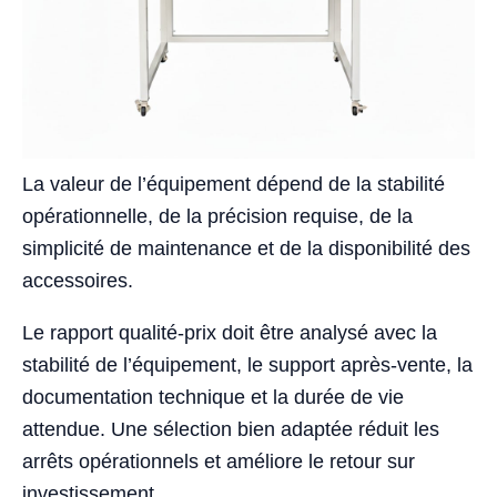
La valeur de l’équipement dépend de la stabilité
opérationnelle, de la précision requise, de la
simplicité de maintenance et de la disponibilité des
accessoires.
Le rapport qualité-prix doit être analysé avec la
stabilité de l’équipement, le support après-vente, la
documentation technique et la durée de vie
attendue. Une sélection bien adaptée réduit les
arrêts opérationnels et améliore le retour sur
investissement.