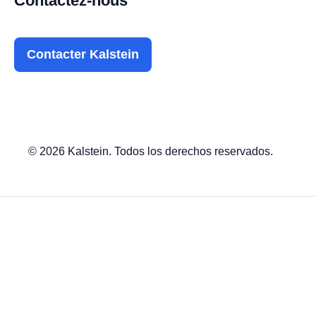
Contactez-nous
Contacter Kalstein
© 2026 Kalstein. Todos los derechos reservados.