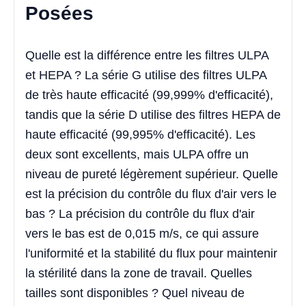
Posées
Quelle est la différence entre les filtres ULPA
et HEPA ? La série G utilise des filtres ULPA
de très haute efficacité (99,999% d'efficacité),
tandis que la série D utilise des filtres HEPA de
haute efficacité (99,995% d'efficacité). Les
deux sont excellents, mais ULPA offre un
niveau de pureté légèrement supérieur. Quelle
est la précision du contrôle du flux d'air vers le
bas ? La précision du contrôle du flux d'air
vers le bas est de 0,015 m/s, ce qui assure
l'uniformité et la stabilité du flux pour maintenir
la stérilité dans la zone de travail. Quelles
tailles sont disponibles ? Quel niveau de