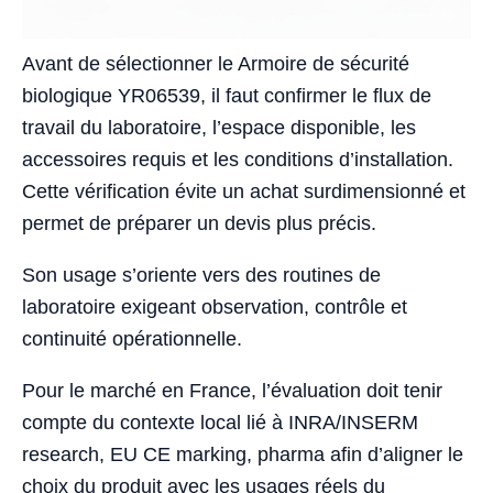
Avant de sélectionner le Armoire de sécurité
biologique YR06539, il faut confirmer le flux de
travail du laboratoire, l’espace disponible, les
accessoires requis et les conditions d’installation.
Cette vérification évite un achat surdimensionné et
permet de préparer un devis plus précis.
Son usage s’oriente vers des routines de
laboratoire exigeant observation, contrôle et
continuité opérationnelle.
Pour le marché en France, l’évaluation doit tenir
compte du contexte local lié à INRA/INSERM
research, EU CE marking, pharma afin d’aligner le
choix du produit avec les usages réels du