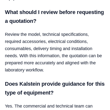
What should I review before requesting
a quotation?
Review the model, technical specifications,
required accessories, electrical conditions,
consumables, delivery timing and installation
needs. With this information, the quotation can be
prepared more accurately and aligned with the
laboratory workflow.
Does Kalstein provide guidance for this
type of equipment?
Yes. The commercial and technical team can