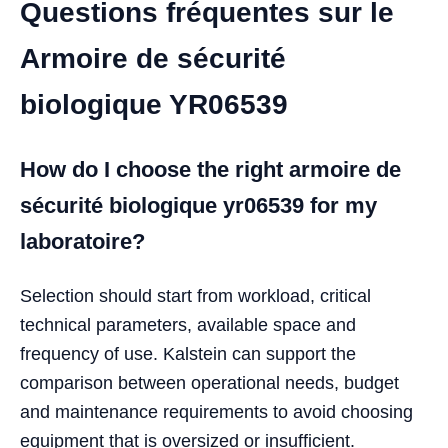
Questions fréquentes sur le
Armoire de sécurité
biologique YR06539
How do I choose the right armoire de
sécurité biologique yr06539 for my
laboratoire?
Selection should start from workload, critical
technical parameters, available space and
frequency of use. Kalstein can support the
comparison between operational needs, budget
and maintenance requirements to avoid choosing
equipment that is oversized or insufficient.