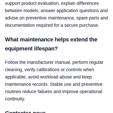
support product evaluation, explain differences
between models, answer application questions and
advise on preventive maintenance, spare parts and
documentation required for a secure purchase.
What maintenance helps extend the
equipment lifespan?
Follow the manufacturer manual, perform regular
cleaning, verify calibrations or controls when
applicable, avoid workload abuse and keep
maintenance records. Stable use and preventive
routines reduce failures and improve operational
continuity.