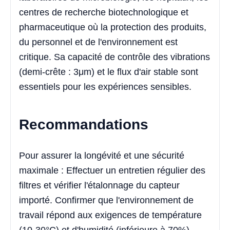
centres de recherche biotechnologique et
pharmaceutique où la protection des produits,
du personnel et de l'environnement est
critique. Sa capacité de contrôle des vibrations
(demi-crête : 3μm) et le flux d'air stable sont
essentiels pour les expériences sensibles.
Recommandations
Pour assurer la longévité et une sécurité
maximale : Effectuer un entretien régulier des
filtres et vérifier l'étalonnage du capteur
importé. Confirmer que l'environnement de
travail répond aux exigences de température