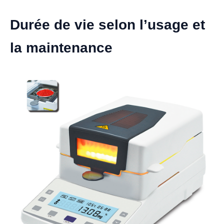
Durée de vie selon l’usage et
la maintenance