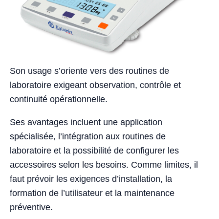
Son usage s’oriente vers des routines de
laboratoire exigeant observation, contrôle et
continuité opérationnelle.
Ses avantages incluent une application
spécialisée, l’intégration aux routines de
laboratoire et la possibilité de configurer les
accessoires selon les besoins. Comme limites, il
faut prévoir les exigences d’installation, la
formation de l’utilisateur et la maintenance
préventive.