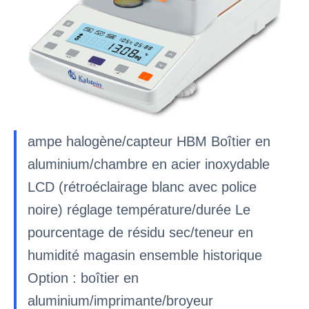
ampe halogène/capteur HBM Boîtier en
aluminium/chambre en acier inoxydable
LCD (rétroéclairage blanc avec police
noire) réglage température/durée Le
pourcentage de résidu sec/teneur en
humidité magasin ensemble historique
Option : boîtier en
aluminium/imprimante/broyeur