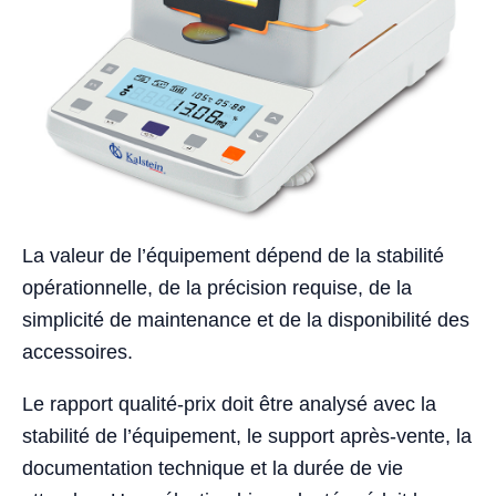
La valeur de l’équipement dépend de la stabilité
opérationnelle, de la précision requise, de la
simplicité de maintenance et de la disponibilité des
accessoires.
Le rapport qualité-prix doit être analysé avec la
stabilité de l’équipement, le support après-vente, la
documentation technique et la durée de vie