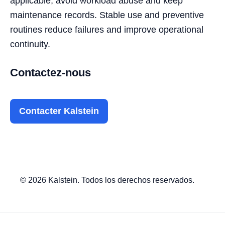
applicable, avoid workload abuse and keep
maintenance records. Stable use and preventive
routines reduce failures and improve operational
continuity.
Contactez-nous
Contacter Kalstein
© 2026 Kalstein. Todos los derechos reservados.