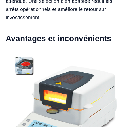
attendue. Une sélection bien adaptée réduit les
arrêts opérationnels et améliore le retour sur
investissement.
Avantages et inconvénients