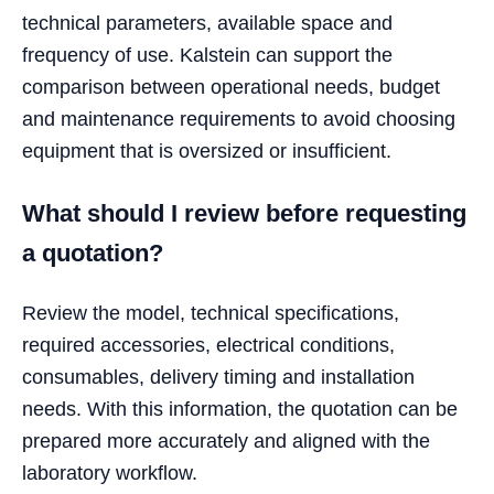
technical parameters, available space and
frequency of use. Kalstein can support the
comparison between operational needs, budget
and maintenance requirements to avoid choosing
equipment that is oversized or insufficient.
What should I review before requesting
a quotation?
Review the model, technical specifications,
required accessories, electrical conditions,
consumables, delivery timing and installation
needs. With this information, the quotation can be
prepared more accurately and aligned with the
laboratory workflow.