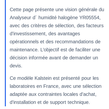
Cette page présente une vision générale du
Analyseur d´ humidité halogène YR05554,
avec des critères de sélection, des facteurs
d’investissement, des avantages
opérationnels et des recommandations de
maintenance. L’objectif est de faciliter une
décision informée avant de demander un
devis.
Ce modèle Kalstein est présenté pour les
laboratoires en France, avec une sélection
adaptée aux contraintes locales d’achat,
d’installation et de support technique.