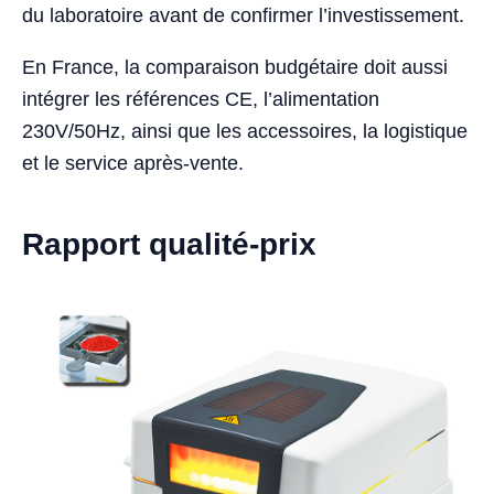
du laboratoire avant de confirmer l’investissement.
En France, la comparaison budgétaire doit aussi
intégrer les références CE, l’alimentation
230V/50Hz, ainsi que les accessoires, la logistique
et le service après-vente.
Rapport qualité-prix