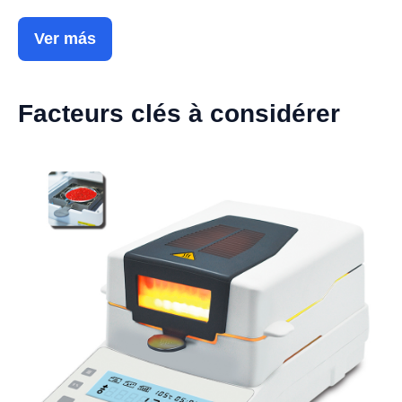
Ver más
Facteurs clés à considérer