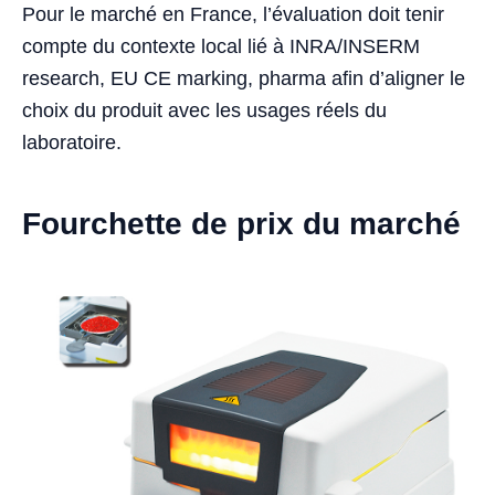
Pour le marché en France, l’évaluation doit tenir
compte du contexte local lié à INRA/INSERM
research, EU CE marking, pharma afin d’aligner le
choix du produit avec les usages réels du
laboratoire.
Fourchette de prix du marché