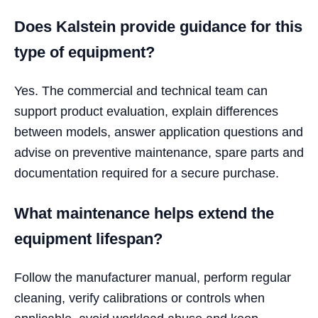
Does Kalstein provide guidance for this
type of equipment?
Yes. The commercial and technical team can
support product evaluation, explain differences
between models, answer application questions and
advise on preventive maintenance, spare parts and
documentation required for a secure purchase.
What maintenance helps extend the
equipment lifespan?
Follow the manufacturer manual, perform regular
cleaning, verify calibrations or controls when