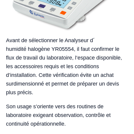
Avant de sélectionner le Analyseur d´
humidité halogène YR05554, il faut confirmer le
flux de travail du laboratoire, l’espace disponible,
les accessoires requis et les conditions
d’installation. Cette vérification évite un achat
surdimensionné et permet de préparer un devis
plus précis.
Son usage s’oriente vers des routines de
laboratoire exigeant observation, contrôle et
continuité opérationnelle.