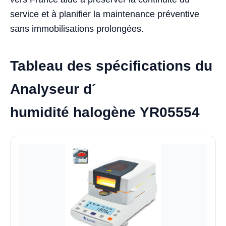
service et à planifier la maintenance préventive
sans immobilisations prolongées.
Tableau des spécifications du
Analyseur d´
humidité halogène YR05554