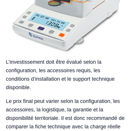
L’investissement doit être évalué selon la
configuration, les accessoires requis, les
conditions d’installation et le support technique
disponible.
Le prix final peut varier selon la configuration, les
accessoires, la logistique, la garantie et la
disponibilité territoriale. Il est donc recommandé de
comparer la fiche technique avec la charge réelle