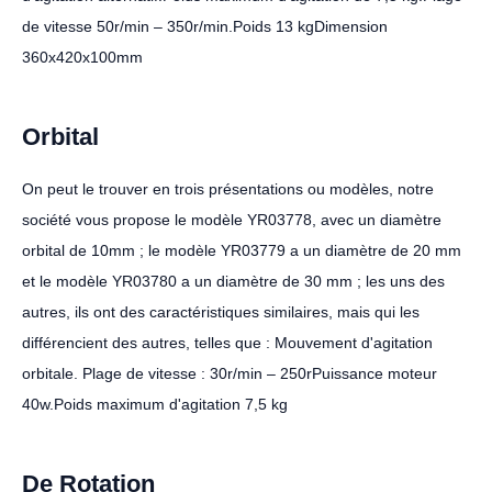
de vitesse 50r/min – 350r/min.Poids 13 kgDimension
360x420x100mm
Orbital
On peut le trouver en trois présentations ou modèles, notre
société vous propose le modèle YR03778, avec un diamètre
orbital de 10mm ; le modèle YR03779 a un diamètre de 20 mm
et le modèle YR03780 a un diamètre de 30 mm ; les uns des
autres, ils ont des caractéristiques similaires, mais qui les
différencient des autres, telles que :
Mouvement d'agitation
orbitale.
Plage de vitesse : 30r/min – 250rPuissance moteur
40w.Poids maximum d'agitation 7,5 kg
De Rotation