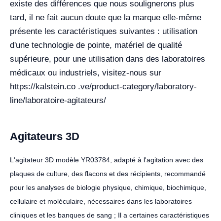
existe des différences que nous soulignerons plus
tard, il ne fait aucun doute que la marque elle-même
présente les caractéristiques suivantes : utilisation
d'une technologie de pointe, matériel de qualité
supérieure, pour une utilisation dans des laboratoires
médicaux ou industriels, visitez-nous sur
https://kalstein.co .ve/product-category/laboratory-
line/laboratoire-agitateurs/
Agitateurs 3D
L'agitateur 3D modèle YR03784, adapté à l'agitation avec des
plaques de culture, des flacons et des récipients, recommandé
pour les analyses de biologie physique, chimique, biochimique,
cellulaire et moléculaire, nécessaires dans les laboratoires
cliniques et les banques de sang ; Il a certaines caractéristiques