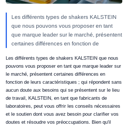
Les différents types de shakers KALSTEIN
que nous pouvons vous proposer en tant
que marque leader sur le marché, présentent
certaines différences en fonction de
Les différents types de shakers KALSTEIN que nous
pouvons vous proposer en tant que marque leader sur
le marché, présentent certaines différences en
fonction de leurs caractéristiques ; qui répondent sans
aucun doute aux besoins qui se présentent sur le lieu
de travail, KALSTEIN, en tant que fabricants de
laboratoires, peut vous offrir les conseils nécessaires
et le soutien dont vous avez besoin pour clarifier vos
doutes et résoudre vos préoccupations. Bien qu'il