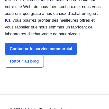
notre site Web, de nous faire confiance et nous vous
assurons que grâce à nos canaux d'achat en ligne :
ICI
, vous pourrez profiter des meilleures offres et
vous rappeler que nous sommes un fabricant de
laboratoires d'achat-vente de haut niveau.
Contacter le service commercial
Retour au blog