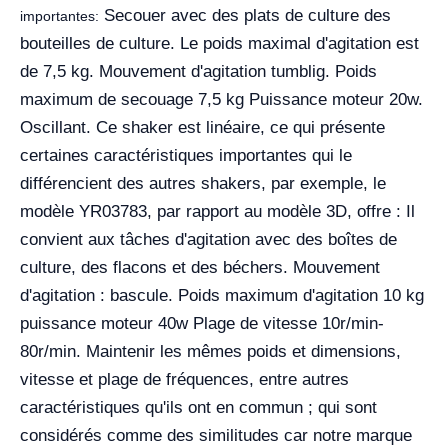
Secouer avec des plats de culture des
importantes:
bouteilles de culture. Le poids maximal d'agitation est
de 7,5 kg. Mouvement d'agitation tumblig. Poids
maximum de secouage 7,5 kg Puissance moteur 20w.
Oscillant. Ce shaker est linéaire, ce qui présente
certaines caractéristiques importantes qui le
différencient des autres shakers, par exemple, le
modèle YR03783, par rapport au modèle 3D, offre : Il
convient aux tâches d'agitation avec des boîtes de
culture, des flacons et des béchers. Mouvement
d'agitation : bascule. Poids maximum d'agitation 10 kg
puissance moteur 40w Plage de vitesse 10r/min-
80r/min. Maintenir les mêmes poids et dimensions,
vitesse et plage de fréquences, entre autres
caractéristiques qu'ils ont en commun ; qui sont
considérés comme des similitudes car notre marque