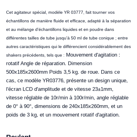
Cet agitateur spécial, modèle YR 03777, fait tourner vos
échantillons de manière fluide et efficace, adapté à la séparation
et au mélange d'échantillons liquides et en poudre dans
différentes tailles de tube jusqu'à 50 ml de tube conique ; entre
autres caractéristiques qui le différencient considérablement des
Mouvement d'agitation :
shakers précédents, tels que :
rotatif Angle de réparation. Dimension
500x185x2600mm Poids 3,5 kg. de roue. Dans ce
cas, ce modèle YR03776, présente un design unique,
l'écran LCD d'amplitude et de vitesse 23±1mm,
vitesse réglable de 10r/min à 100r/min, angle réglable
de 0° à 90°, dimensions de 240x185x260mm, et un
poids de 3 kg, et un mouvement rotatif d'agitation.