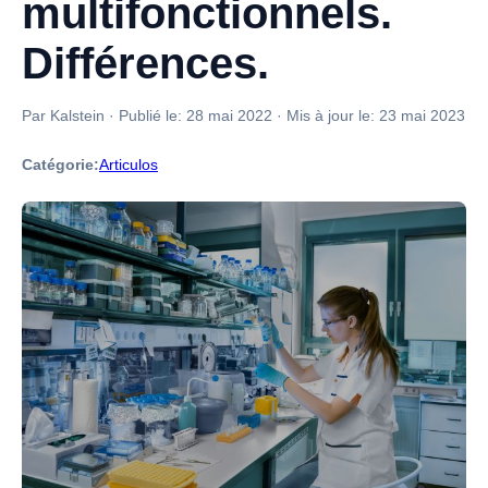
multifonctionnels.
Différences.
Par Kalstein
·
Publié le:
28 mai 2022
·
Mis à jour le:
23 mai 2023
Catégorie:
Articulos