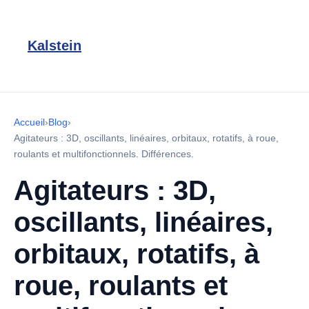
Kalstein
Accueil
›
Blog
›
Agitateurs : 3D, oscillants, linéaires, orbitaux, rotatifs, à roue,
roulants et multifonctionnels. Différences.
Agitateurs : 3D,
oscillants, linéaires,
orbitaux, rotatifs, à
roue, roulants et