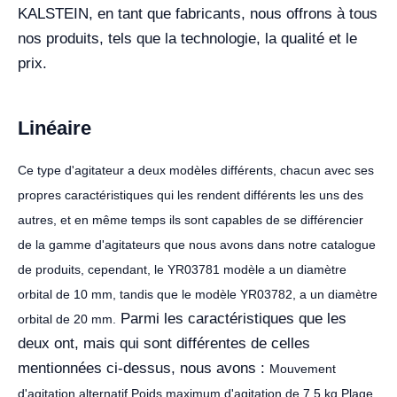
KALSTEIN, en tant que fabricants, nous offrons à tous
nos produits, tels que la technologie, la qualité et le
prix.
Linéaire
Ce type d'agitateur a deux modèles différents, chacun avec ses
propres caractéristiques qui les rendent différents les uns des
autres, et en même temps ils sont capables de se différencier
de la gamme d'agitateurs que nous avons dans notre catalogue
de produits, cependant, le YR03781 modèle a un diamètre
orbital de 10 mm, tandis que le modèle YR03782, a un diamètre
Parmi les caractéristiques que les
orbital de 20 mm.
deux ont, mais qui sont différentes de celles
mentionnées ci-dessus, nous avons :
Mouvement
d'agitation alternatif.Poids maximum d'agitation de 7,5 kg.Plage