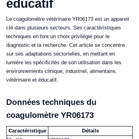
éducatif
Le coagulomètre vétérinaire YR06173 est un appareil
clé dans plusieurs secteurs. Ses caractéristiques
techniques en font un choix privilégié pour le
diagnostic et la recherche. Cet article se concentre
sur ses adaptations sectorielles, en mettant en
lumière les spécificités de son utilisation dans les
environnements clinique, industriel, alimentaire,
vétérinaire et éducatif.
Données techniques du
coagulomètre YR06173
Caractéristique
Détails