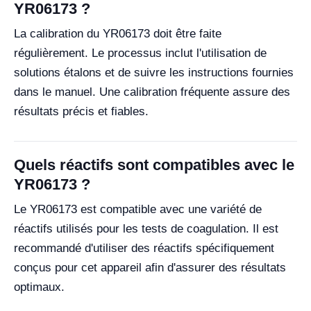
YR06173 ?
La calibration du YR06173 doit être faite
régulièrement. Le processus inclut l'utilisation de
solutions étalons et de suivre les instructions fournies
dans le manuel. Une calibration fréquente assure des
résultats précis et fiables.
Quels réactifs sont compatibles avec le
YR06173 ?
Le YR06173 est compatible avec une variété de
réactifs utilisés pour les tests de coagulation. Il est
recommandé d'utiliser des réactifs spécifiquement
conçus pour cet appareil afin d'assurer des résultats
optimaux.