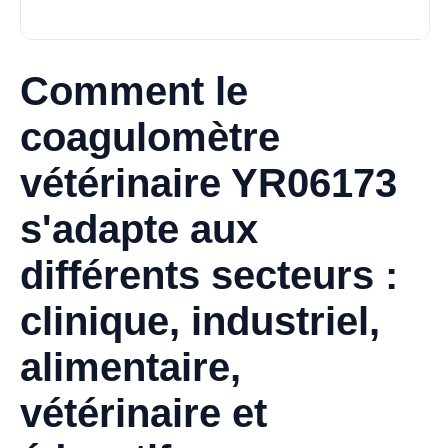
Comment le
coagulomètre
vétérinaire YR06173
s'adapte aux
différents secteurs :
clinique, industriel,
alimentaire,
vétérinaire et