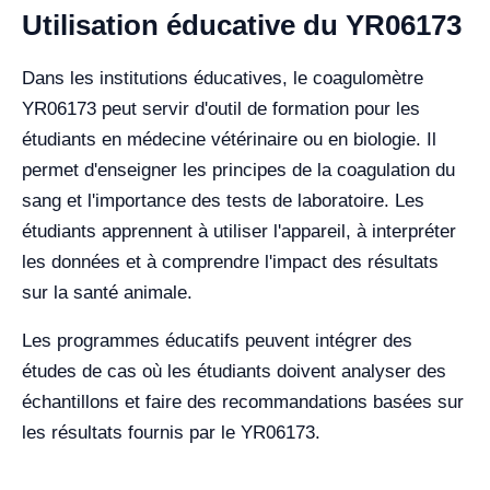
Utilisation éducative du YR06173
Dans les institutions éducatives, le coagulomètre
YR06173 peut servir d'outil de formation pour les
étudiants en médecine vétérinaire ou en biologie. Il
permet d'enseigner les principes de la coagulation du
sang et l'importance des tests de laboratoire. Les
étudiants apprennent à utiliser l'appareil, à interpréter
les données et à comprendre l'impact des résultats
sur la santé animale.
Les programmes éducatifs peuvent intégrer des
études de cas où les étudiants doivent analyser des
échantillons et faire des recommandations basées sur
les résultats fournis par le YR06173.