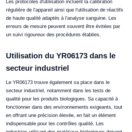
Les protocoles d'utilisation incluent la calibration
régulière de l'appareil ainsi que l'utilisation de réactifs
de haute qualité adaptés à l'analyse sanguine. Les
erreurs de mesure peuvent souvent être évitées par
un suivi rigoureux des procédures établies.
Utilisation du YR06173 dans le
secteur industriel
Le YR06173 trouve également sa place dans le
secteur industriel, notamment dans les tests de
qualité pour les produits biologiques. Sa capacité à
fonctionner dans des environnements exigeants, tout
en offrant une précision élevée, en fait un élément
indispensable pour les contrôles qualité. Les
industries utilisant des matériaux biologiques doivent