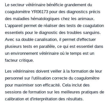
Le secteur vétérinaire bénéficie grandement du
coagulomètre YR06173 pour des diagnostics précis
des maladies hématologiques chez les animaux.
L'appareil permet de réaliser des tests de coagulation
essentiels pour le diagnostic des troubles sanguins.
Avec sa double canalisation, il permet d'effectuer
plusieurs tests en parallèle, ce qui est essentiel dans
un environnement vétérinaire où le temps est un
facteur critique.
Les vétérinaires doivent veiller à la formation de leur
personnel sur l'utilisation correcte du coagulomètre
pour maximiser son efficacité. Cela inclut des
sessions de formation sur les meilleures pratiques de
calibration et d'interprétation des résultats.