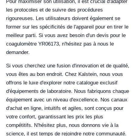
Pour maximiser son utilisation, il est crucial d'adapter
les protocoles et de suivre des procédures
rigoureuses. Les utilisateurs doivent également se
former sur les spécificités de l'appareil pour en tirer le
meilleur parti. Si vous avez besoin d'un devis pour le
coagulomètre YR06173, n'hésitez pas à nous le
demander.
Si vous cherchez une fusion d'innovation et de qualité,
vous êtes au bon endroit. Chez Kalstein, nous vous
offrons le luxe d'explorer notre catalogue exclusif
d'équipements de laboratoire. Nous fabriquons chaque
équipement avec un niveau d'excellence. Nos canaux
d'achat en ligne, intuitifs et agiles, sont conçus pour
votre confort, garantissant les prix les plus
compétitifs. N'hésitez plus, nous donnons vie à la
science, il est temps de rejoindre notre communauté.