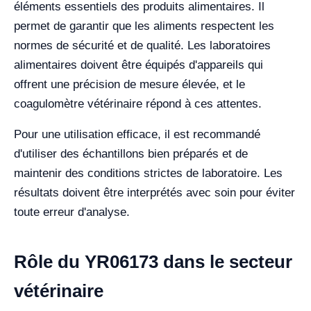
éléments essentiels des produits alimentaires. Il
permet de garantir que les aliments respectent les
normes de sécurité et de qualité. Les laboratoires
alimentaires doivent être équipés d'appareils qui
offrent une précision de mesure élevée, et le
coagulomètre vétérinaire répond à ces attentes.
Pour une utilisation efficace, il est recommandé
d'utiliser des échantillons bien préparés et de
maintenir des conditions strictes de laboratoire. Les
résultats doivent être interprétés avec soin pour éviter
toute erreur d'analyse.
Rôle du YR06173 dans le secteur
vétérinaire