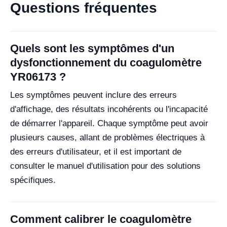
Questions fréquentes
Quels sont les symptômes d'un
dysfonctionnement du coagulomètre
YR06173 ?
Les symptômes peuvent inclure des erreurs
d'affichage, des résultats incohérents ou l'incapacité
de démarrer l'appareil. Chaque symptôme peut avoir
plusieurs causes, allant de problèmes électriques à
des erreurs d'utilisateur, et il est important de
consulter le manuel d'utilisation pour des solutions
spécifiques.
Comment calibrer le coagulomètre