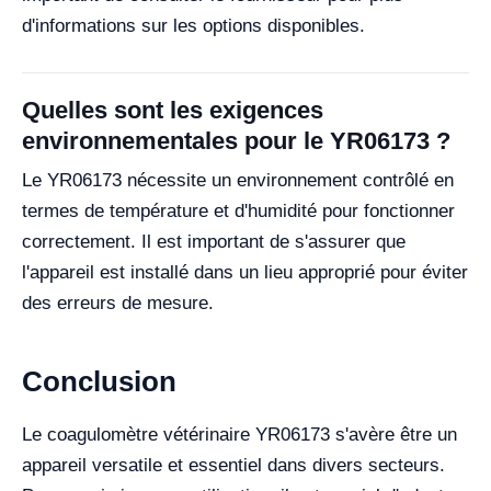
d'informations sur les options disponibles.
Quelles sont les exigences
environnementales pour le YR06173 ?
Le YR06173 nécessite un environnement contrôlé en
termes de température et d'humidité pour fonctionner
correctement. Il est important de s'assurer que
l'appareil est installé dans un lieu approprié pour éviter
des erreurs de mesure.
Conclusion
Le coagulomètre vétérinaire YR06173 s'avère être un
appareil versatile et essentiel dans divers secteurs.