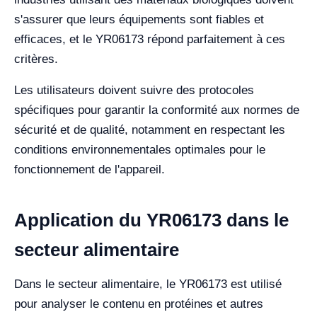
s'assurer que leurs équipements sont fiables et
efficaces, et le YR06173 répond parfaitement à ces
critères.
Les utilisateurs doivent suivre des protocoles
spécifiques pour garantir la conformité aux normes de
sécurité et de qualité, notamment en respectant les
conditions environnementales optimales pour le
fonctionnement de l'appareil.
Application du YR06173 dans le
secteur alimentaire
Dans le secteur alimentaire, le YR06173 est utilisé
pour analyser le contenu en protéines et autres