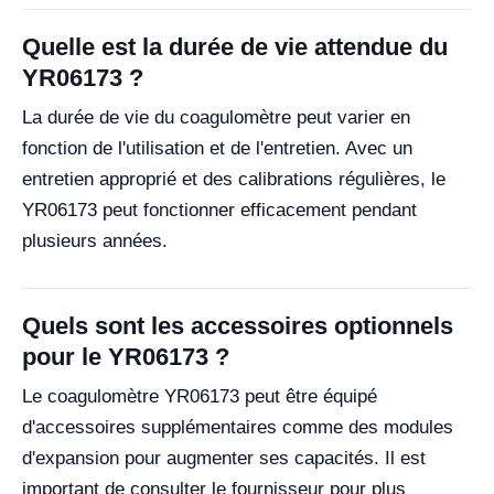
Quelle est la durée de vie attendue du
YR06173 ?
La durée de vie du coagulomètre peut varier en
fonction de l'utilisation et de l'entretien. Avec un
entretien approprié et des calibrations régulières, le
YR06173 peut fonctionner efficacement pendant
plusieurs années.
Quels sont les accessoires optionnels
pour le YR06173 ?
Le coagulomètre YR06173 peut être équipé
d'accessoires supplémentaires comme des modules
d'expansion pour augmenter ses capacités. Il est
important de consulter le fournisseur pour plus