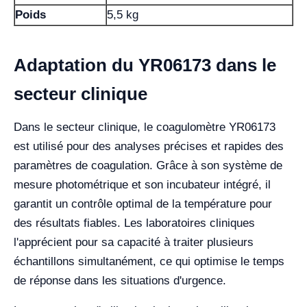
Poids
5,5 kg
Adaptation du YR06173 dans le
secteur clinique
Dans le secteur clinique, le coagulomètre YR06173
est utilisé pour des analyses précises et rapides des
paramètres de coagulation. Grâce à son système de
mesure photométrique et son incubateur intégré, il
garantit un contrôle optimal de la température pour
des résultats fiables. Les laboratoires cliniques
l'apprécient pour sa capacité à traiter plusieurs
échantillons simultanément, ce qui optimise le temps
de réponse dans les situations d'urgence.