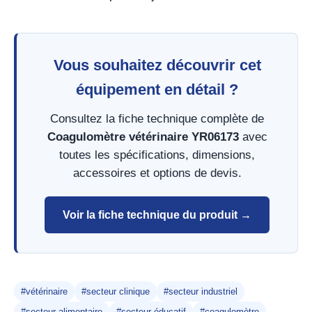
Vous souhaitez découvrir cet
équipement en détail ?
Consultez la fiche technique complète de
Coagulomètre vétérinaire YR06173
avec
toutes les spécifications, dimensions,
accessoires et options de devis.
Voir la fiche technique du produit →
#vétérinaire
#secteur clinique
#secteur industriel
#secteur alimentaire
#secteur éducatif
#coagulomètre