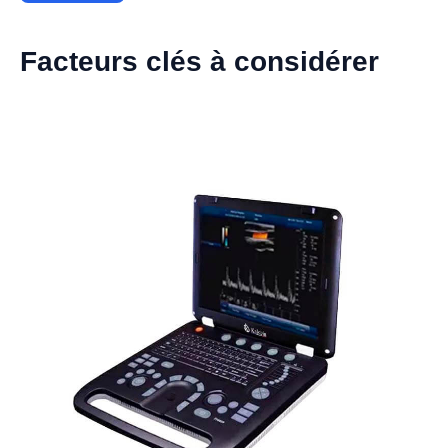
Facteurs clés à considérer