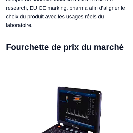
research, EU CE marking, pharma afin d’aligner le
choix du produit avec les usages réels du
laboratoire.
Fourchette de prix du marché