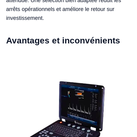
attendue. Une sélection bien adaptée réduit les
arrêts opérationnels et améliore le retour sur
investissement.
Avantages et inconvénients