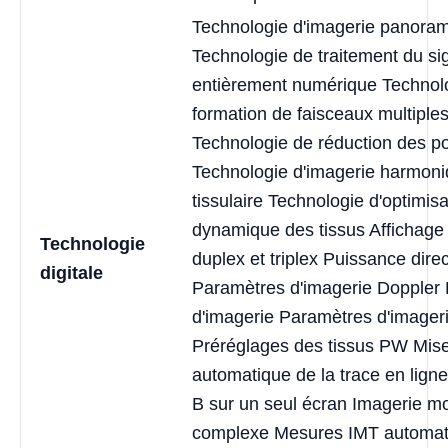
Technologie d'imagerie panora
Technologie de traitement du si
entièrement numérique Technol
formation de faisceaux multiple
Technologie de réduction des po
Technologie d'imagerie harmon
tissulaire Technologie d'optimisa
dynamique des tissus Affichage
Technologie
duplex et triplex Puissance direc
digitale
Paramètres d'imagerie Doppler
d'imagerie Paramètres d'imager
Préréglages des tissus PW Mise
automatique de la trace en lig
B sur un seul écran Imagerie m
complexe Mesures IMT automat