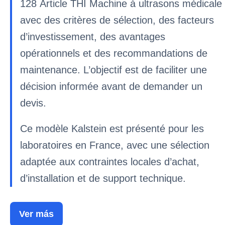
128 Article THI Machine à ultrasons médical
avec des critères de sélection, des facteurs
d’investissement, des avantages
opérationnels et des recommandations de
maintenance. L’objectif est de faciliter une
décision informée avant de demander un
devis.
Ce modèle Kalstein est présenté pour les
laboratoires en France, avec une sélection
adaptée aux contraintes locales d’achat,
d’installation et de support technique.
Ver más