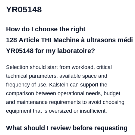
YR05148
How do I choose the right
128 Article THI Machine à ultrasons médi
YR05148 for my laboratoire?
Selection should start from workload, critical
technical parameters, available space and
frequency of use. Kalstein can support the
comparison between operational needs, budget
and maintenance requirements to avoid choosing
equipment that is oversized or insufficient.
What should I review before requesting