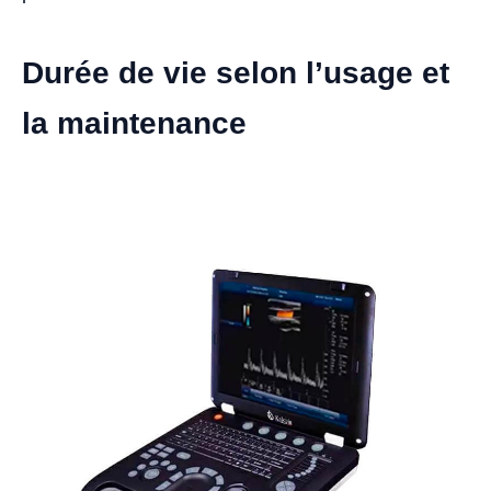
Durée de vie selon l’usage et
la maintenance