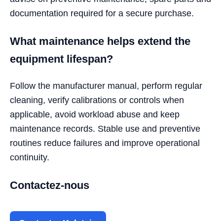
documentation required for a secure purchase.
What maintenance helps extend the
equipment lifespan?
Follow the manufacturer manual, perform regular
cleaning, verify calibrations or controls when
applicable, avoid workload abuse and keep
maintenance records. Stable use and preventive
routines reduce failures and improve operational
continuity.
Contactez-nous