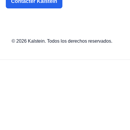
Contacter Kalstein
© 2026 Kalstein. Todos los derechos reservados.