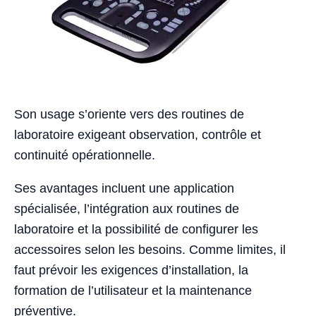
Son usage s’oriente vers des routines de
laboratoire exigeant observation, contrôle et
continuité opérationnelle.
Ses avantages incluent une application
spécialisée, l’intégration aux routines de
laboratoire et la possibilité de configurer les
accessoires selon les besoins. Comme limites, il
faut prévoir les exigences d’installation, la
formation de l’utilisateur et la maintenance
préventive.