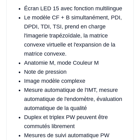
Écran LED 15 avec fonction multilingue
Le modèle CF + B simultanément, PDI,
DPDI, TDI, TSI, prend en charge
l'imagerie trapézoïdale, la matrice
convexe virtuelle et l'expansion de la
matrice convexe.
Anatomie M, mode Couleur M
Note de pression
Image modèle complexe
Mesure automatique de l'IMT, mesure
automatique de l'endomètre, évaluation
automatique de la qualité
Duplex et triplex PW peuvent être
commutés librement
Mesures de suivi automatique PW