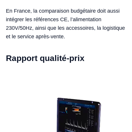
En France, la comparaison budgétaire doit aussi
intégrer les références CE, l’alimentation
230V/50Hz, ainsi que les accessoires, la logistique
et le service après-vente.
Rapport qualité-prix