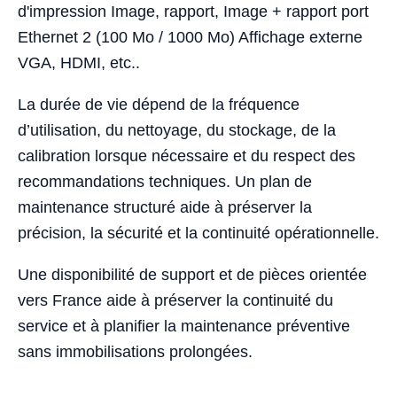
d'impression Image, rapport, Image + rapport port
Ethernet 2 (100 Mo / 1000 Mo) Affichage externe
VGA, HDMI, etc..
La durée de vie dépend de la fréquence
d’utilisation, du nettoyage, du stockage, de la
calibration lorsque nécessaire et du respect des
recommandations techniques. Un plan de
maintenance structuré aide à préserver la
précision, la sécurité et la continuité opérationnelle.
Une disponibilité de support et de pièces orientée
vers France aide à préserver la continuité du
service et à planifier la maintenance préventive
sans immobilisations prolongées.