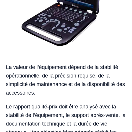
La valeur de l’équipement dépend de la stabilité
opérationnelle, de la précision requise, de la
simplicité de maintenance et de la disponibilité des
accessoires.
Le rapport qualité-prix doit être analysé avec la
stabilité de l’équipement, le support après-vente, la
documentation technique et la durée de vie