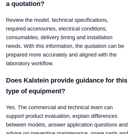
a quotation?
Review the model, technical specifications,
required accessories, electrical conditions,
consumables, delivery timing and installation
needs. With this information, the quotation can be
prepared more accurately and aligned with the
laboratory workflow.
Does Kalstein provide guidance for this
type of equipment?
Yes. The commercial and technical team can
support product evaluation, explain differences
between models, answer application questions and
advise on preventive maintenance, spare parts and