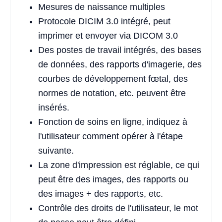
Mesures de naissance multiples
Protocole DICIM 3.0 intégré, peut
imprimer et envoyer via DICOM 3.0
Des postes de travail intégrés, des bases
de données, des rapports d'imagerie, des
courbes de développement fœtal, des
normes de notation, etc. peuvent être
insérés.
Fonction de soins en ligne, indiquez à
l'utilisateur comment opérer à l'étape
suivante.
La zone d'impression est réglable, ce qui
peut être des images, des rapports ou
des images + des rapports, etc.
Contrôle des droits de l'utilisateur, le mot