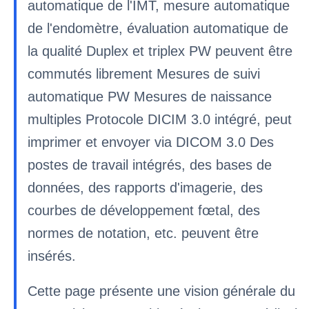
automatique de l'IMT, mesure automatique
de l'endomètre, évaluation automatique de
la qualité Duplex et triplex PW peuvent être
commutés librement Mesures de suivi
automatique PW Mesures de naissance
multiples Protocole DICIM 3.0 intégré, peut
imprimer et envoyer via DICOM 3.0 Des
postes de travail intégrés, des bases de
données, des rapports d'imagerie, des
courbes de développement fœtal, des
normes de notation, etc. peuvent être
insérés.
Cette page présente une vision générale du