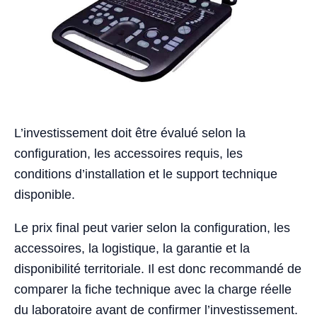
L’investissement doit être évalué selon la
configuration, les accessoires requis, les
conditions d’installation et le support technique
disponible.
Le prix final peut varier selon la configuration, les
accessoires, la logistique, la garantie et la
disponibilité territoriale. Il est donc recommandé de
comparer la fiche technique avec la charge réelle
du laboratoire avant de confirmer l’investissement.