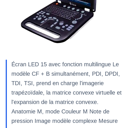
Écran LED 15 avec fonction multilingue Le
modèle CF + B simultanément, PDI, DPDI,
TDI, TSI, prend en charge l'imagerie
trapézoïdale, la matrice convexe virtuelle et
l'expansion de la matrice convexe.
Anatomie M, mode Couleur M Note de
pression Image modèle complexe Mesure