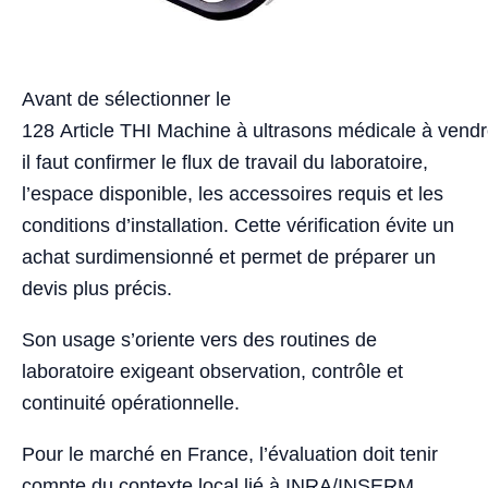
Avant de sélectionner le
128 Article THI Machine à ultrasons médicale à ven
il faut confirmer le flux de travail du laboratoire,
l’espace disponible, les accessoires requis et les
conditions d’installation. Cette vérification évite un
achat surdimensionné et permet de préparer un
devis plus précis.
Son usage s’oriente vers des routines de
laboratoire exigeant observation, contrôle et
continuité opérationnelle.
Pour le marché en France, l’évaluation doit tenir
compte du contexte local lié à INRA/INSERM